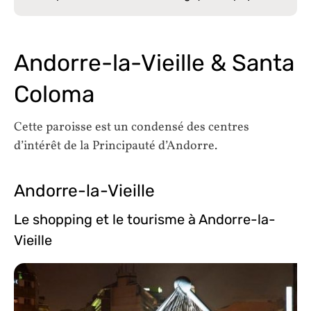
Andorre-la-Vieille & Santa
Coloma
Cette paroisse est un condensé des centres
d’intérêt de la Principauté d’Andorre.
Andorre-la-Vieille
Le shopping et le tourisme à Andorre-la-
Vieille