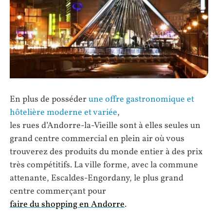
En plus de posséder
une offre gastronomique et
hôtelière moderne et variée
,
les rues d’Andorre-la-Vieille sont à elles seules un
grand centre commercial en plein air où vous
trouverez des produits du monde entier à des prix
très compétitifs. La ville forme, avec la commune
attenante, Escaldes-Engordany, le plus grand
centre commerçant pour
faire du shopping en Andorre
.