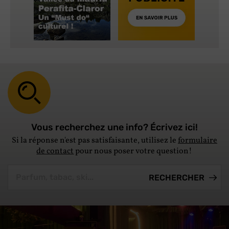
Vous recherchez une info? Écrivez ici!
Si la réponse n'est pas satisfaisante, utilisez le
formulaire
de contact
pour nous poser votre question!