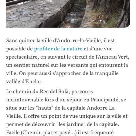
Sans quitter la ville d’Andorre-la-Vieille, il est
possible de
profiter de la nature
et d’une vue
spectaculaire, en suivant le circuit de l’Anneau Vert,
un sentier naturel sur les versants qui entourent la
ville. On peut aussi s’approcher de la tranquille
vallée d’Enclar.
Le chemin du Rec del Solà, parcours
incontournable lors d’un séjour en Principauté, se
situe sur les “hauts“ de la capitale Andorre La
Vieille. Il offre un point de vue unique sur la ville et
permet de découvrir “les jardins“ de la capitale.
Facile (Chemin plat et pavé…) il est fréquenté