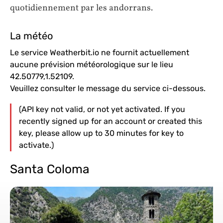
quotidiennement par les andorrans.
La météo
Le service Weatherbit.io ne fournit actuellement
aucune prévision météorologique sur le lieu
42.50779,1.52109.
Veuillez consulter le message du service ci-dessous.
(API key not valid, or not yet activated. If you
recently signed up for an account or created this
key, please allow up to 30 minutes for key to
activate.)
Santa Coloma