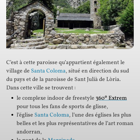
C’est à cette paroisse qu’appartient également le
village de
Santa Coloma
, situé en direction du sud
du pays et de la paroisse de Sant Julià de Lòria.
Dans cette ville se trouvent :
le complexe indoor de freestyle
360º Extrem
pour tous les fans de sports de glisse,
l’église
Santa Coloma
, l’une des églises les plus
belles et les plus représentatives de l’art roman
andorran,