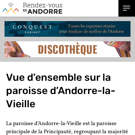
Vue d’ensemble sur la
paroisse d’Andorre-la-
Vieille
La paroisse d’Andorre-la-Vieille est la paroisse
principale de la Principauté, regroupant la majorité