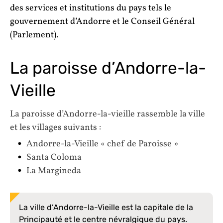
des services et institutions du pays tels le
gouvernement d’Andorre et le Conseil Général
(Parlement).
La paroisse d’Andorre-la-
Vieille
La paroisse d’Andorre-la-vieille rassemble la ville
et les villages suivants :
Andorre-la-Vieille « chef de Paroisse »
Santa Coloma
La Margineda
La ville d’Andorre-la-Vieille est la capitale de la
Principauté et le centre névralgique du pays.