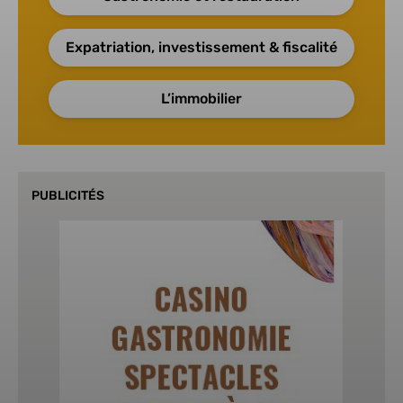
Expatriation, investissement & fiscalité
L’immobilier
PUBLICITÉS