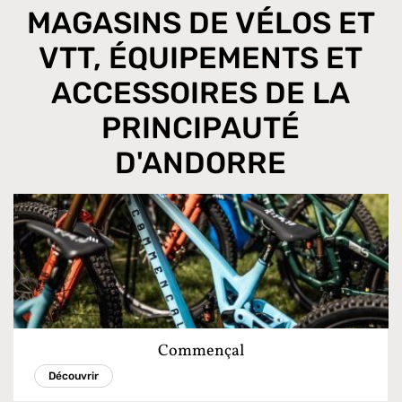
MAGASINS DE VÉLOS ET
VTT, ÉQUIPEMENTS ET
ACCESSOIRES DE LA
PRINCIPAUTÉ
D'ANDORRE
Commençal
Découvrir