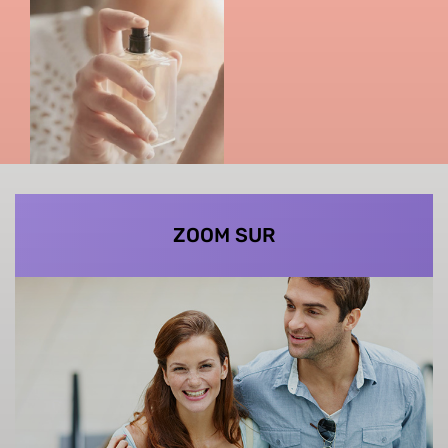
ZOOM SUR