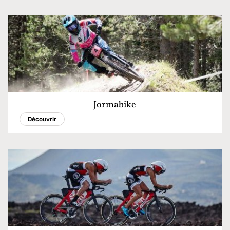
Jormabike
Découvrir