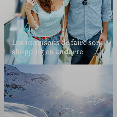
Les 10 raisons de faire son
shopping en andorre