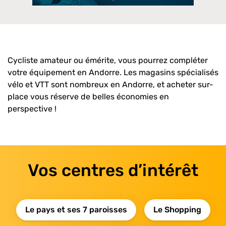
Cycliste amateur ou émérite, vous pourrez compléter
votre équipement en Andorre. Les magasins spécialisés
vélo et VTT sont nombreux en Andorre, et acheter sur-
place vous réserve de belles économies en
perspective !
Vos centres d’intérêt
Le pays et ses 7 paroisses
Le Shopping