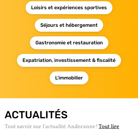
Loisirs et expériences sportives
Séjours et hébergement
Gastronomie et restauration
Expatriation, investissement & fiscalité
L’immobilier
ACTUALITÉS
Tout savoir sur l'actualité Andoranne!
Tout lire