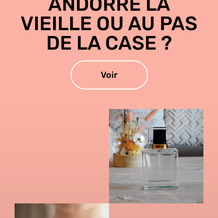
ANDORRE LA
VIEILLE OU AU PAS
DE LA CASE ?
Voir