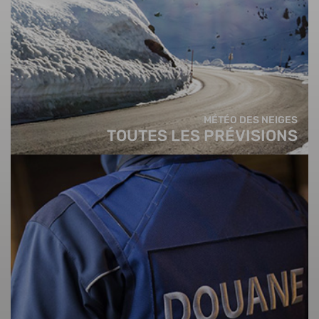
MÉTÉO DES NEIGES
TOUTES LES PRÉVISIONS