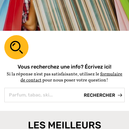
Vous recherchez une info? Écrivez ici!
Si la réponse n'est pas satisfaisante, utilisez le
formulaire
de contact
pour nous poser votre question!
LES MEILLEURS