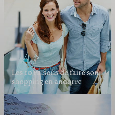
Les 10 raisons de faire son
shopping en andorre