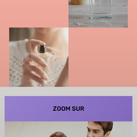
ZOOM SUR