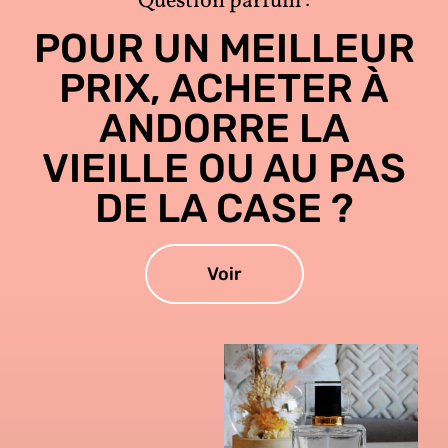
Question parfum :
POUR UN MEILLEUR
PRIX, ACHETER À
ANDORRE LA
VIEILLE OU AU PAS
DE LA CASE ?
Voir