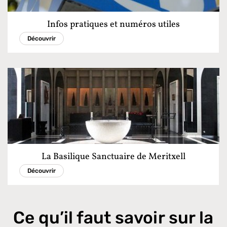
Infos pratiques et numéros utiles
Découvrir
La Basilique Sanctuaire de Meritxell
Découvrir
Ce qu’il faut savoir sur la