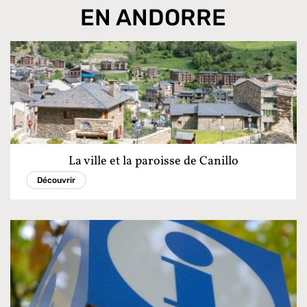
EN ANDORRE
La ville et la paroisse de Canillo
Découvrir