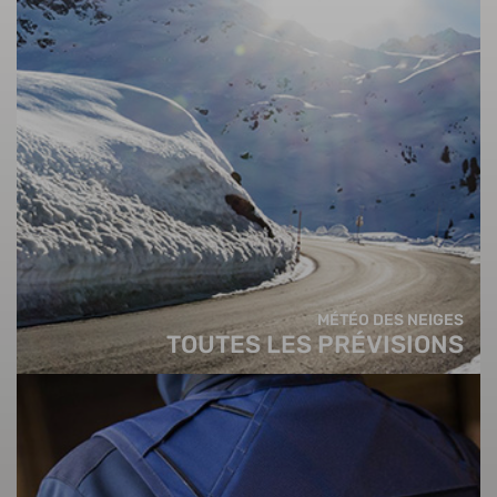
MÉTÉO DES NEIGES
TOUTES LES PRÉVISIONS