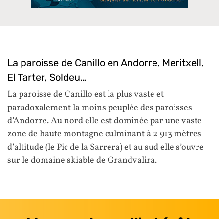
La paroisse de Canillo en Andorre, Meritxell,
El Tarter, Soldeu…
La paroisse de Canillo est la plus vaste et
paradoxalement la moins peuplée des paroisses
d’Andorre. Au nord elle est dominée par une vaste
zone de haute montagne culminant à 2 913 mètres
d’altitude (le Pic de la Sarrera) et au sud elle s’ouvre
sur le domaine skiable de Grandvalira.