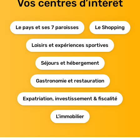
Vos centres d’intérêt
Le pays et ses 7 paroisses
Le Shopping
Loisirs et expériences sportives
Séjours et hébergement
Gastronomie et restauration
Expatriation, investissement & fiscalité
L’immobilier