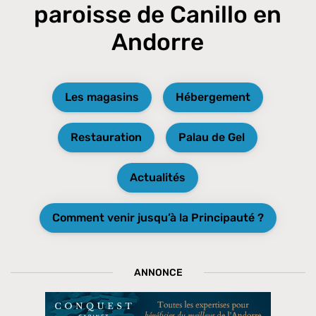
paroisse de Canillo en
Andorre
Les magasins
Hébergement
Restauration
Palau de Gel
Actualités
Comment venir jusqu’à la Principauté ?
ANNONCE