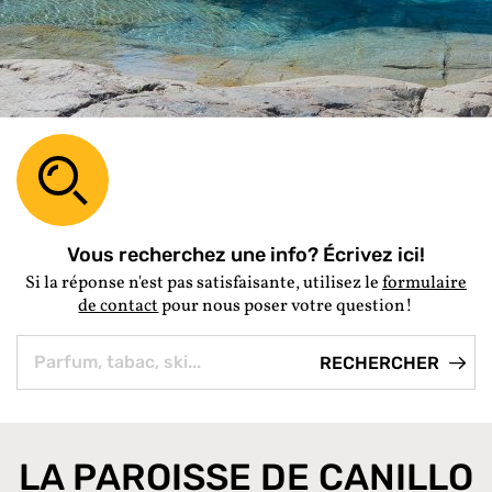
Vous recherchez une info? Écrivez ici!
Si la réponse n'est pas satisfaisante, utilisez le
formulaire
de contact
pour nous poser votre question!
LA PAROISSE DE CANILLO