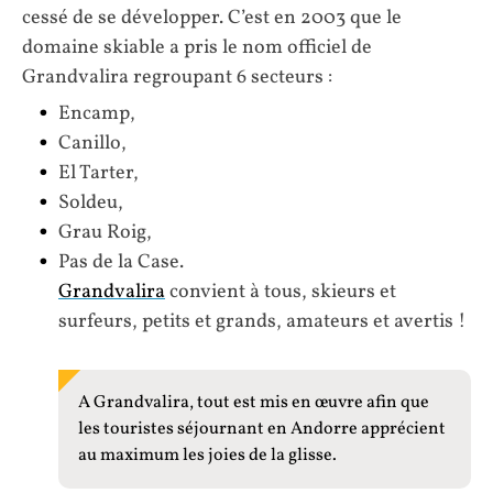
cessé de se développer. C’est en 2003 que le
domaine skiable a pris le nom officiel de
Grandvalira regroupant 6 secteurs :
Encamp,
Canillo,
El Tarter,
Soldeu,
Grau Roig,
Pas de la Case.
Grandvalira
convient à tous, skieurs et
surfeurs, petits et grands, amateurs et avertis !
A Grandvalira, tout est mis en œuvre afin que
les touristes séjournant en Andorre apprécient
au maximum les joies de la glisse.