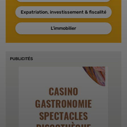
Expatriation, investissement & fiscalité
L’immobilier
PUBLICITÉS