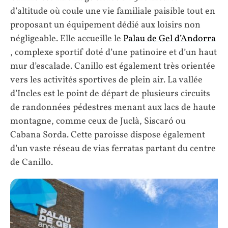
d’altitude où coule une vie familiale paisible tout en
proposant un équipement dédié aux loisirs non
négligeable. Elle accueille le
Palau de Gel d’Andorra
, complexe sportif doté d’une patinoire et d’un haut
mur d’escalade. Canillo est également très orientée
vers les activités sportives de plein air. La vallée
d’Incles est le point de départ de plusieurs circuits
de randonnées pédestres menant aux lacs de haute
montagne, comme ceux de Juclà, Siscaró ou
Cabana Sorda. Cette paroisse dispose également
d’un vaste réseau de vias ferratas partant du centre
de Canillo.