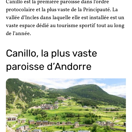
Canillo est la première paroisse dans l’ordre
protocolaire et la plus vaste de la Principauté. La
vallée d’Incles dans laquelle elle est installée est un
vaste espace dédié au tourisme sportif tout au long
de l’année.
Canillo, la plus vaste
paroisse d’Andorre