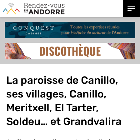
La paroisse de Canillo,
ses villages, Canillo,
Meritxell, El Tarter,
Soldeu… et Grandvalira