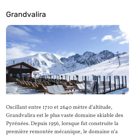
Grandvalira
Oscillant entre 1710 et 2640 mètre d’altitude,
Grandvalira est le plus vaste domaine skiable des
Pyrénées. Depuis 1956, lorsque fut construite la
première remontée mécanique, le domaine n’a