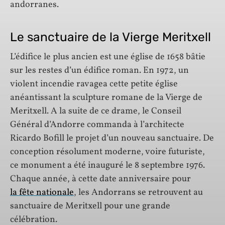
andorranes.
Le sanctuaire de la Vierge Meritxell
L’édifice le plus ancien est une église de 1658 bâtie
sur les restes d’un édifice roman. En 1972, un
violent incendie ravagea cette petite église
anéantissant la sculpture romane de la Vierge de
Meritxell. A la suite de ce drame, le Conseil
Général d’Andorre commanda à l’architecte
Ricardo Bofill le projet d’un nouveau sanctuaire. De
conception résolument moderne, voire futuriste,
ce monument a été inauguré le 8 septembre 1976.
Chaque année, à cette date anniversaire pour
la fête nationale
, les Andorrans se retrouvent au
sanctuaire de Meritxell pour une grande
célébration.