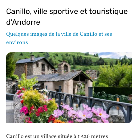
Canillo, ville sportive et touristique
d’Andorre
Quelques images de la ville de Canillo et ses
environs
Canillo est un village située à 1 526 mètres