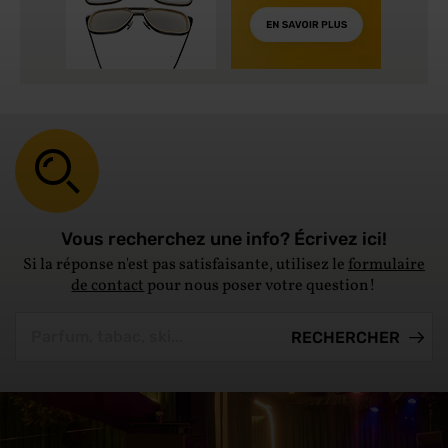
Vous recherchez une info? Écrivez ici!
Si la réponse n'est pas satisfaisante, utilisez le
formulaire
de contact
pour nous poser votre question!