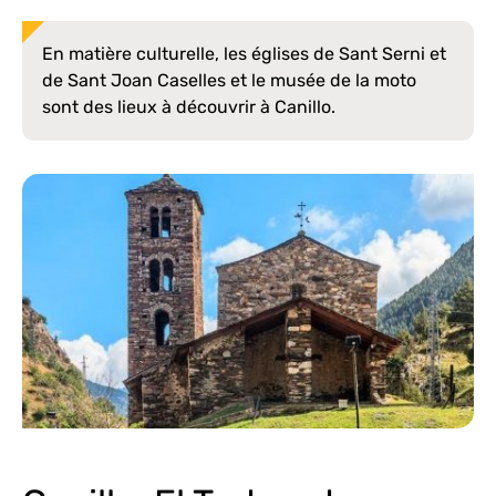
En matière culturelle, les églises de Sant Serni et
de Sant Joan Caselles et le musée de la moto
sont des lieux à découvrir à Canillo.