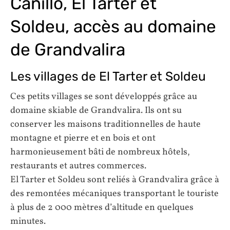
Canillo, El Tarter et
Soldeu, accès au domaine
de Grandvalira
Les villages de El Tarter et Soldeu
Ces petits villages se sont développés grâce au
domaine skiable de Grandvalira. Ils ont su
conserver les maisons traditionnelles de haute
montagne et pierre et en bois et ont
harmonieusement bâti de nombreux hôtels,
restaurants et autres commerces.
El Tarter et Soldeu sont reliés à Grandvalira grâce à
des remontées mécaniques transportant le touriste
à plus de 2 000 mètres d’altitude en quelques
minutes.