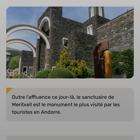
Outre l’affluence ce jour-là, le sanctuaire de
Meritxell est le monument le plus visité par les
touristes en Andorre.