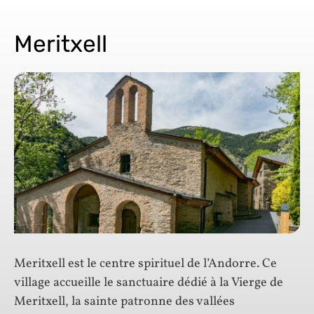
Meritxell
Meritxell est le centre spirituel de l’Andorre. Ce
village accueille le sanctuaire dédié à la Vierge de
Meritxell, la sainte patronne des vallées