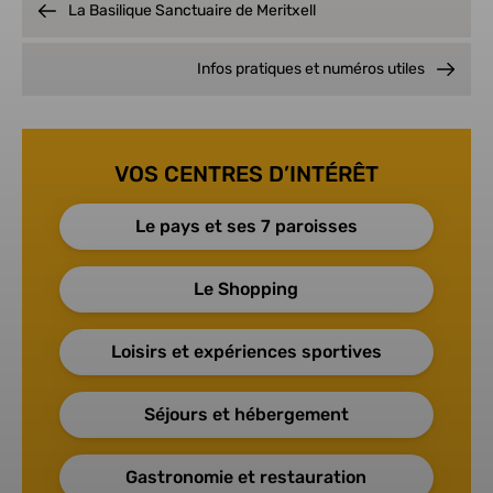
La Basilique Sanctuaire de Meritxell
Infos pratiques et numéros utiles
VOS CENTRES D’INTÉRÊT
Le pays et ses 7 paroisses
Le Shopping
Loisirs et expériences sportives
Séjours et hébergement
Gastronomie et restauration