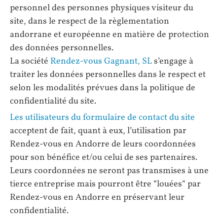
personnel des personnes physiques visiteur du
site, dans le respect de la règlementation
andorrane et européenne en matière de protection
des données personnelles.
La société
Rendez-vous Gagnant, SL
s’engage à
traiter les données personnelles dans le respect et
selon les modalités prévues dans la politique de
confidentialité du site.
Les utilisateurs du formulaire de contact du site
acceptent de fait, quant à eux, l’utilisation par
Rendez-vous en Andorre de leurs coordonnées
pour son bénéfice et/ou celui de ses partenaires.
Leurs coordonnées ne seront pas transmises à une
tierce entreprise mais pourront être “louées“ par
Rendez-vous en Andorre en préservant leur
confidentialité.