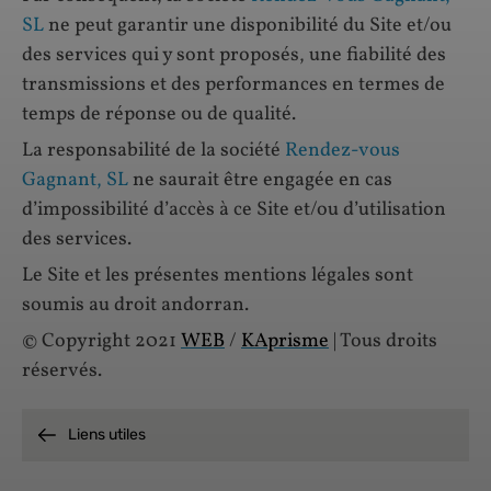
SL
ne peut garantir une disponibilité du Site et/ou
des services qui y sont proposés, une fiabilité des
transmissions et des performances en termes de
temps de réponse ou de qualité.
La responsabilité de la société
Rendez-vous
Gagnant, SL
ne saurait être engagée en cas
d’impossibilité d’accès à ce Site et/ou d’utilisation
des services.
Le Site et les présentes mentions légales sont
soumis au droit andorran.
© Copyright 2021
WEB
/
KAprisme
| Tous droits
réservés.
Liens utiles