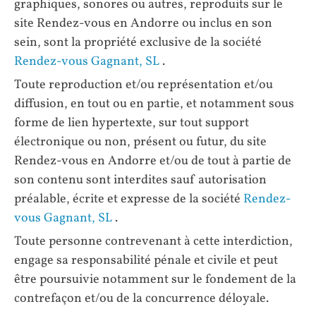
graphiques, sonores ou autres, reproduits sur le
site Rendez-vous en Andorre ou inclus en son
sein, sont la propriété exclusive de la société
Rendez-vous Gagnant, SL
.
Toute reproduction et/ou représentation et/ou
diffusion, en tout ou en partie, et notamment sous
forme de lien hypertexte, sur tout support
électronique ou non, présent ou futur, du site
Rendez-vous en Andorre et/ou de tout à partie de
son contenu sont interdites sauf autorisation
préalable, écrite et expresse de la société
Rendez-
vous Gagnant, SL
.
Toute personne contrevenant à cette interdiction,
engage sa responsabilité pénale et civile et peut
être poursuivie notamment sur le fondement de la
contrefaçon et/ou de la concurrence déloyale.