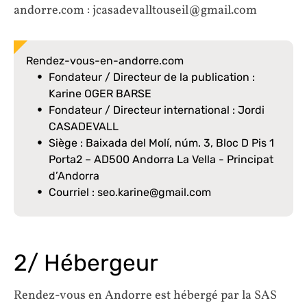
andorre.com : jcasadevalltouseil@gmail.com
Rendez-vous-en-andorre.com
Fondateur / Directeur de la publication :
Karine OGER BARSE
Fondateur / Directeur international : Jordi
CASADEVALL
Siège : Baixada del Molí, núm. 3, Bloc D Pis 1
Porta2 – AD500 Andorra La Vella - Principat
d’Andorra
Courriel : seo.karine@gmail.com
2/ Hébergeur
Rendez-vous en Andorre est hébergé par la SAS