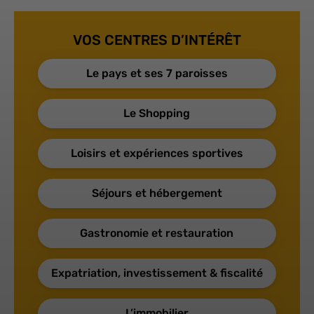
VOS CENTRES D’INTÉRÊT
Le pays et ses 7 paroisses
Le Shopping
Loisirs et expériences sportives
Séjours et hébergement
Gastronomie et restauration
Expatriation, investissement & fiscalité
L’immobilier