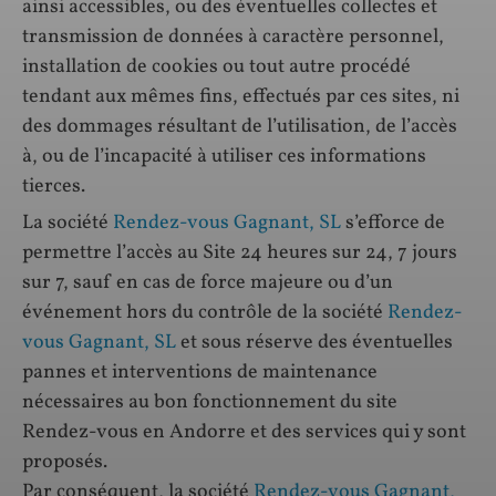
ainsi accessibles, ou des éventuelles collectes et
transmission de données à caractère personnel,
installation de cookies ou tout autre procédé
tendant aux mêmes fins, effectués par ces sites, ni
des dommages résultant de l’utilisation, de l’accès
à, ou de l’incapacité à utiliser ces informations
tierces.
La société
Rendez-vous Gagnant, SL
s’efforce de
permettre l’accès au Site 24 heures sur 24, 7 jours
sur 7, sauf en cas de force majeure ou d’un
événement hors du contrôle de la société
Rendez-
vous Gagnant, SL
et sous réserve des éventuelles
pannes et interventions de maintenance
nécessaires au bon fonctionnement du site
Rendez-vous en Andorre et des services qui y sont
proposés.
Par conséquent, la société
Rendez-vous Gagnant,