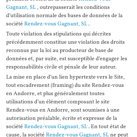
Gagnant, SL
, outrepasserait les conditions
d’utilisation normale des bases de données de la
société
Rendez-vous Gagnant, SL
.
Toute violation des stipulations qui décrites
précédemment constitue une violation des droits
reconnus par la loi au producteur de base de
données et, par suite, est susceptible d’engager les
responsabilités civile et pénale de leur auteur.
La mise en place d’un lien hypertexte vers le Site,
tout encadrement (framing) du site Rendez-vous
en Andorre, et plus généralement toutes
utilisations d’un élément composant le site
Rendez-vous en Andorre, sont soumises à une
autorisation préalable, écrite et expresse de la
société
Rendez-vous Gagnant, SL
. En tout état de
cause, la société
Rendez-vous Gagnant, SL
ne peut