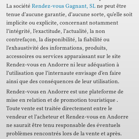
La société
Rendez-vous Gagnant, SL
ne peut être
tenue d’aucune garantie, d’aucune sorte, qu’elle soit
implicite ou explicite, concernant notamment
l’intégrité, l’exactitude, l’actualité, la non
contrefaçon, la disponibilité, la fiabilité ou
l’exhaustivité des informations, produits,
accessoires ou services apparaissant sur le site
Rendez-vous en Andorre ni leur adéquation à
l’utilisation que l’internaute envisage d’en faire
ainsi que des conséquences de leur utilisation.
Rendez-vous en Andorre est une plateforme de
mise en relation et de promotion touristique .
Toute vente est traitée directement entre le
vendeur et l’acheteur et Rendez-vous en Andorre
ne saurait être tenu responsable des éventuels
problèmes rencontrés lors de la vente et après.