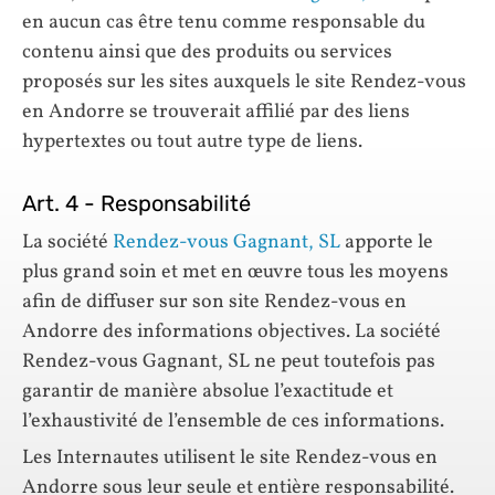
en aucun cas être tenu comme responsable du
contenu ainsi que des produits ou services
proposés sur les sites auxquels le site Rendez-vous
en Andorre se trouverait affilié par des liens
hypertextes ou tout autre type de liens.
Art. 4 - Responsabilité
La société
Rendez-vous Gagnant, SL
apporte le
plus grand soin et met en œuvre tous les moyens
afin de diffuser sur son site Rendez-vous en
Andorre des informations objectives. La société
Rendez-vous Gagnant, SL ne peut toutefois pas
garantir de manière absolue l’exactitude et
l’exhaustivité de l’ensemble de ces informations.
Les Internautes utilisent le site Rendez-vous en
Andorre sous leur seule et entière responsabilité.