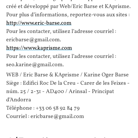
créé et développé par Web/Eric Barse et KAprisme.
Pour plus d’informations, reportez-vous aux sites :
http://www.eric-barse.com
Pour les contacter, utilisez l’adresse courriel :
ericbarse@gmail.com.
https://www.kaprisme.com
Pour les contacter, utilisez l’adresse courriel :
seo.karine@gmail.com.
WEB / Eric Barse & KAprisme / Karine Oger Barse
Siège : Edifici Roc De la Creu - Carer de les Feixes -
núm. 25 / 2-31 - AD400 / Arinsal - Principat
d’Andorra
Téléphone : +33 06 58 92 84 79
Courriel : ericbarse@gmail.com