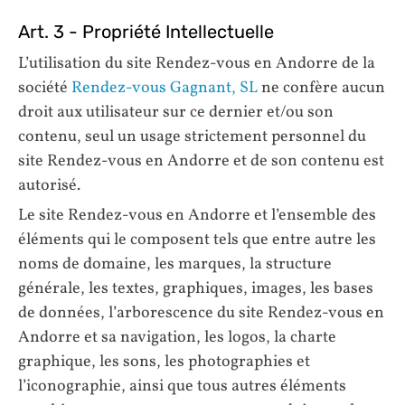
Art. 3 - Propriété Intellectuelle
L’utilisation du site Rendez-vous en Andorre de la
société
Rendez-vous Gagnant, SL
ne confère aucun
droit aux utilisateur sur ce dernier et/ou son
contenu, seul un usage strictement personnel du
site Rendez-vous en Andorre et de son contenu est
autorisé.
Le site Rendez-vous en Andorre et l’ensemble des
éléments qui le composent tels que entre autre les
noms de domaine, les marques, la structure
générale, les textes, graphiques, images, les bases
de données, l’arborescence du site Rendez-vous en
Andorre et sa navigation, les logos, la charte
graphique, les sons, les photographies et
l’iconographie, ainsi que tous autres éléments