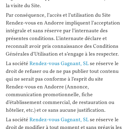
la visite du Site.
Par conséquence, l’accès et l’utilisation du Site
Rendez-vous en Andorre impliquent l’acceptation
intégrale et sans réserve par l’internaute des
présentes conditions. L’internaute déclare et
reconnaît avoir pris connaissance des Conditions
Générales d’Utilisation et s’engage à les respecter.
La société
Rendez-vous Gagnant, SL
se réserve le
droit de refuser ou de ne pas publier tout contenu
qui ne serait pas conforme à l’esprit du site
Rendez-vous en Andorre (Annonce,
communication promotionnelle, fiche
d’établissement commercial, de restauration ou
hôtelier, etc.) et ce sans aucune justification.
La société
Rendez-vous Gagnant, SL
se réserve le
droit de modifier à tout moment et sans préavis les