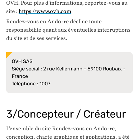
OVH. Pour plus d’informations, reportez-vous au
site :
https://www.ovh.com
Rendez-vous en Andorre décline toute
responsabilité quant aux éventuelles interruptions
du site et de ses services.
OVH SAS
Siège social : 2 rue Kellermann - 59100 Roubaix -
France
Téléphone : 1007
3/Concepteur / Créateur
L’ensemble du site Rendez-vous en Andorre,
conception, charte graphique et applications, a été