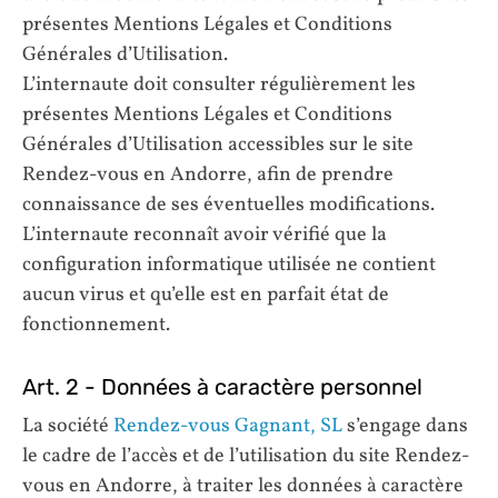
présentes Mentions Légales et Conditions
Générales d’Utilisation.
L’internaute doit consulter régulièrement les
présentes Mentions Légales et Conditions
Générales d’Utilisation accessibles sur le site
Rendez-vous en Andorre, afin de prendre
connaissance de ses éventuelles modifications.
L’internaute reconnaît avoir vérifié que la
configuration informatique utilisée ne contient
aucun virus et qu’elle est en parfait état de
fonctionnement.
Art. 2 - Données à caractère personnel
La société
Rendez-vous Gagnant, SL
s’engage dans
le cadre de l’accès et de l’utilisation du site Rendez-
vous en Andorre, à traiter les données à caractère