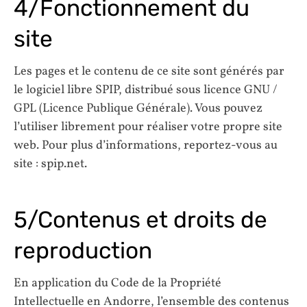
4/Fonctionnement du
site
Les pages et le contenu de ce site sont générés par
le logiciel libre SPIP, distribué sous licence GNU /
GPL (Licence Publique Générale). Vous pouvez
l’utiliser librement pour réaliser votre propre site
web. Pour plus d’informations, reportez-vous au
site : spip.net.
5/Contenus et droits de
reproduction
En application du Code de la Propriété
Intellectuelle en Andorre, l’ensemble des contenus