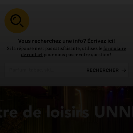
Vous recherchez une info? Écrivez ici!
Si la réponse n'est pas satisfaisante, utilisez le
formulaire
de contact
pour nous poser votre question!