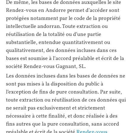
De même, les bases de données auxquelles le site
Rendez-vous en Andorre permet d’accéder sont
protégées notamment par le code de la propriété
intellectuelle andorran. Toute extraction ou
réutilisation de la totalité ou d’une partie
substantielle, entendue quantitativement ou
qualitativement, des données incluses dans ces
bases est soumise à l’accord préalable et écrit de la
société Rendez-vous Gagnant, SL.
Les données incluses dans les bases de données ne
sont pas mises à la disposition du public à
l’exception de fins de pure consultation. Par suite,
toute extraction ou réutilisation de ces données qui
ne serait pas exclusivement et strictement
nécessaire à cette finalité, et donc réalisée à des
fins autres que la pure consultation, sans accord
préalable et écrit de la société
Rendez-vous