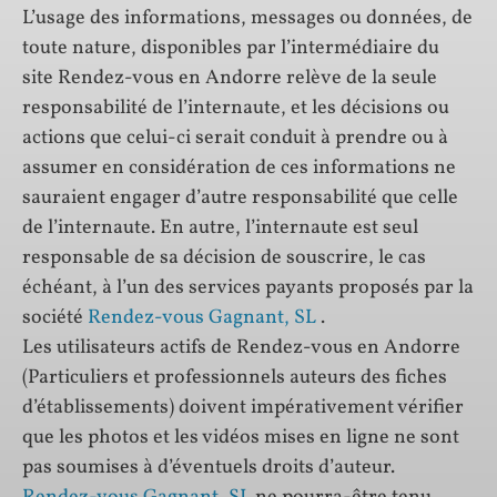
L’usage des informations, messages ou données, de
toute nature, disponibles par l’intermédiaire du
site Rendez-vous en Andorre relève de la seule
responsabilité de l’internaute, et les décisions ou
actions que celui-ci serait conduit à prendre ou à
assumer en considération de ces informations ne
sauraient engager d’autre responsabilité que celle
de l’internaute. En autre, l’internaute est seul
responsable de sa décision de souscrire, le cas
échéant, à l’un des services payants proposés par la
société
Rendez-vous Gagnant, SL
.
Les utilisateurs actifs de Rendez-vous en Andorre
(Particuliers et professionnels auteurs des fiches
d’établissements) doivent impérativement vérifier
que les photos et les vidéos mises en ligne ne sont
pas soumises à d’éventuels droits d’auteur.