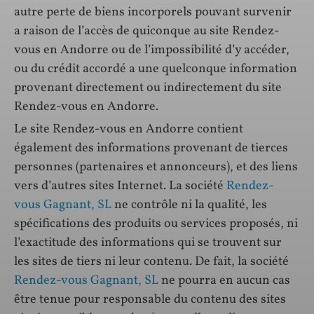
autre perte de biens incorporels pouvant survenir
a raison de l’accès de quiconque au site Rendez-
vous en Andorre ou de l’impossibilité d’y accéder,
ou du crédit accordé a une quelconque information
provenant directement ou indirectement du site
Rendez-vous en Andorre.
Le site Rendez-vous en Andorre contient
également des informations provenant de tierces
personnes (partenaires et annonceurs), et des liens
vers d’autres sites Internet. La société
Rendez-
vous Gagnant, SL
ne contrôle ni la qualité, les
spécifications des produits ou services proposés, ni
l’exactitude des informations qui se trouvent sur
les sites de tiers ni leur contenu. De fait, la société
Rendez-vous Gagnant, SL
ne pourra en aucun cas
être tenue pour responsable du contenu des sites