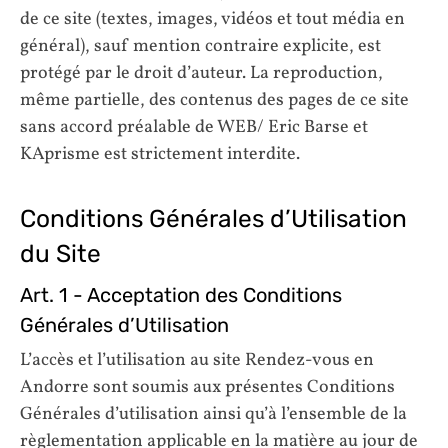
de ce site (textes, images, vidéos et tout média en
général), sauf mention contraire explicite, est
protégé par le droit d’auteur. La reproduction,
même partielle, des contenus des pages de ce site
sans accord préalable de WEB/ Eric Barse et
KAprisme est strictement interdite.
Conditions Générales d’Utilisation
du Site
Art. 1 - Acceptation des Conditions
Générales d’Utilisation
L’accès et l’utilisation au site Rendez-vous en
Andorre sont soumis aux présentes Conditions
Générales d’utilisation ainsi qu’à l’ensemble de la
règlementation applicable en la matière au jour de