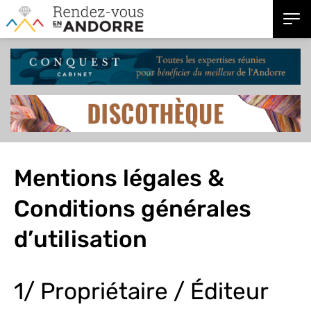
Mentions légales &
Conditions générales
d’utilisation
1/ Propriétaire / Éditeur