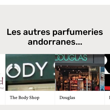
Les autres parfumeries
andorranes...
The Body Shop
Douglas