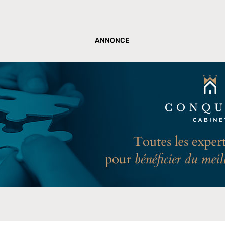
ANNONCE