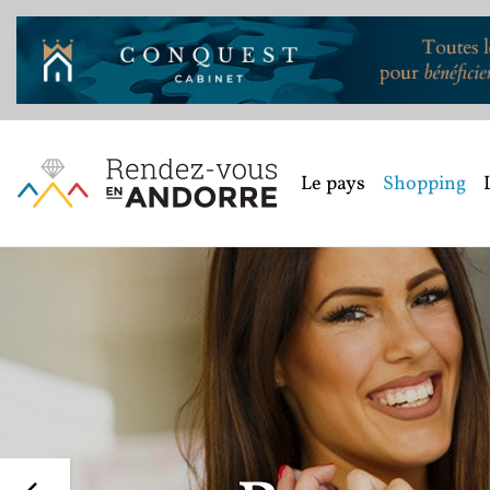
Le pays
Shopping