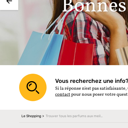
Bonnes 
Vous recherchez une info? 
Si la réponse n'est pas satisfaisante, 
contact
pour nous poser votre ques
Le Shopping
Trouver tous les parfums aux meilleurs prix