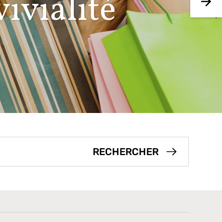
ivialité