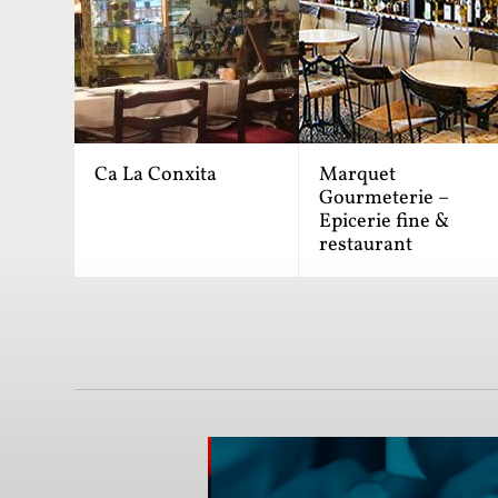
Ca La Conxita
Marquet
Gourmeterie –
Epicerie fine &
restaurant