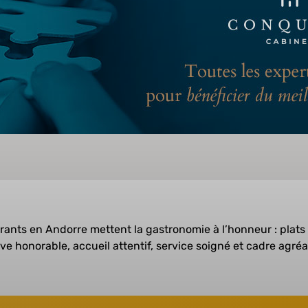
rants en Andorre mettent la gastronomie à l’honneur : plats
ave honorable, accueil attentif, service soigné et cadre agréa