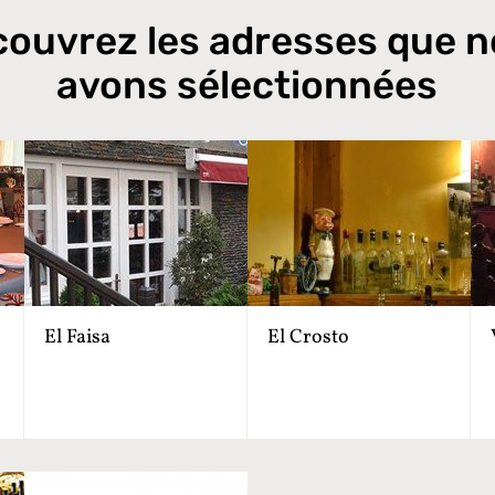
ouvrez les adresses que 
avons sélectionnées
El Faisa
El Crosto