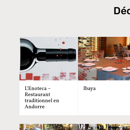
Déc
L’Enoteca –
Ibaya
Restaurant
traditionnel en
Andorre