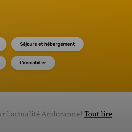
Séjours et hébergement
L’immobilier
ur l'actualité Andoranne!
Tout lire