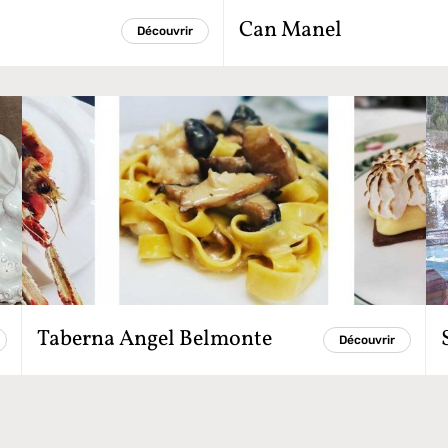
Can Manel
Découvrir
Taberna Angel Belmonte
Découvrir