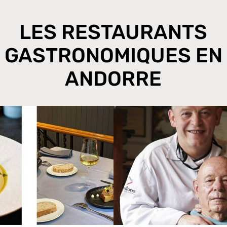
LES RESTAURANTS
GASTRONOMIQUES EN
ANDORRE