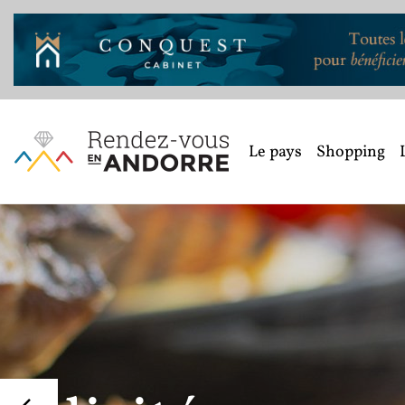
Le pays
Shopping
Petits e