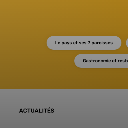
Le pays et ses 7 paroisses
Gastronomie et rest
ACTUALITÉS