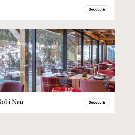
Découvrir
Sol i Neu
Découvrir