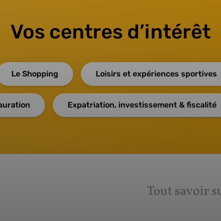
Vos centres d’intérêt
Le Shopping
Loisirs et expériences sportives
auration
Expatriation, investissement & fiscalité
Tout savoir s