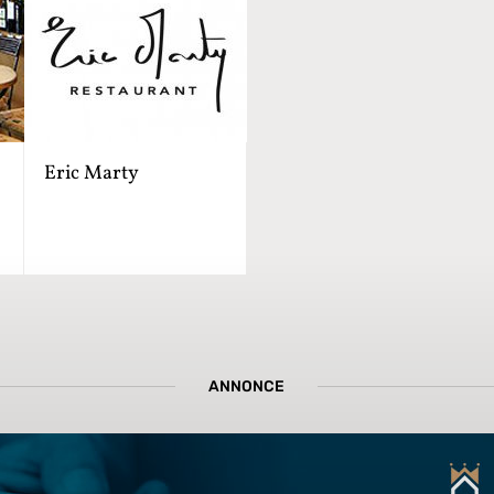
Eric Marty
ANNONCE