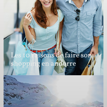
Les 10 raisons de faire son
shopping en andorre