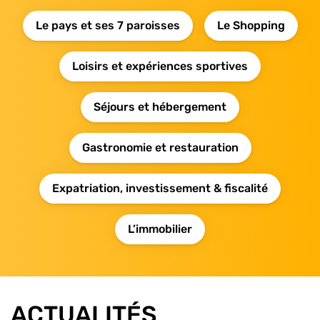
Le pays et ses 7 paroisses
Le Shopping
Loisirs et expériences sportives
Séjours et hébergement
Gastronomie et restauration
Expatriation, investissement & fiscalité
L’immobilier
ACTUALITÉS