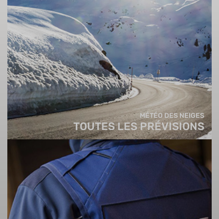
MÉTÉO DES NEIGES
TOUTES LES PRÉVISIONS