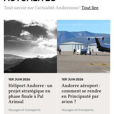
Tout savoir sur l'actualité Andoranne!
Tout lire
1ER JUIN 2026
1ER JUIN 2026
Héliport Andorre : un
Andorre aéroport :
projet stratégique en
comment se rendre
phase finale à Pal
en Principauté par
Arinsal
avion ?
Voyages et transports
Voyages et transports