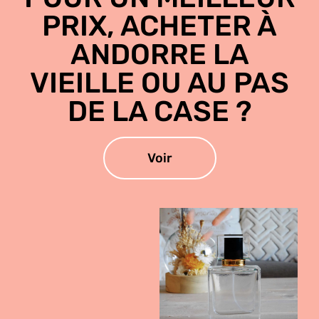
PRIX, ACHETER À
ANDORRE LA
VIEILLE OU AU PAS
DE LA CASE ?
Voir