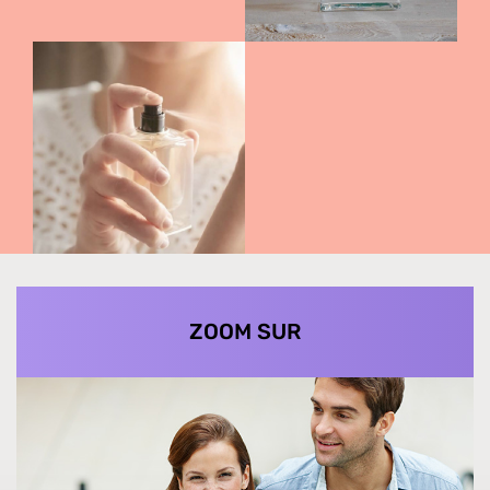
ZOOM SUR