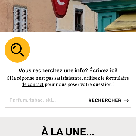
Vous recherchez une info? Écrivez ici!
Si la réponse n'est pas satisfaisante, utilisez le
formulaire
de contact
pour nous poser votre question!
À LA UNE...