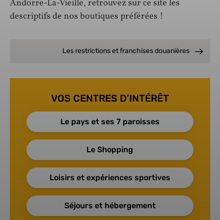
Andorre-La-Vieille, retrouvez sur ce site les
descriptifs de nos boutiques préférées !
Les restrictions et franchises douanières
VOS CENTRES D’INTÉRÊT
Le pays et ses 7 paroisses
Le Shopping
Loisirs et expériences sportives
Séjours et hébergement