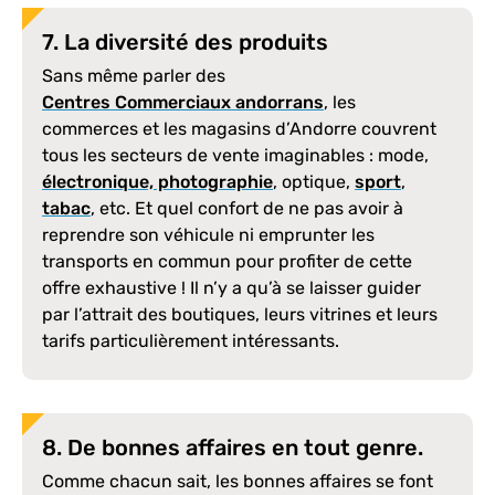
7. La diversité des produits
Sans même parler des
Centres Commerciaux andorrans
, les
commerces et les magasins d’Andorre couvrent
tous les secteurs de vente imaginables : mode,
électronique, photographie
, optique,
sport
,
tabac
, etc. Et quel confort de ne pas avoir à
reprendre son véhicule ni emprunter les
transports en commun pour profiter de cette
offre exhaustive ! Il n’y a qu’à se laisser guider
par l’attrait des boutiques, leurs vitrines et leurs
tarifs particulièrement intéressants.
8. De bonnes affaires en tout genre.
Comme chacun sait, les bonnes affaires se font