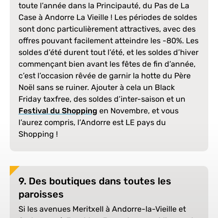
toute l’année dans la Principauté, du Pas de La
Case à Andorre La Vieille ! Les périodes de soldes
sont donc particulièrement attractives, avec des
offres pouvant facilement atteindre les -80%. Les
soldes d’été durent tout l’été, et les soldes d’hiver
commençant bien avant les fêtes de fin d’année,
c’est l’occasion rêvée de garnir la hotte du Père
Noël sans se ruiner. Ajouter à cela un Black
Friday taxfree, des soldes d’inter-saison et un
Festival du Shopping
en Novembre, et vous
l’aurez compris, l’Andorre est LE pays du
Shopping !
9. Des boutiques dans toutes les
paroisses
Si les avenues Meritxell à Andorre-la-Vieille et