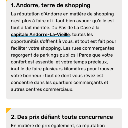
1. Andorre, terre de shopping
La réputation d’Andorre en matière de shopping
n’est plus à faire et il faut bien avouer qu’elle est
tout à fait méritée. Du Pas de La Case à la
capitale Andorre-La-Vieille
, toutes les
opportunités s’offrent à vous, et tout est fait pour
faciliter votre shopping. Les rues commerçantes
regorgent de parkings publics ! Parce que votre
confort est essentiel et votre temps précieux,
inutile de faire plusieurs kilomètres pour trouver
votre bonheur : tout ce dont vous rêvez est
concentré dans les quartiers commerçants et
autres centres commerciaux.
2. Des prix défiant toute concurrence
En matière de prix également, sa réputation