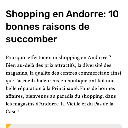
Shopping en Andorre:
10
bonnes raisons de
succomber
Pourquoi effectuer son shopping en Andorre ?
Bien au-delà des prix attractifs, la diversité des
magasins, la qualité des centres commerciaux ainsi
que l’accueil chaleureux en boutique ont fait une
belle réputation à la Principauté. Fans de bonnes
affaires, bienvenus au paradis du shopping, dans
les magasins d’Andorre-la-Vieille et du Pas de la
Case !