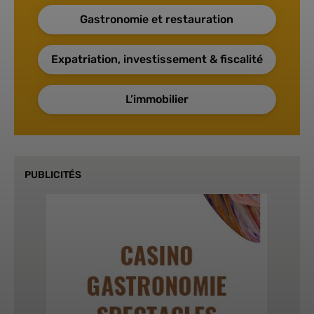
Gastronomie et restauration
Expatriation, investissement & fiscalité
L’immobilier
PUBLICITÉS