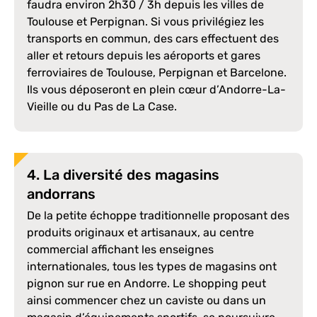
faudra environ 2h30 / 3h depuis les villes de
Toulouse et Perpignan. Si vous privilégiez les
transports en commun, des cars effectuent des
aller et retours depuis les aéroports et gares
ferroviaires de Toulouse, Perpignan et Barcelone.
Ils vous déposeront en plein cœur d’Andorre-La-
Vieille ou du Pas de La Case.
4. La diversité des magasins
andorrans
De la petite échoppe traditionnelle proposant des
produits originaux et artisanaux, au centre
commercial affichant les enseignes
internationales, tous les types de magasins ont
pignon sur rue en Andorre. Le shopping peut
ainsi commencer chez un caviste ou dans un