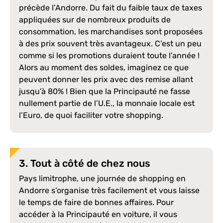
précède l’Andorre. Du fait du faible taux de taxes
appliquées sur de nombreux produits de
consommation, les marchandises sont proposées
à des prix souvent très avantageux. C’est un peu
comme si les promotions duraient toute l’année !
Alors au moment des soldes, imaginez ce que
peuvent donner les prix avec des remise allant
jusqu’à 80% ! Bien que la Principauté ne fasse
nullement partie de l’U.E., la monnaie locale est
l’Euro, de quoi faciliter votre shopping.
3. Tout à côté de chez nous
Pays limitrophe, une journée de shopping en
Andorre s’organise très facilement et vous laisse
le temps de faire de bonnes affaires. Pour
accéder à la Principauté en voiture, il vous