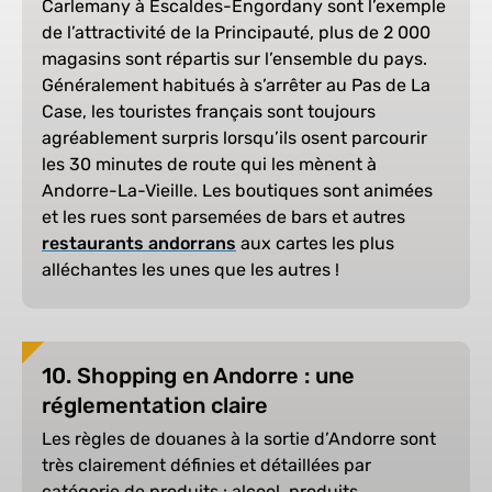
Carlemany à Escaldes-Engordany sont l’exemple
de l’attractivité de la Principauté, plus de 2 000
magasins sont répartis sur l’ensemble du pays.
Généralement habitués à s’arrêter au Pas de La
Case, les touristes français sont toujours
agréablement surpris lorsqu’ils osent parcourir
les 30 minutes de route qui les mènent à
Andorre-La-Vieille. Les boutiques sont animées
et les rues sont parsemées de bars et autres
restaurants andorrans
aux cartes les plus
alléchantes les unes que les autres !
10. Shopping en Andorre : une
réglementation claire
Les règles de douanes à la sortie d’Andorre sont
très clairement définies et détaillées par
catégorie de produits : alcool, produits