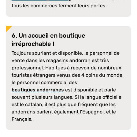
tous les commerces ferment leurs portes.
6. Un accueil en boutique
irréprochable !
Toujours souriant et disponible, le personnel de
vente dans les magasins andorran est très
professionnel. Habitués à recevoir de nombreux
touristes étrangers venus des 4 coins du monde,
le personnel commercial des
boutiques andorranes
est disponible et parle
souvent plusieurs langues. Si la langue officielle
est le catalan, il est plus que fréquent que les
andorrans parlent également l’Espagnol, et le
Français.