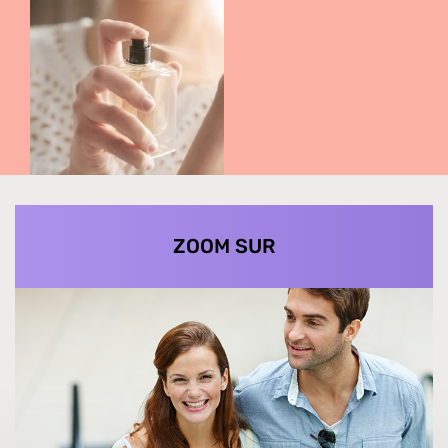
ZOOM SUR