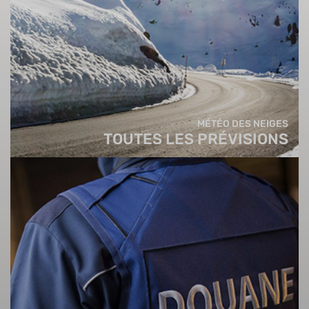
MÉTÉO DES NEIGES
TOUTES LES PRÉVISIONS