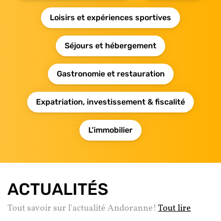
Loisirs et expériences sportives
Séjours et hébergement
Gastronomie et restauration
Expatriation, investissement & fiscalité
L’immobilier
ACTUALITÉS
Tout savoir sur l'actualité Andoranne!
Tout lire