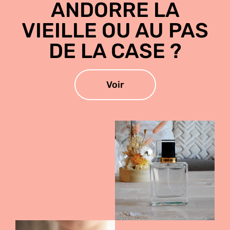
ANDORRE LA
VIEILLE OU AU PAS
DE LA CASE ?
Voir