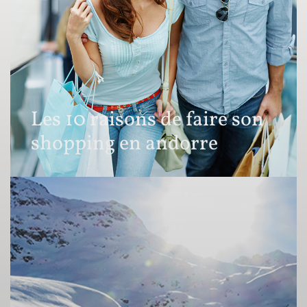
Les 10 raisons de faire son
shopping en andorre