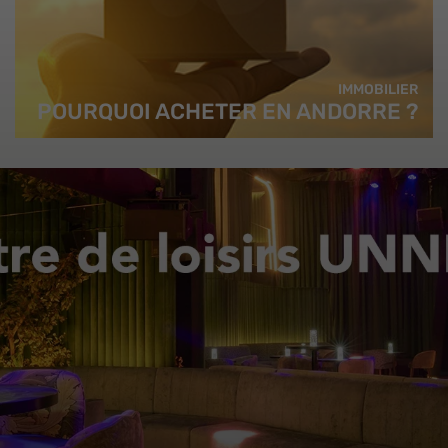
IMMOBILIER
POURQUOI ACHETER EN ANDORRE ?