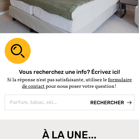
Vous recherchez une info? Écrivez ici!
Si la réponse n'est pas satisfaisante, utilisez le
formulaire
de contact
pour nous poser votre question!
À LA UNE...