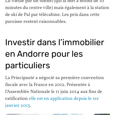
La-Vieille par un tunnel (qui la met à moins de 10
minutes du centre ville) mais également à la station
de ski de Pal par télécabine. Les prix dans cette
paroisse restent raisonnables.
Investir dans l’immobilier
en Andorre pour les
particuliers
La Principauté a négocié sa première convention
fiscale avec la France en 2012. Présentée à
l’Assemblée Nationale le 11 juin 2014 aux fins de
ratification
elle est en application depuis le 1er
janvier 2015
.