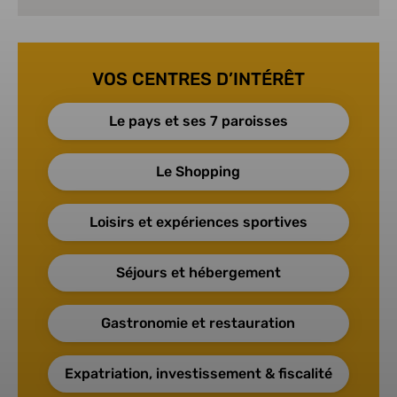
VOS CENTRES D’INTÉRÊT
Le pays et ses 7 paroisses
Le Shopping
Loisirs et expériences sportives
Séjours et hébergement
Gastronomie et restauration
Expatriation, investissement & fiscalité