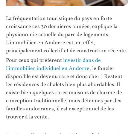
La fréquentation touristique du pays en forte
croissance ces 30 dernières années, explique la
physionomie actuelle du parc de logements.
L’immobilier en Andorre est, en effet,
principalement collectif et de construction récente.
Pour ceux qui préfèrent
investir dans de
l’immobilier individuel en Andorre
, le foncier
disponible est devenu rare et donc cher ! Restent
les résidences de chalets bien plus abordables. Il
existe bien quelques rares maisons de charme de
conception traditionnelle, mais détenues par des
familles andorranes, il est exceptionnel de les
trouver à la vente.