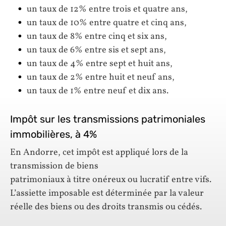
un taux de 12% entre trois et quatre ans,
un taux de 10% entre quatre et cinq ans,
un taux de 8% entre cinq et six ans,
un taux de 6% entre sis et sept ans,
un taux de 4% entre sept et huit ans,
un taux de 2% entre huit et neuf ans,
un taux de 1% entre neuf et dix ans.
Impôt sur les transmissions patrimoniales
immobilières, à 4%
En Andorre, cet impôt est appliqué lors de la
transmission de biens
patrimoniaux à titre onéreux ou lucratif entre vifs.
L’assiette imposable est déterminée par la valeur
réelle des biens ou des droits transmis ou cédés.