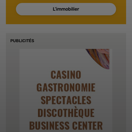
L’immobilier
PUBLICITÉS