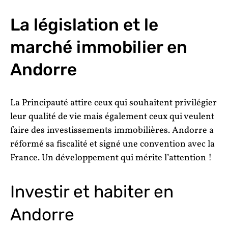
La législation et le
marché immobilier en
Andorre
La Principauté attire ceux qui souhaitent privilégier
leur qualité de vie mais également ceux qui veulent
faire des investissements immobilières. Andorre a
réformé sa fiscalité et signé une convention avec la
France. Un développement qui mérite l’attention !
Investir et habiter en
Andorre