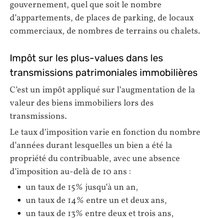
gouvernement, quel que soit le nombre
d’appartements, de places de parking, de locaux
commerciaux, de nombres de terrains ou chalets.
Impôt sur les plus-values dans les
transmissions patrimoniales immobilières
C’est un impôt appliqué sur l’augmentation de la
valeur des biens immobiliers lors des
transmissions.
Le taux d’imposition varie en fonction du nombre
d’années durant lesquelles un bien a été la
propriété du contribuable, avec une absence
d’imposition au-delà de 10 ans :
un taux de 15% jusqu’à un an,
un taux de 14% entre un et deux ans,
un taux de 13% entre deux et trois ans,