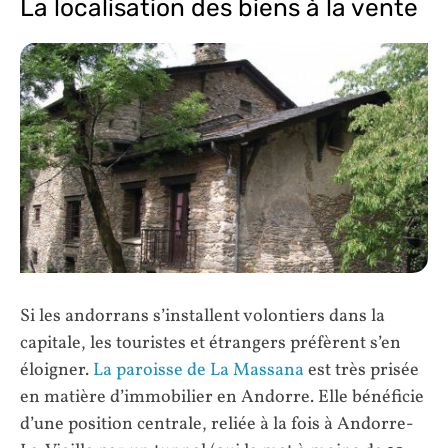
La localisation des biens à la vente
Si les andorrans s’installent volontiers dans la
capitale, les touristes et étrangers préfèrent s’en
éloigner.
La paroisse de La Massana
est très prisée
en matière d’immobilier en Andorre. Elle bénéficie
d’une position centrale, reliée à la fois à Andorre-