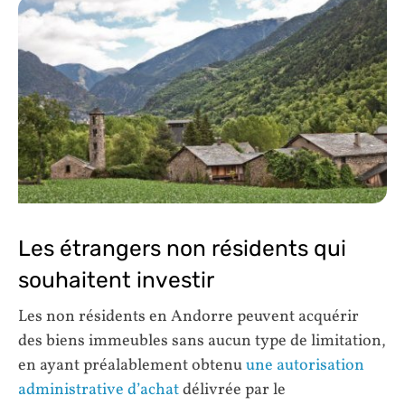
Les étrangers non résidents qui
souhaitent investir
Les non résidents en Andorre peuvent acquérir
des biens immeubles sans aucun type de limitation,
en ayant préalablement obtenu
une autorisation
administrative d’achat
délivrée par le