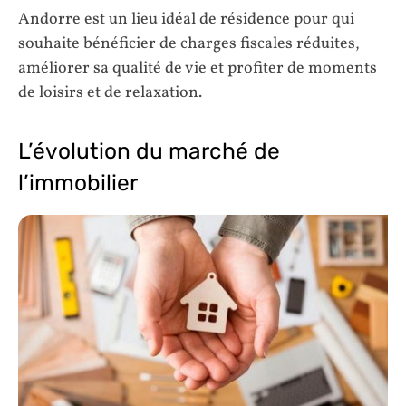
Andorre est un lieu idéal de résidence pour qui
souhaite bénéficier de charges fiscales réduites,
améliorer sa qualité de vie et profiter de moments
de loisirs et de relaxation.
L’évolution du marché de
l’immobilier