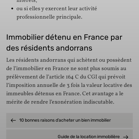
intérêts,
ou si elles y exercent leur activité
professionnelle principale.
Immobilier détenu en France par
des résidents andorrans
Les résidents andorrans qui achètent ou possèdent
de l’immobilier en France ne sont plus soumis au
prélèvement de l’article 164 C du CGI qui prévoit
l’imposition annuelle de 3 fois la valeur locative des
immeubles détenus en France. Cet avantage a le
mérite de rendre l’exonération indiscutable.
10 bonnes raisons d’acheter un bien immobilier
Guide de la location immobilière