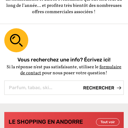
long de l’année... et profitez très bientôt des nombreuses
offres commerciales associées !
Vous recherchez une info? Écrivez ici!
Si la réponse n'est pas satisfaisante, utilisez le
formulaire
de contact
pour nous poser votre question!
LE SHOPPING EN ANDORRE
Tout voir