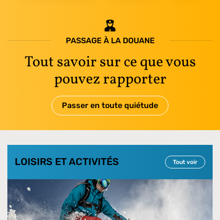
PASSAGE À LA DOUANE
Tout savoir sur ce que vous
pouvez rapporter
Passer en toute quiétude
LOISIRS ET ACTIVITÉS
Tout voir