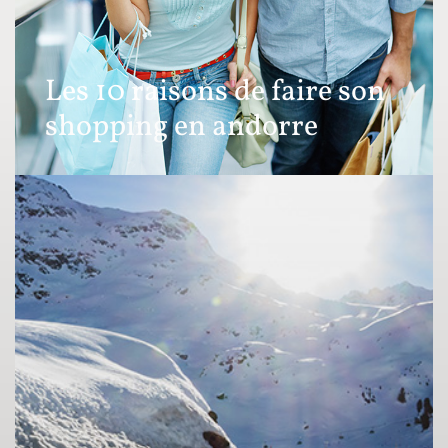
Les 10 raisons de faire son
shopping en andorre