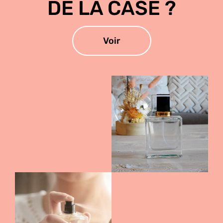
DE LA CASE ?
Voir