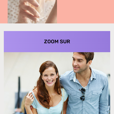
ZOOM SUR