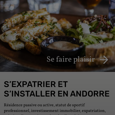
Se faire plaisir
S’EXPATRIER ET
S’INSTALLER EN ANDORRE
Résidence passive ou active, statut de sportif
professionnel, investissement immobilier, expatriation,