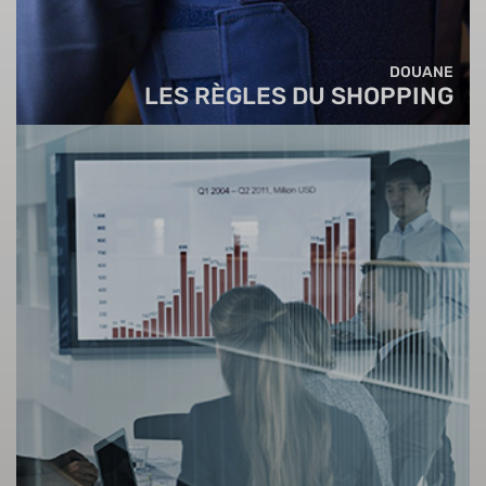
DOUANE
LES RÈGLES DU SHOPPING