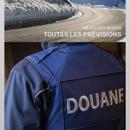
MÉTÉO DES NEIGES
TOUTES LES PRÉVISIONS