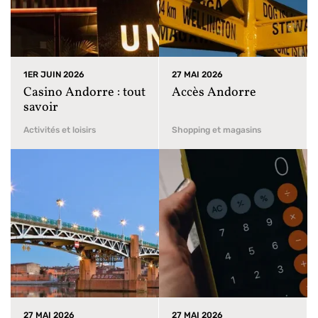
1ER JUIN 2026
27 MAI 2026
Casino Andorre : tout
Accès Andorre
savoir
Activités et loisirs
Shopping et magasins
27 MAI 2026
27 MAI 2026