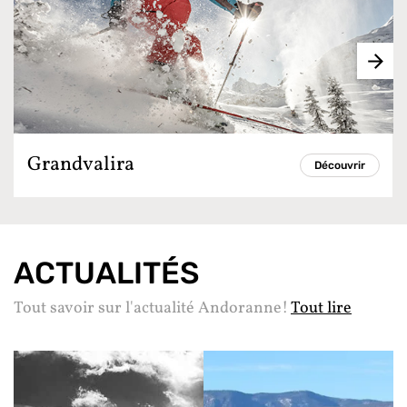
Grandvalira
Découvrir
ACTUALITÉS
Tout savoir sur l'actualité Andoranne!
Tout lire