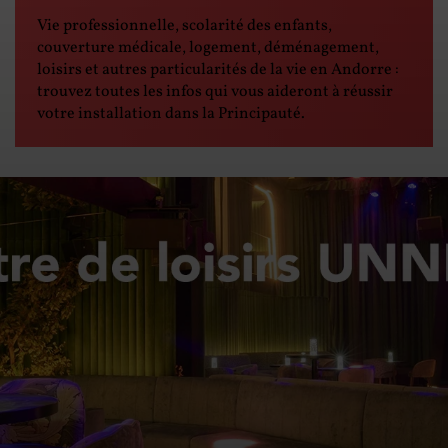
Vie professionnelle, scolarité des enfants,
couverture médicale, logement, déménagement,
loisirs et autres particularités de la vie en Andorre :
trouvez toutes les infos qui vous aideront à réussir
votre installation dans la Principauté.