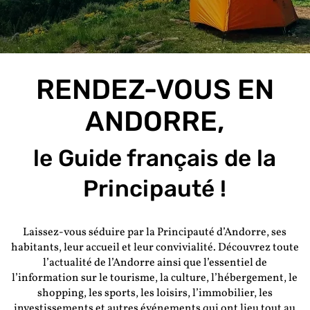
RENDEZ-VOUS EN
ANDORRE,
le Guide français de la
Principauté !
Laissez-vous séduire par la Principauté d’Andorre, ses
habitants, leur accueil et leur convivialité. Découvrez toute
l’actualité de l’Andorre ainsi que l’essentiel de
l’information sur le tourisme, la culture, l’hébergement, le
shopping, les sports, les loisirs, l’immobilier, les
investissements et autres événements qui ont lieu tout au