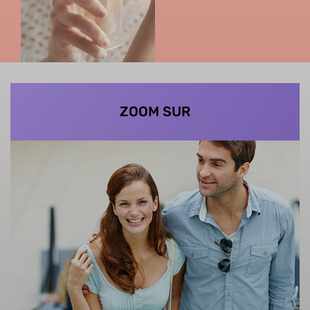
ZOOM SUR