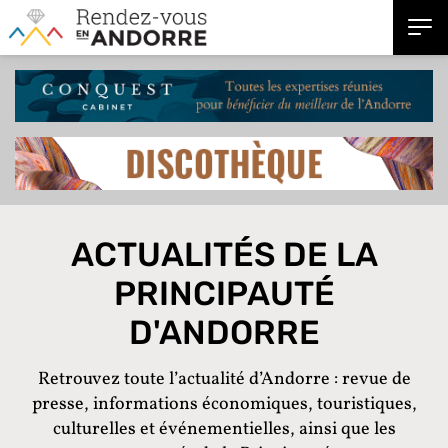
ACTUALITÉS DE LA
PRINCIPAUTÉ
D'ANDORRE
Retrouvez toute l’actualité d’Andorre : revue de
presse, informations économiques, touristiques,
culturelles et événementielles, ainsi que les