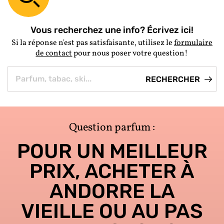
Vous recherchez une info? Écrivez ici!
Si la réponse n'est pas satisfaisante, utilisez le
formulaire
de contact
pour nous poser votre question!
Question parfum :
POUR UN MEILLEUR
PRIX, ACHETER À
ANDORRE LA
VIEILLE OU AU PAS