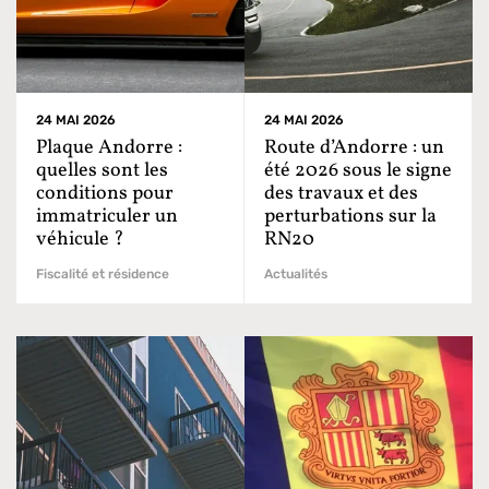
24 MAI 2026
24 MAI 2026
Plaque Andorre :
Route d’Andorre : un
quelles sont les
été 2026 sous le signe
conditions pour
des travaux et des
immatriculer un
perturbations sur la
véhicule ?
RN20
Fiscalité et résidence
Actualités