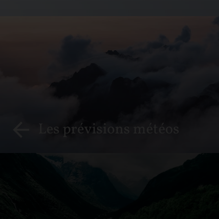
Les prévisions météos