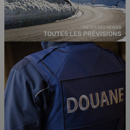
MÉTÉO DES NEIGES
TOUTES LES PRÉVISIONS