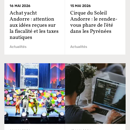
16 MAI 2026
15 MAI 2026
Achat yacht
Cirque du Soleil
Andorre : attention
Andorre : le rendez-
aux idées reçues sur
vous phare de l’été
la fiscalité et les taxes
dans les Pyrénées
nautiques
Actualités
Actualités