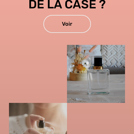
DE LA CASE ?
Voir