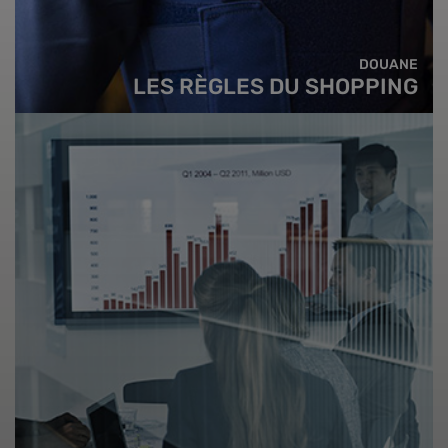
DOUANE
LES RÈGLES DU SHOPPING