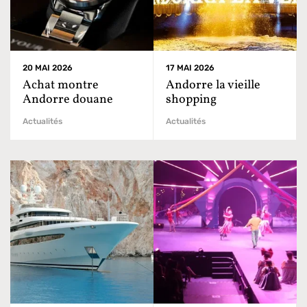
20 MAI 2026
17 MAI 2026
Achat montre
Andorre la vieille
Andorre douane
shopping
Actualités
Actualités