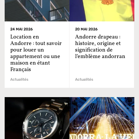
24 MAI 2026
20 MAI 2026
Location en
Andorre drapeau :
Andorre : tout savoir
histoire, origine et
pour louer un
signification de
appartement ou une
l’emblème andorran
maison en étant
Français
Actualités
Actualités