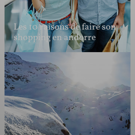
Les 10 raisons de faire son
shopping en andorre