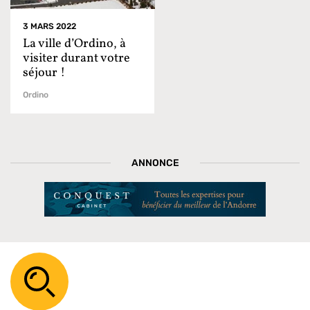
3 MARS 2022
La ville d’Ordino, à
visiter durant votre
séjour !
Ordino
ANNONCE