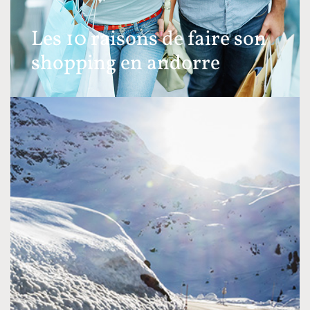
Les 10 raisons de faire son
shopping en andorre