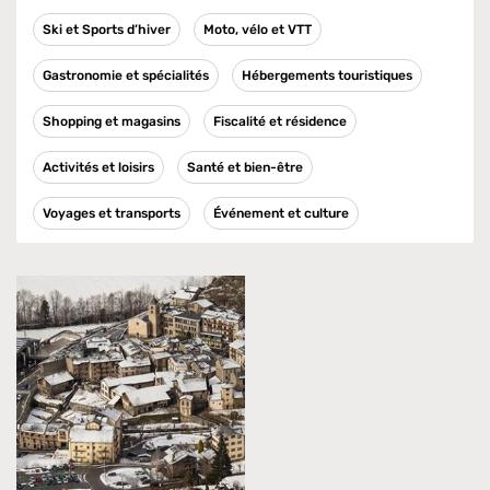
Ski et Sports d’hiver
Moto, vélo et VTT
Gastronomie et spécialités
Hébergements touristiques
Shopping et magasins
Fiscalité et résidence
Activités et loisirs
Santé et bien-être
Voyages et transports
Événement et culture