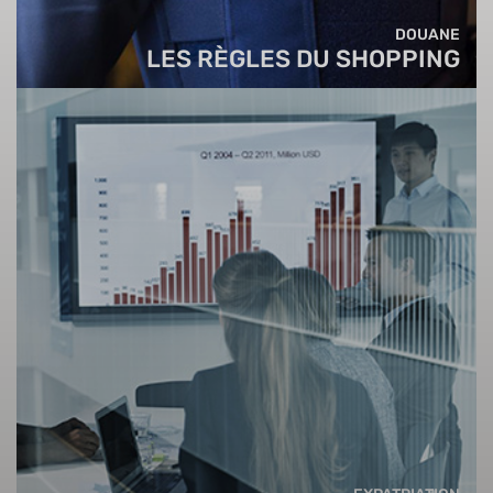
DOUANE
LES RÈGLES DU SHOPPING