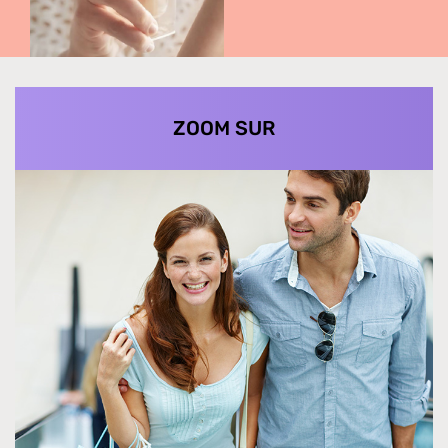
ZOOM SUR