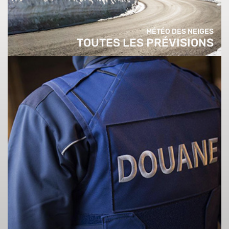
MÉTÉO DES NEIGES
TOUTES LES PRÉVISIONS