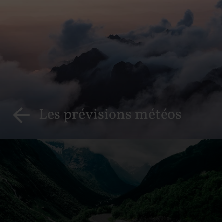
Les prévisions météos