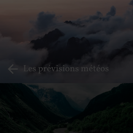
Les prévisions météos