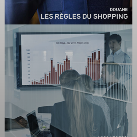
DOUANE
LES RÈGLES DU SHOPPING