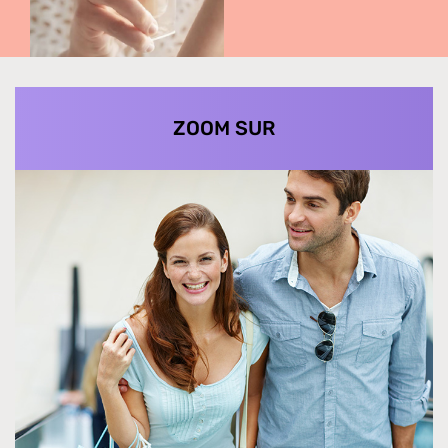
ZOOM SUR