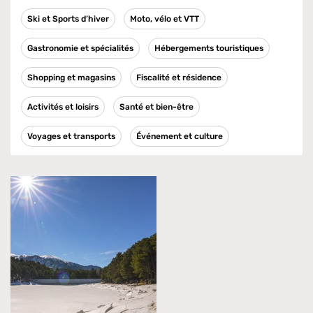
Ski et Sports d’hiver
Moto, vélo et VTT
Gastronomie et spécialités
Hébergements touristiques
Shopping et magasins
Fiscalité et résidence
Activités et loisirs
Santé et bien-être
Voyages et transports
Événement et culture