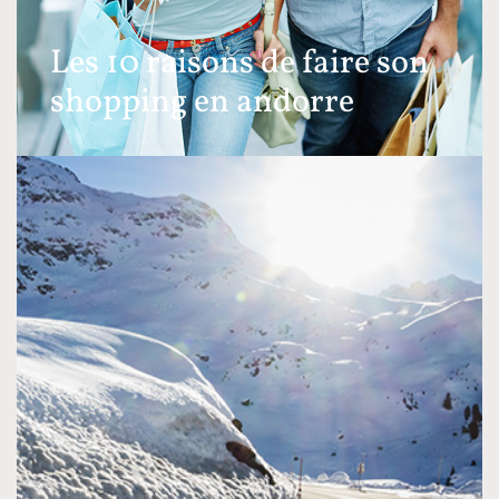
Les 10 raisons de faire son
shopping en andorre