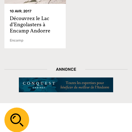
10 AVR. 2017
Découvrez le Lac
d’Engolasters à
Encamp Andorre
Encamp
ANNONCE