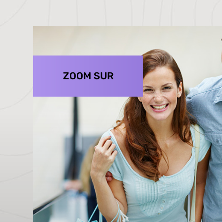
ZOOM SUR