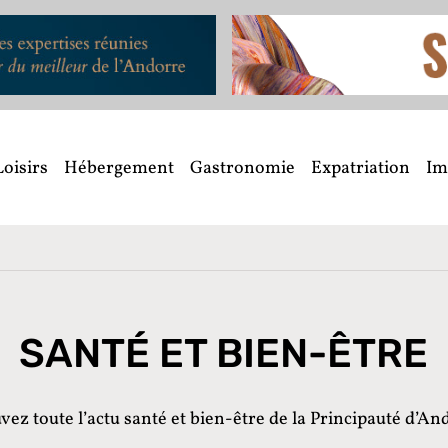
Loisirs
Hébergement
Gastronomie
Expatriation
Im
SANTÉ ET BIEN-ÊTRE
vez toute l’actu santé et bien-être de la Principauté d’And