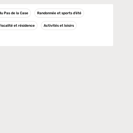
 du Pas de la Case
Randonnée et sports d’été
Fiscalité et résidence
Activités et loisirs