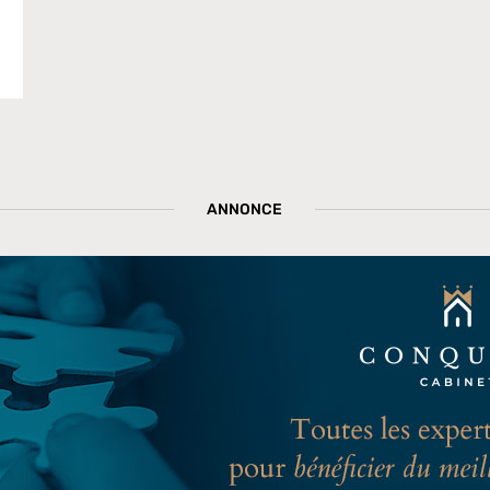
ANNONCE