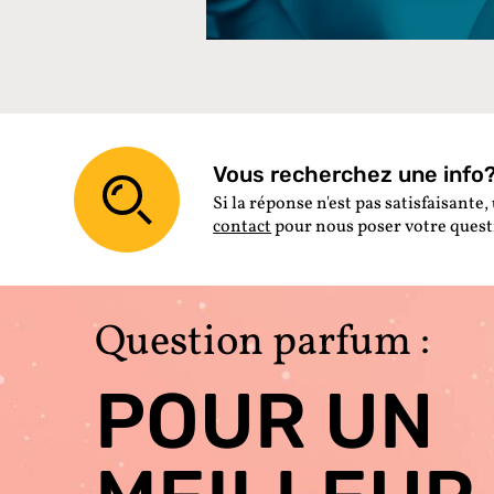
Vous recherchez une info? 
Si la réponse n'est pas satisfaisante, 
contact
pour nous poser votre ques
Question parfum :
POUR UN