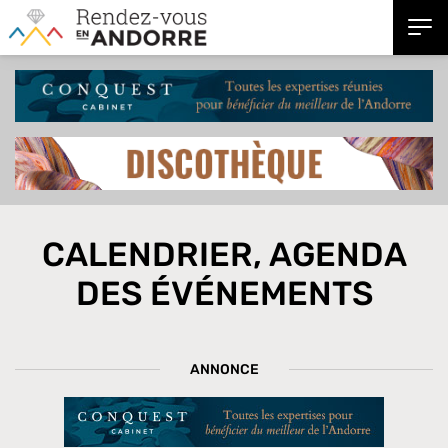
CALENDRIER, AGENDA
DES ÉVÉNEMENTS
ANNONCE