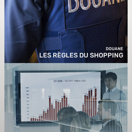
DOUANE
LES RÈGLES DU SHOPPING