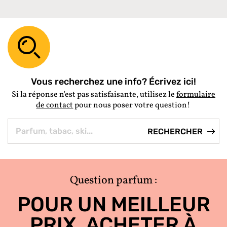
Vous recherchez une info? Écrivez ici!
Si la réponse n'est pas satisfaisante, utilisez le
formulaire
de contact
pour nous poser votre question!
Question parfum :
POUR UN MEILLEUR
PRIX, ACHETER À