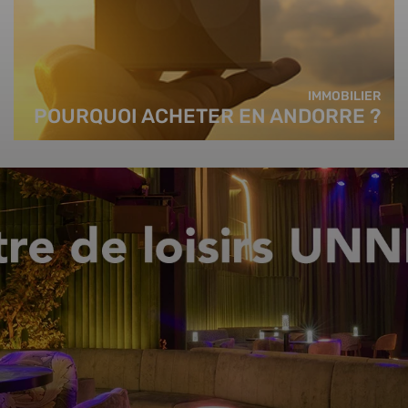
IMMOBILIER
POURQUOI ACHETER EN ANDORRE ?