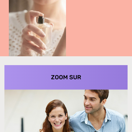
ZOOM SUR