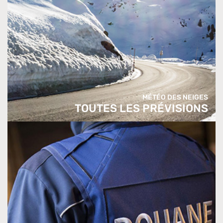
MÉTÉO DES NEIGES
TOUTES LES PRÉVISIONS