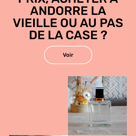
ANDORRE LA
VIEILLE OU AU PAS
DE LA CASE ?
Voir