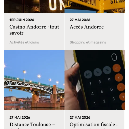
1ER JUIN 2026
27 MAI 2026
Casino Andorre : tout
Accès Andorre
savoir
Activités et loisirs
Shopping et magasins
27 MAI 2026
27 MAI 2026
Distance Toulouse –
Optimisation fiscale :