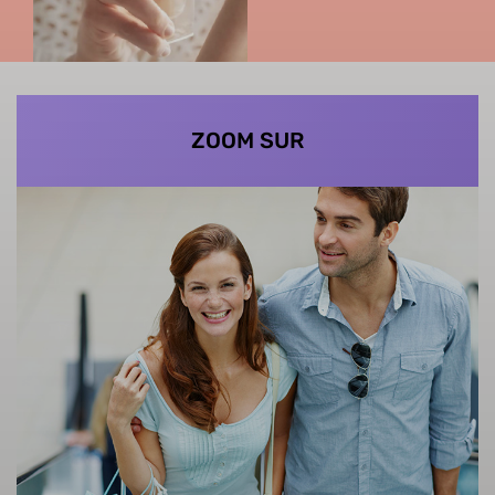
ZOOM SUR