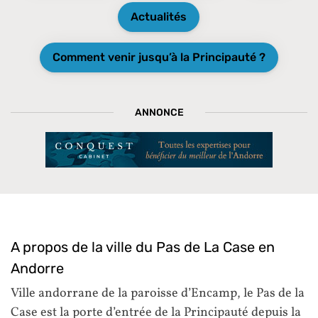
Actualités
Comment venir jusqu’à la Principauté ?
ANNONCE
A propos de la ville du Pas de La Case en
Andorre
Ville andorrane de la paroisse d’Encamp, le Pas de la
Case est la porte d’entrée de la Principauté depuis la