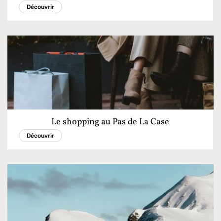
Découvrir
Le shopping au Pas de La Case
Découvrir