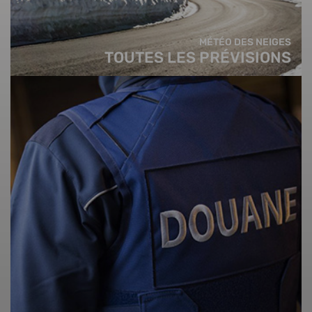
MÉTÉO DES NEIGES
TOUTES LES PRÉVISIONS