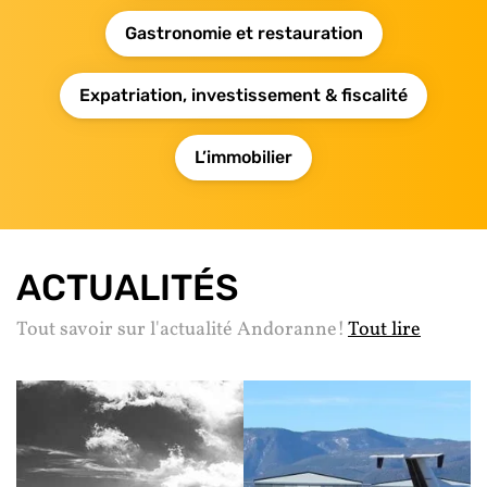
Gastronomie et restauration
Expatriation, investissement & fiscalité
L’immobilier
ACTUALITÉS
Tout savoir sur l'actualité Andoranne!
Tout lire