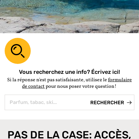
Vous recherchez une info? Écrivez ici!
Si la réponse n'est pas satisfaisante, utilisez le
formulaire
de contact
pour nous poser votre question!
PAS DE LA CASE: ACCÈS,