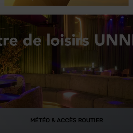
MÉTÉO & ACCÈS ROUTIER