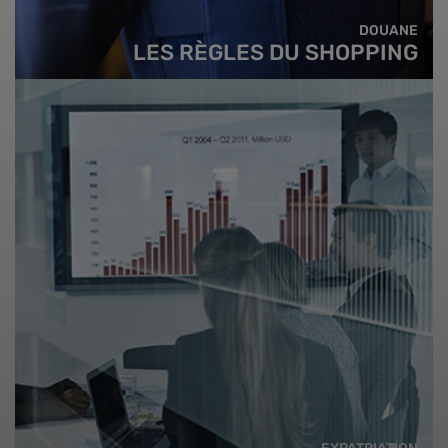
DOUANE
LES RÈGLES DU SHOPPING