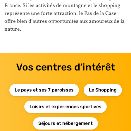
France. Si les activités de montagne et le shopping
représente une forte attraction, le Pas de la Case
offre bien d’autres opportunités aux amoureux de la
nature.
Vos centres d’intérêt
Le pays et ses 7 paroisses
Le Shopping
Loisirs et expériences sportives
Séjours et hébergement