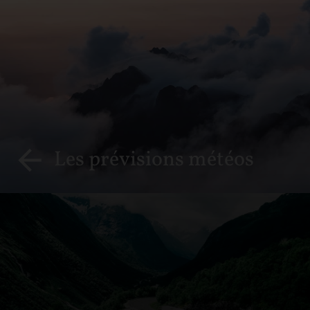
Les prévisions météos