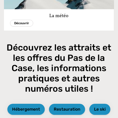
La météo
Découvrir
Découvrez les attraits et
les offres du Pas de la
Case, les informations
pratiques et autres
numéros utiles !
Hébergement
Restauration
Le ski