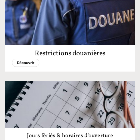
Restrictions douanières
Découvrir
Jours fériés & horaires d’ouverture