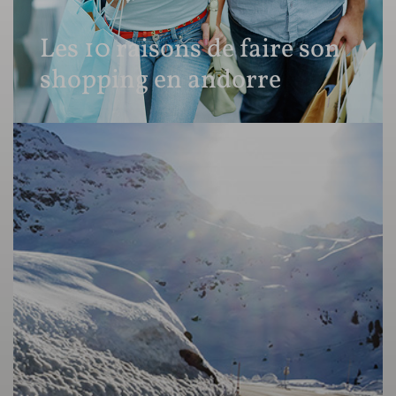
Les 10 raisons de faire son
shopping en andorre