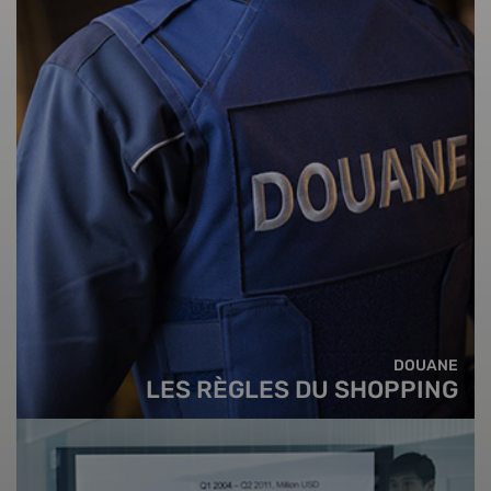
DOUANE
LES RÈGLES DU SHOPPING