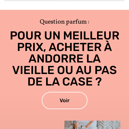
Question parfum :
POUR UN MEILLEUR
PRIX, ACHETER À
ANDORRE LA
VIEILLE OU AU PAS
DE LA CASE ?
Voir