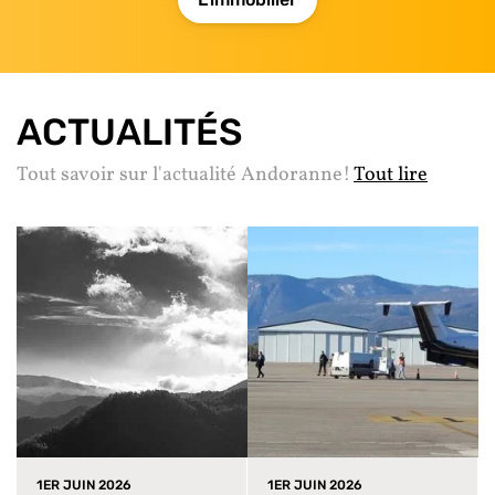
ACTUALITÉS
Tout savoir sur l'actualité Andoranne!
Tout lire
1ER JUIN 2026
1ER JUIN 2026