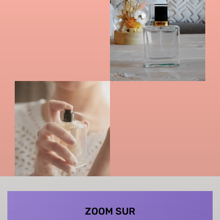
ZOOM SUR