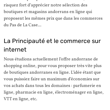
risquez fort d’apprécier notre sélection des
boutiques et magasins andorrans en ligne qui
proposent les mêmes prix que dans les commerces
du Pas de La Case...
La Principauté et le commerce sur
internet
Nous étudions actuellement l’offre andorrane de
shopping online, pour vous proposer très vite plus
de boutiques andorranes en ligne. L’idée étant que
vous puissiez faire un maximum d’économies sur
vos achats dans tous les domaines : parfumerie en
ligne, pharmacie en ligne, électroménager en ligne,
VTT en ligne, etc.