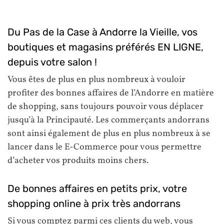
Du Pas de la Case à Andorre la Vieille, vos
boutiques et magasins préférés EN LIGNE,
depuis votre salon !
Vous êtes de plus en plus nombreux à vouloir
profiter des bonnes affaires de l’Andorre en matière
de shopping, sans toujours pouvoir vous déplacer
jusqu’à la Principauté. Les commerçants andorrans
sont ainsi également de plus en plus nombreux à se
lancer dans le E-Commerce pour vous permettre
d’acheter vos produits moins chers.
De bonnes affaires en petits prix, votre
shopping online à prix très andorrans
Si vous comptez parmi ces clients du web, vous