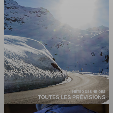
MÉTÉO DES NEIGES
TOUTES LES PRÉVISIONS