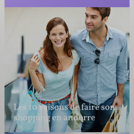
Les 10 raisons de faire son
shopping en andorre