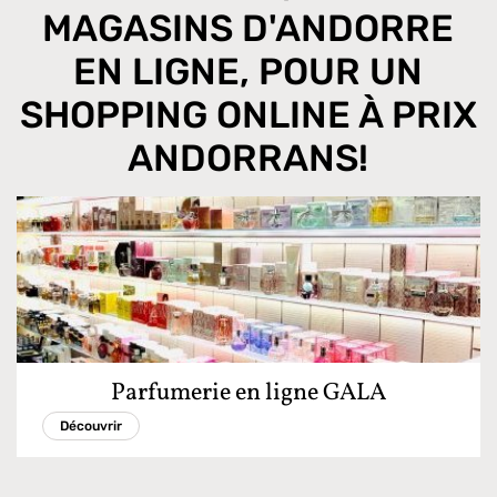
MAGASINS D'ANDORRE
EN LIGNE, POUR UN
SHOPPING ONLINE À PRIX
ANDORRANS!
Parfumerie en ligne GALA
Découvrir