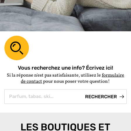
Vous recherchez une info? Écrivez ici!
Si la réponse n'est pas satisfaisante, utilisez le
formulaire
de contact
pour nous poser votre question!
LES BOUTIQUES ET