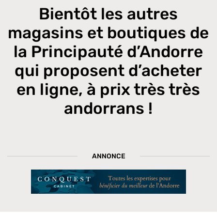
Bientôt les autres
magasins et boutiques de
la Principauté d’Andorre
qui proposent d’acheter
en ligne, à prix très très
andorrans !
ANNONCE