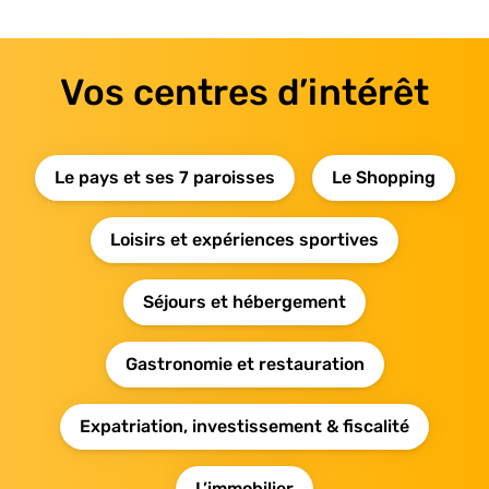
Vos centres d’intérêt
Le pays et ses 7 paroisses
Le Shopping
Loisirs et expériences sportives
Séjours et hébergement
Gastronomie et restauration
Expatriation, investissement & fiscalité
L’immobilier