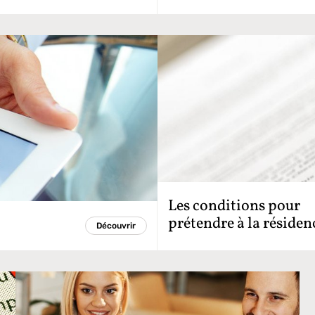
Les conditions pour
prétendre à la résiden
Découvrir