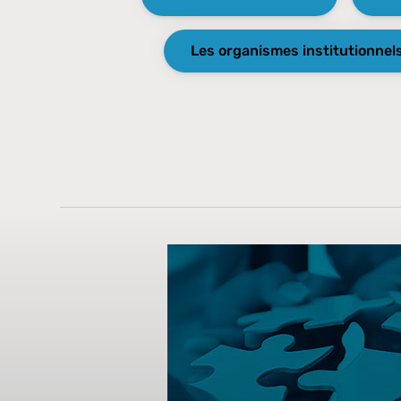
Les organismes institutionnel