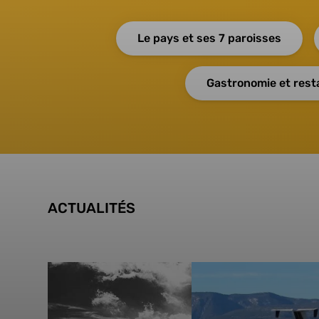
Le pays et ses 7 paroisses
Gastronomie et rest
ACTUALITÉS