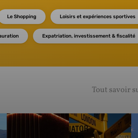
Le Shopping
Loisirs et expériences sportives
auration
Expatriation, investissement & fiscalité
Tout savoir s