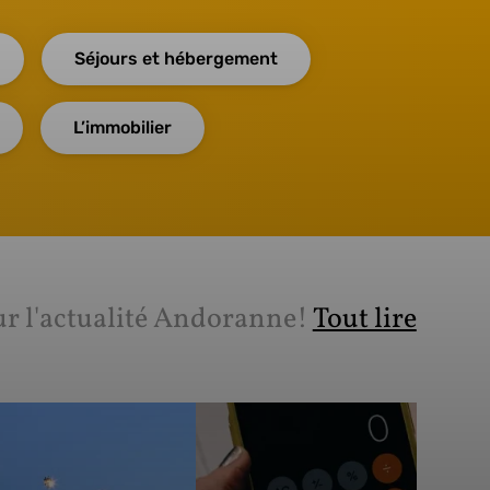
Séjours et hébergement
L’immobilier
ur l'actualité Andoranne!
Tout lire