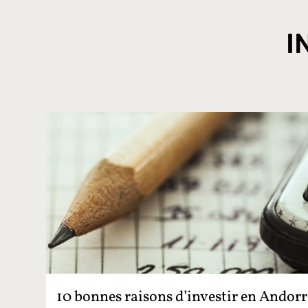
I
10 bonnes raisons d’investir en Andorr