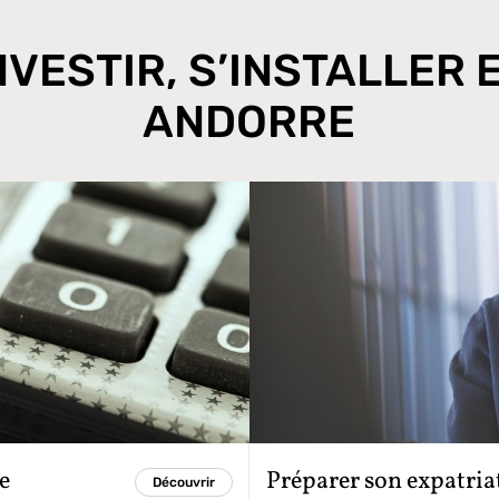
NVESTIR, S’INSTALLER 
ANDORRE
e
Préparer son expatria
Découvrir