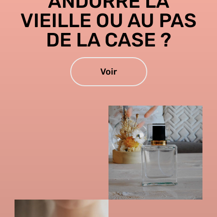
ANDORRE LA
VIEILLE OU AU PAS
DE LA CASE ?
Voir