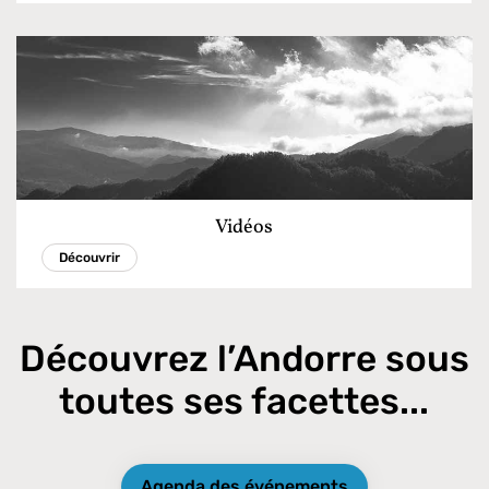
Vidéos
Découvrir
Découvrez l’Andorre sous
toutes ses facettes...
Agenda des événements