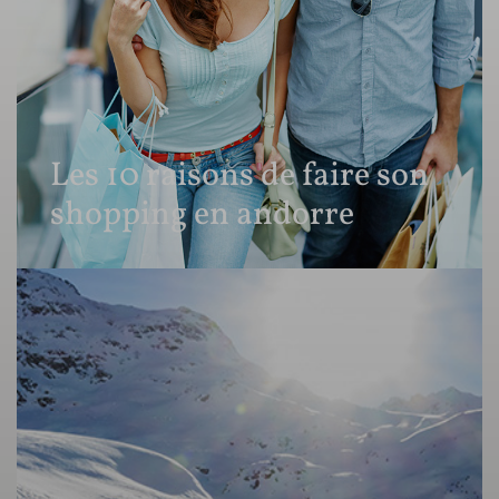
Les 10 raisons de faire son
shopping en andorre