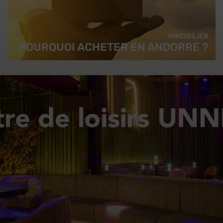
IMMOBILIER
POURQUOI ACHETER EN ANDORRE ?