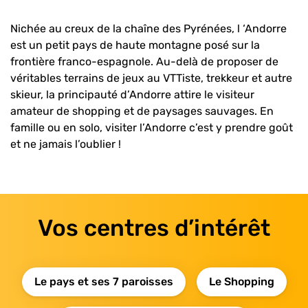
Nichée au creux de la chaîne des Pyrénées, l ‘Andorre
est un petit pays de haute montagne posé sur la
frontière franco-espagnole. Au-delà de proposer de
véritables terrains de jeux au VTTiste, trekkeur et autre
skieur, la principauté d’Andorre attire le visiteur
amateur de shopping et de paysages sauvages. En
famille ou en solo, visiter l’Andorre c’est y prendre goût
et ne jamais l’oublier !
Vos centres d’intérêt
Le pays et ses 7 paroisses
Le Shopping