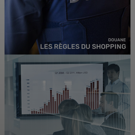
DOUANE
LES RÈGLES DU SHOPPING