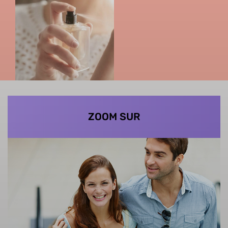
ZOOM SUR