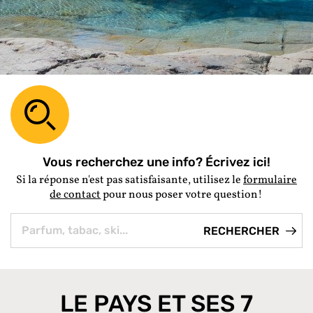
Vous recherchez une info? Écrivez ici!
Si la réponse n'est pas satisfaisante, utilisez le
formulaire
de contact
pour nous poser votre question!
LE PAYS ET SES 7