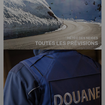
MÉTÉO DES NEIGES
TOUTES LES PRÉVISIONS