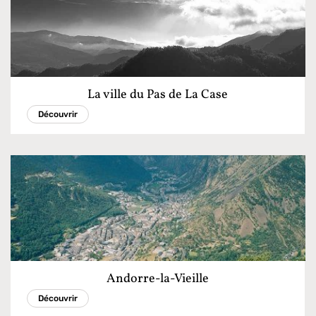
La ville du Pas de La Case
Découvrir
Andorre-la-Vieille
Découvrir