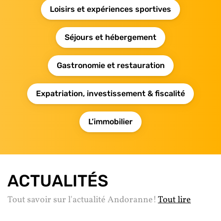
Loisirs et expériences sportives
Séjours et hébergement
Gastronomie et restauration
Expatriation, investissement & fiscalité
L’immobilier
ACTUALITÉS
Tout savoir sur l'actualité Andoranne!
Tout lire