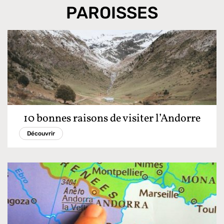
PAROISSES
10 bonnes raisons de visiter l’Andorre
Découvrir