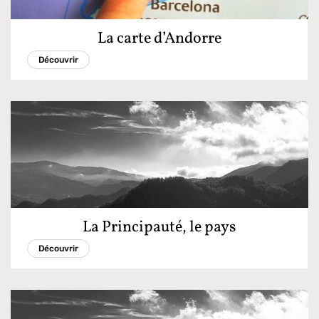
La carte d’Andorre
Découvrir
La Principauté, le pays
Découvrir