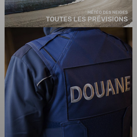
MÉTÉO DES NEIGES
TOUTES LES PRÉVISIONS