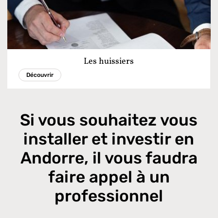
Les huissiers
Découvrir
Si vous souhaitez vous
installer et investir en
Andorre, il vous faudra
faire appel à un
professionnel