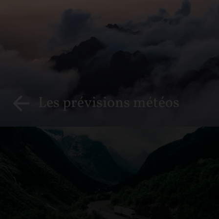
Les prévisions météos