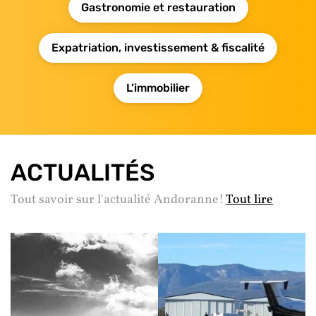
Gastronomie et restauration
Expatriation, investissement & fiscalité
L’immobilier
ACTUALITÉS
Tout savoir sur l'actualité Andoranne!
Tout lire