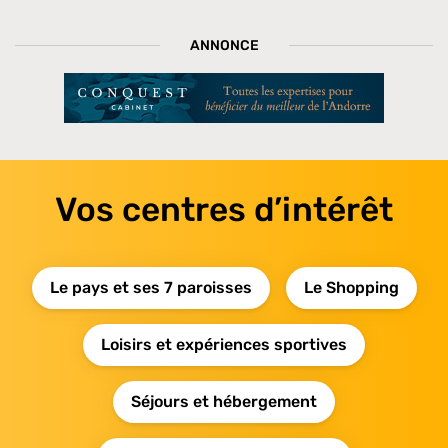
ANNONCE
Vos centres d’intérêt
Le pays et ses 7 paroisses
Le Shopping
Loisirs et expériences sportives
Séjours et hébergement