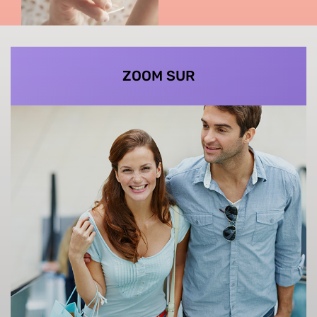
ZOOM SUR