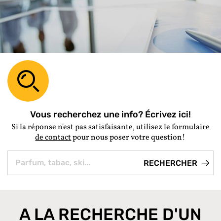
Vous recherchez une info? Écrivez ici!
Si la réponse n'est pas satisfaisante, utilisez le
formulaire
de contact
pour nous poser votre question!
A LA RECHERCHE D'UN