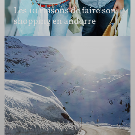
Les 10 raisons de faire son
shopping en andorre