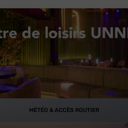
MÉTÉO & ACCÈS ROUTIER