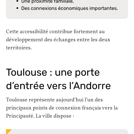
Une proximité familiale,
Des connexions économiques importantes.
Cette accessibilité contribue fortement au
développement des échanges entre les deux
territoires.
Toulouse : une porte
d’entrée vers l’Andorre
Toulouse représente aujourd’hui l’un des
principaux points de connexion français vers la
Principauté. La ville dispose :