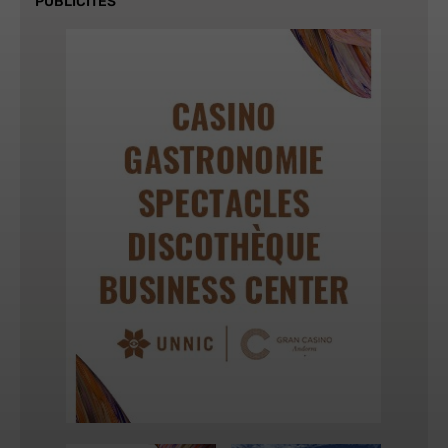
PUBLICITÉS