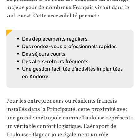
majeur pour de nombreux Français vivant dans le
sud-ouest. Cette accessibilité permet :
Des déplacements réguliers,
Des rendez-vous professionnels rapides,
Des séjours courts,
Des allers-retours fréquents,
Une gestion facilitée d’activités implantées
en Andorre.
Pour les entrepreneurs ou résidents français
installés dans la Principauté, cette proximité avec
une grande métropole comme Toulouse représente
un véritable confort logistique. L’aéroport de
Toulouse-Blagnac joue également un rôle