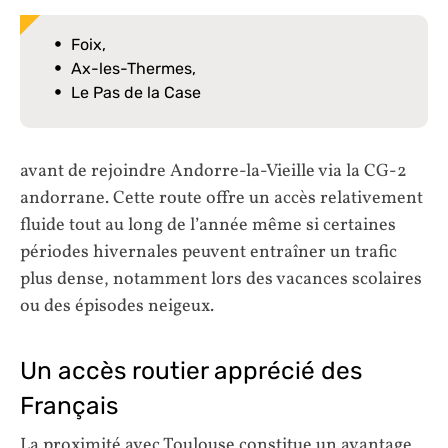
Foix,
Ax-les-Thermes,
Le Pas de la Case
avant de rejoindre Andorre-la-Vieille via la CG-2
andorrane. Cette route offre un accès relativement
fluide tout au long de l’année même si certaines
périodes hivernales peuvent entraîner un trafic
plus dense, notamment lors des vacances scolaires
ou des épisodes neigeux.
Un accès routier apprécié des
Français
La proximité avec Toulouse constitue un avantage