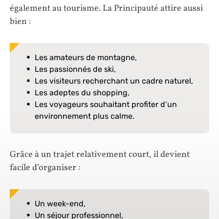
également au tourisme. La Principauté attire aussi
bien :
Les amateurs de montagne,
Les passionnés de ski,
Les visiteurs recherchant un cadre naturel,
Les adeptes du shopping,
Les voyageurs souhaitant profiter d’un
environnement plus calme.
Grâce à un trajet relativement court, il devient
facile d’organiser :
Un week-end,
Un séjour professionnel,