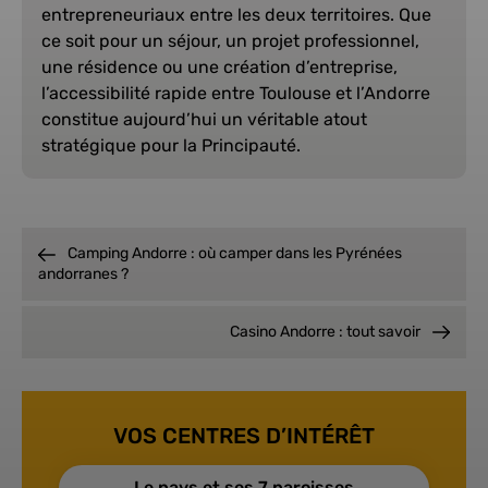
entrepreneuriaux entre les deux territoires. Que
ce soit pour un séjour, un projet professionnel,
une résidence ou une création d’entreprise,
l’accessibilité rapide entre Toulouse et l’Andorre
constitue aujourd’hui un véritable atout
stratégique pour la Principauté.
Camping Andorre : où camper dans les Pyrénées
andorranes ?
Casino Andorre : tout savoir
VOS CENTRES D’INTÉRÊT
Le pays et ses 7 paroisses