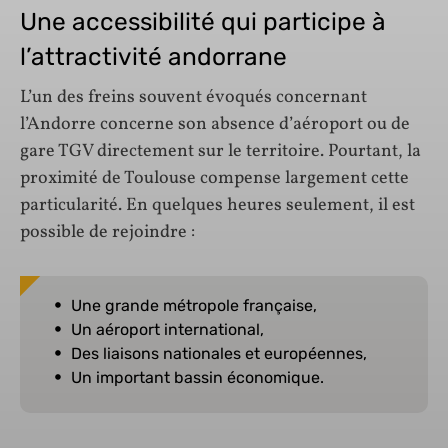
Une accessibilité qui participe à
l’attractivité andorrane
L’un des freins souvent évoqués concernant
l’Andorre concerne son absence d’aéroport ou de
gare TGV directement sur le territoire. Pourtant, la
proximité de Toulouse compense largement cette
particularité. En quelques heures seulement, il est
possible de rejoindre :
Une grande métropole française,
Un aéroport international,
Des liaisons nationales et européennes,
Un important bassin économique.