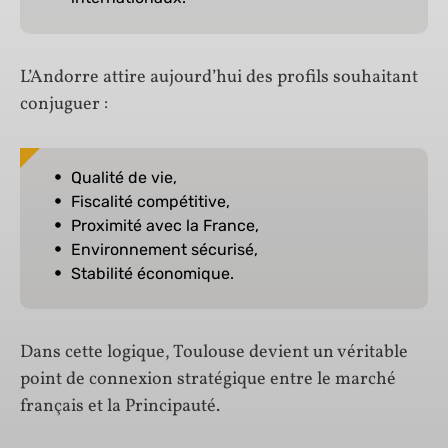
L’Andorre attire aujourd’hui des profils souhaitant
conjuguer :
Qualité de vie,
Fiscalité compétitive,
Proximité avec la France,
Environnement sécurisé,
Stabilité économique.
Dans cette logique, Toulouse devient un véritable
point de connexion stratégique entre le marché
français et la Principauté.