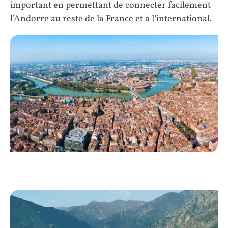
important en permettant de connecter facilement
l’Andorre au reste de la France et à l’international.