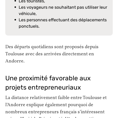
Les touristes,
Les voyageurs ne souhaitant pas utiliser leur
véhicule,
Les personnes effectuant des déplacements
ponctuels.
Des départs quotidiens sont proposés depuis
Toulouse avec des arrivées directement en
Andorre.
Une proximité favorable aux
projets entrepreneuriaux
La distance relativement faible entre Toulouse et
l’Andorre explique également pourquoi de
nombreux entrepreneurs français s’intéressent