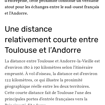
d’entreprise, cette proximité constitue un véritable
atout pour les échanges entre le sud-ouest français
et l’Andorre.
Une distance
relativement courte entre
Toulouse et l’Andorre
La distance entre Toulouse et Andorre-la-Vieille est
d’environ 180 à 190 kilomètres selon l’itinéraire
emprunté. À vol d’oiseau, la distance est d’environ
122 kilomètres, ce qui illustre la proximité
géographique réelle entre les deux territoires.
Cette courte distance fait de Toulouse l’une des
principales portes d’entrée françaises vers la