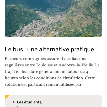
Le bus : une alternative pratique
Plusieurs compagnies assurent des liaisons
régulières entre Toulouse et Andorre-la-Vieille. Le
trajet en bus dure généralement autour de 4
heures selon les conditions de circulation. Cette
solution est particulièrement utilisée par :
Les étudiants,