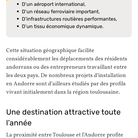
D’un aéroport international,
D’un réseau ferroviaire important,
D’infrastructures routières performantes,
D’un tissu économique dynamique.
Cette situation géographique facilite
considérablement les déplacements des résidents
andorrans ou des entrepreneurs travaillant entre
les deux pays. De nombreux projets d’installation
en Andorre sont d’ailleurs étudiés par des profils
vivant initialement dans la région toulousaine.
Une destination attractive toute
l’année
La proximité entre Toulouse et l’Andorre profite