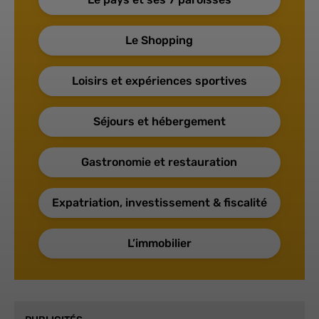
Le Shopping
Loisirs et expériences sportives
Séjours et hébergement
Gastronomie et restauration
Expatriation, investissement & fiscalité
L’immobilier