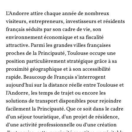
L’Andorre attire chaque année de nombreux
visiteurs, entrepreneurs, investisseurs et résidents
français séduits par son cadre de vie, son
environnement économique et sa fiscalité
attractive. Parmi les grandes villes françaises
proches de la Principauté, Toulouse occupe une
position particulièrement stratégique grâce à sa
proximité géographique et à son accessibilité
rapide. Beaucoup de Français s’interrogent
aujourd’hui sur la distance réelle entre Toulouse et
l’Andorre, les temps de trajet ou encore les
solutions de transport disponibles pour rejoindre
facilement la Principauté. Que ce soit dans le cadre
d’un séjour touristique, d’un projet de résidence,
d’une activité professionnelle ou d’une création