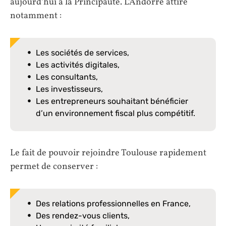
aujourd’hui à la Principauté. L’Andorre attire
notamment :
Les sociétés de services,
Les activités digitales,
Les consultants,
Les investisseurs,
Les entrepreneurs souhaitant bénéficier
d’un environnement fiscal plus compétitif.
Le fait de pouvoir rejoindre Toulouse rapidement
permet de conserver :
Des relations professionnelles en France,
Des rendez-vous clients,