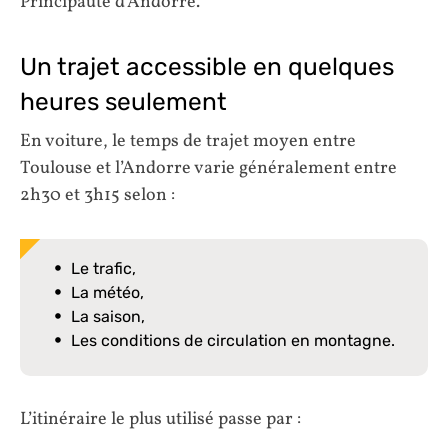
Principauté d’Andorre.
Un trajet accessible en quelques
heures seulement
En voiture, le temps de trajet moyen entre
Toulouse et l’Andorre varie généralement entre
2h30 et 3h15 selon :
Le trafic,
La météo,
La saison,
Les conditions de circulation en montagne.
L’itinéraire le plus utilisé passe par :