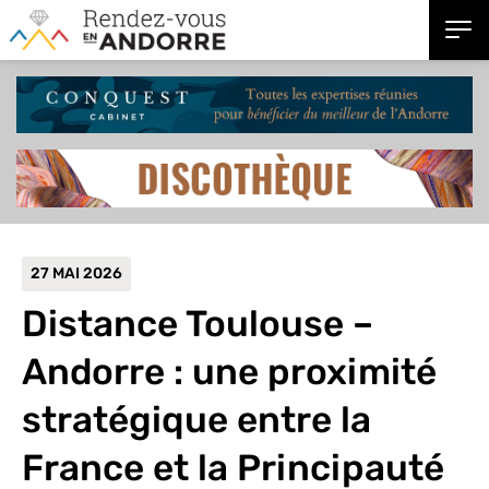
27 MAI 2026
Distance Toulouse –
Andorre : une proximité
stratégique entre la
France et la Principauté