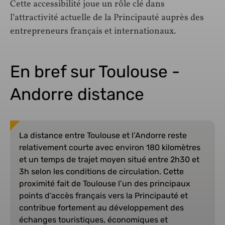
Cette accessibilité joue un rôle clé dans
l’attractivité actuelle de la Principauté auprès des
entrepreneurs français et internationaux.
En bref sur Toulouse -
Andorre distance
La distance entre Toulouse et l’Andorre reste
relativement courte avec environ 180 kilomètres
et un temps de trajet moyen situé entre 2h30 et
3h selon les conditions de circulation. Cette
proximité fait de Toulouse l’un des principaux
points d’accès français vers la Principauté et
contribue fortement au développement des
échanges touristiques, économiques et