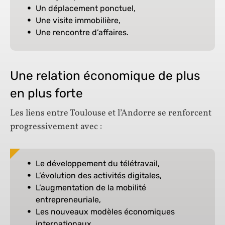
Un déplacement ponctuel,
Une visite immobilière,
Une rencontre d’affaires.
Une relation économique de plus
en plus forte
Les liens entre Toulouse et l’Andorre se renforcent
progressivement avec :
Le développement du télétravail,
L’évolution des activités digitales,
L’augmentation de la mobilité
entrepreneuriale,
Les nouveaux modèles économiques
internationaux.