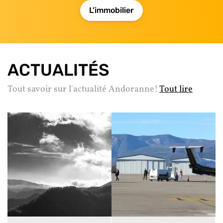
L’immobilier
ACTUALITÉS
Tout savoir sur l'actualité Andoranne!
Tout lire