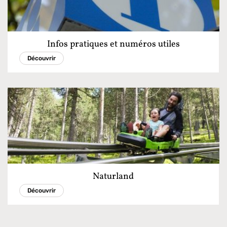
Infos pratiques et numéros utiles
Découvrir
Naturland
Découvrir