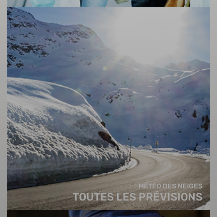
MÉTÉO DES NEIGES
TOUTES LES PRÉVISIONS