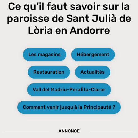
Ce qu’il faut savoir sur la
paroisse de Sant Julià de
Lòria en Andorre
Les magasins
Hébergement
Restauration
Actualités
Vall del Madriu-Perafita-Claror
Comment venir jusqu’à la Principauté ?
ANNONCE