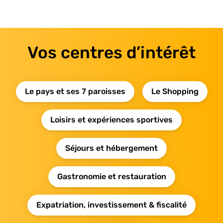
Vos centres d’intérêt
Le pays et ses 7 paroisses
Le Shopping
Loisirs et expériences sportives
Séjours et hébergement
Gastronomie et restauration
Expatriation, investissement & fiscalité