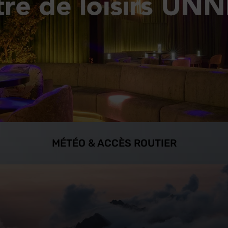
MÉTÉO & ACCÈS ROUTIER