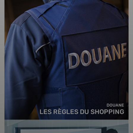
DOUANE
LES RÈGLES DU SHOPPING