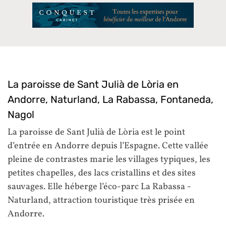
La paroisse de Sant Julià de Lòria en
Andorre, Naturland, La Rabassa, Fontaneda,
Nagol
La paroisse de Sant Julià de Lòria est le point
d’entrée en Andorre depuis l’Espagne. Cette vallée
pleine de contrastes marie les villages typiques, les
petites chapelles, des lacs cristallins et des sites
sauvages. Elle héberge l’éco-parc La Rabassa -
Naturland, attraction touristique très prisée en
Andorre.