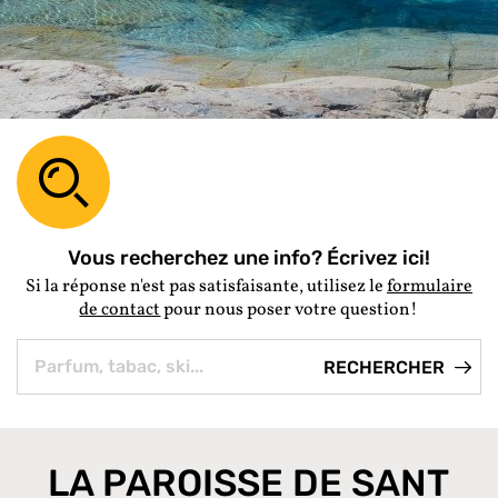
Vous recherchez une info? Écrivez ici!
Si la réponse n'est pas satisfaisante, utilisez le
formulaire
de contact
pour nous poser votre question!
LA PAROISSE DE SANT