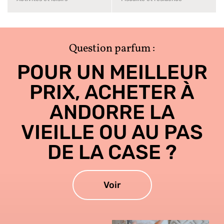
Question parfum :
POUR UN MEILLEUR
PRIX, ACHETER À
ANDORRE LA
VIEILLE OU AU PAS
DE LA CASE ?
Voir