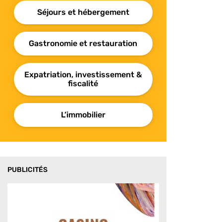
Séjours et hébergement
Gastronomie et restauration
Expatriation, investissement &
fiscalité
L’immobilier
PUBLICITÉS