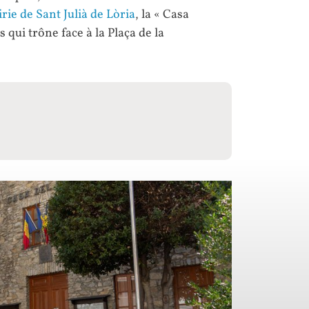
rie de Sant Julià de Lòria
, la « Casa
 qui trône face à la Plaça de la