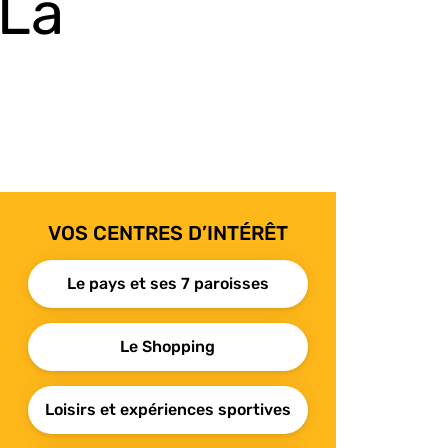
 La
VOS CENTRES D’INTÉRÊT
Le pays et ses 7 paroisses
Le Shopping
Loisirs et expériences sportives