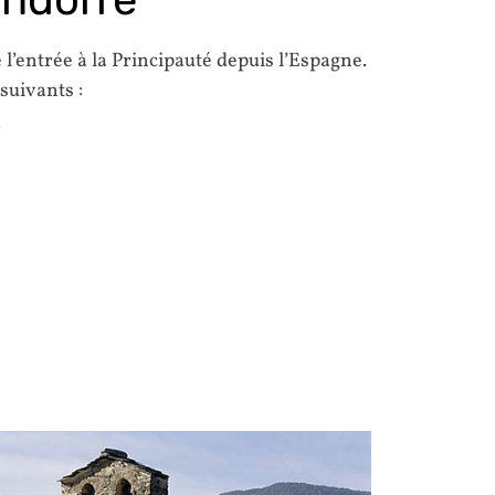
 l’entrée à la Principauté depuis l’Espagne.
 suivants :
»