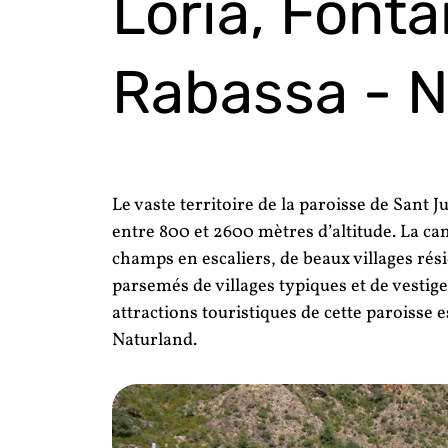
Lòria, Font
Rabassa - N
Le vaste territoire de la paroisse de Sant J
entre 800 et 2600 mètres d’altitude. La c
champs en escaliers, de beaux villages rési
parsemés de villages typiques et de vestige
attractions touristiques de cette paroisse e
Naturland.