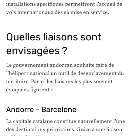
installations spécifiques permettront l’accueil de
vols internationaux dès sa mise en service.
Quelles liaisons sont
envisagées ?
Le gouvernement andorran souhaite faire de
l’héliport national un outil de désenclavement du
territoire. Parmi les liaisons les plus souvent
évoquées figurent :
Andorre - Barcelone
La capitale catalane constitue naturellement l’une
des destinations prioritaires. Grâce à une liaison