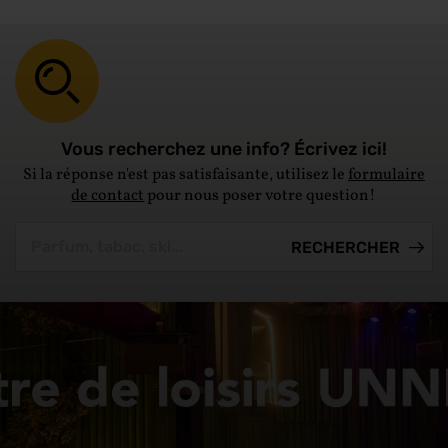
Vous recherchez une info? Écrivez ici!
Si la réponse n'est pas satisfaisante, utilisez le
formulaire
de contact
pour nous poser votre question!