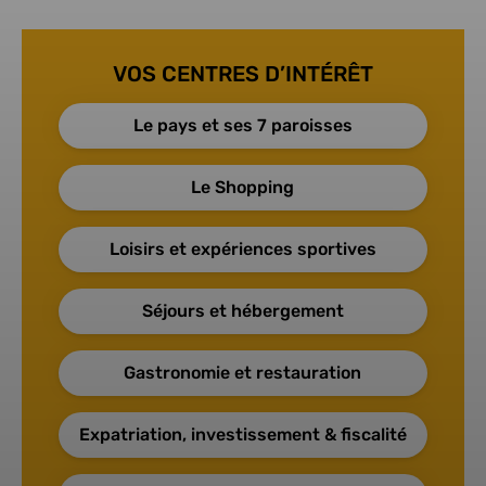
VOS CENTRES D’INTÉRÊT
Le pays et ses 7 paroisses
Le Shopping
Loisirs et expériences sportives
Séjours et hébergement
Gastronomie et restauration
Expatriation, investissement & fiscalité