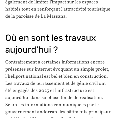
également de limiter l’impact sur les espaces
habités tout en renforçant l’attractivité touristique
de la paroisse de La Massana.
Où en sont les travaux
aujourd’hui ?
Contrairement à certaines informations encore
présentes sur internet évoquant un simple projet,
l’héliport national est bel et bien en construction.
Les travaux de terrassement et de génie civil ont
été engagés dès 2023 et l’infrastructure est
aujourd’hui dans sa phase finale de réalisation.
Selon les informations communiquées par le
gouvernement andorran, les bâtiments principaux