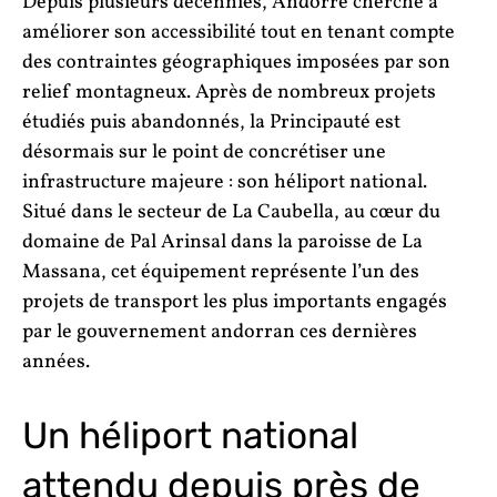
Depuis plusieurs décennies, Andorre cherche à
améliorer son accessibilité tout en tenant compte
des contraintes géographiques imposées par son
relief montagneux. Après de nombreux projets
étudiés puis abandonnés, la Principauté est
désormais sur le point de concrétiser une
infrastructure majeure : son héliport national.
Situé dans le secteur de La Caubella, au cœur du
domaine de Pal Arinsal dans la paroisse de La
Massana, cet équipement représente l’un des
projets de transport les plus importants engagés
par le gouvernement andorran ces dernières
années.
Un héliport national
attendu depuis près de