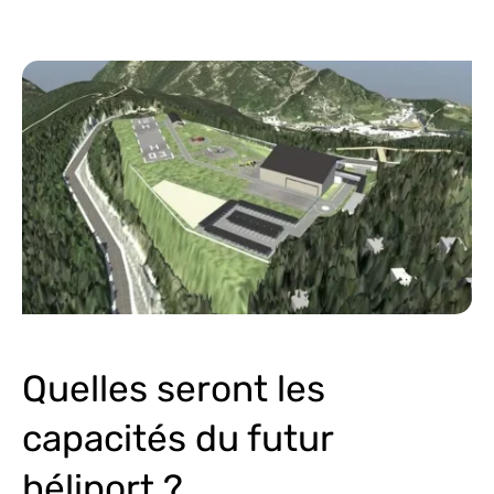
Quelles seront les
capacités du futur
héliport ?