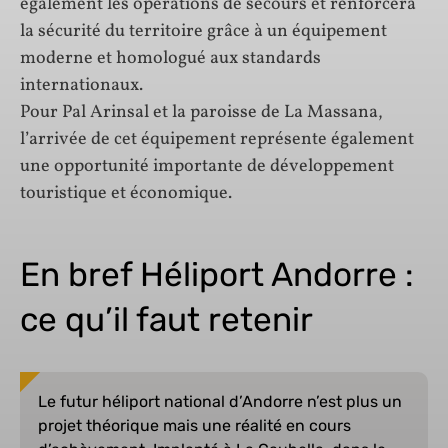
également les opérations de secours et renforcera
la sécurité du territoire grâce à un équipement
moderne et homologué aux standards
internationaux.
Pour Pal Arinsal et la paroisse de La Massana,
l’arrivée de cet équipement représente également
une opportunité importante de développement
touristique et économique.
En bref Héliport Andorre :
ce qu’il faut retenir
Le futur héliport national d’Andorre n’est plus un
projet théorique mais une réalité en cours