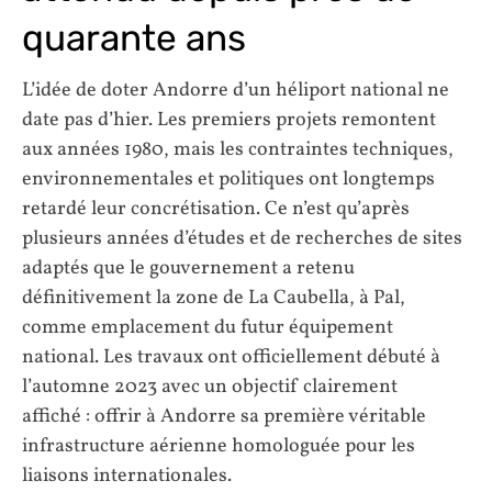
quarante ans
L’idée de doter Andorre d’un héliport national ne
date pas d’hier. Les premiers projets remontent
aux années 1980, mais les contraintes techniques,
environnementales et politiques ont longtemps
retardé leur concrétisation. Ce n’est qu’après
plusieurs années d’études et de recherches de sites
adaptés que le gouvernement a retenu
définitivement la zone de La Caubella, à Pal,
comme emplacement du futur équipement
national. Les travaux ont officiellement débuté à
l’automne 2023 avec un objectif clairement
affiché : offrir à Andorre sa première véritable
infrastructure aérienne homologuée pour les
liaisons internationales.