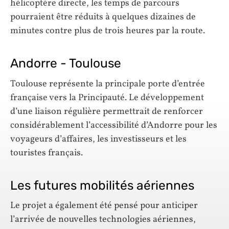
hélicoptère directe, les temps de parcours
pourraient être réduits à quelques dizaines de
minutes contre plus de trois heures par la route.
Andorre - Toulouse
Toulouse représente la principale porte d’entrée
française vers la Principauté. Le développement
d’une liaison régulière permettrait de renforcer
considérablement l’accessibilité d’Andorre pour les
voyageurs d’affaires, les investisseurs et les
touristes français.
Les futures mobilités aériennes
Le projet a également été pensé pour anticiper
l’arrivée de nouvelles technologies aériennes,