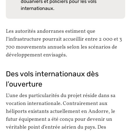
douaniers et policiers pour les vols
internationaux.
Les autorités andorranes estiment que
l’infrastructure pourrait accueillir entre 2 000 et 3
700 mouvements annuels selon les scénarios de
développement envisagés.
Des vols internationaux dès
l’ouverture
L’une des particularités du projet réside dans sa
vocation internationale. Contrairement aux
héliports existants actuellement en Andorre, le
futur équipement a été conçu pour devenir un
véritable point d’entrée aérien du pays. Des