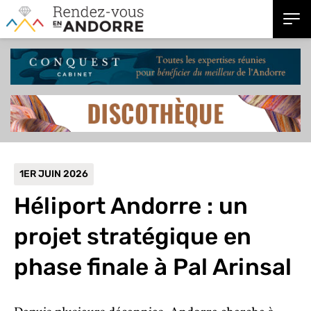
1ER JUIN 2026
Héliport Andorre : un
projet stratégique en
phase finale à Pal Arinsal