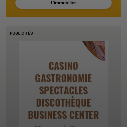
L’immobilier
PUBLICITÉS