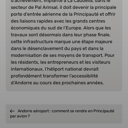
d’achèvement. Implanté à La Caubella, dans le
secteur de Pal Arinsal, il doit devenir la principale
porte d’entrée aérienne de la Principauté et offrir
des liaisons rapides avec les grands centres
économiques du sud de l’Europe. Alors que les
travaux sont désormais dans leur phase finale,
cette infrastructure marque une étape majeure
dans le désenclavement du pays et dans la
modernisation de ses moyens de transport. Pour
les résidents, les entrepreneurs et les visiteurs
internationaux, l’héliport national devrait
profondément transformer l’accessibilité
d’Andorre au cours des prochaines années.
Andorre aéroport : comment se rendre en Principauté
par avion ?