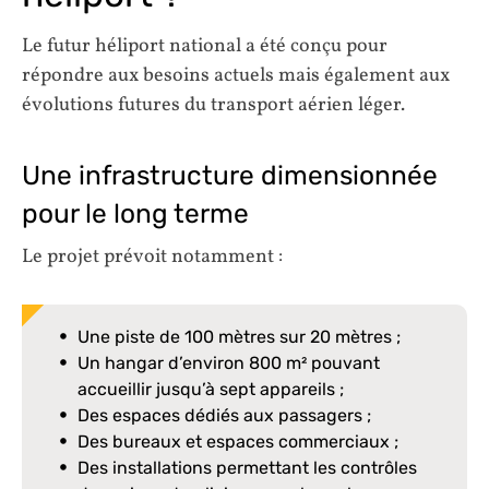
Le futur héliport national a été conçu pour
répondre aux besoins actuels mais également aux
évolutions futures du transport aérien léger.
Une infrastructure dimensionnée
pour le long terme
Le projet prévoit notamment :
Une piste de 100 mètres sur 20 mètres ;
Un hangar d’environ 800 m² pouvant
accueillir jusqu’à sept appareils ;
Des espaces dédiés aux passagers ;
Des bureaux et espaces commerciaux ;
Des installations permettant les contrôles