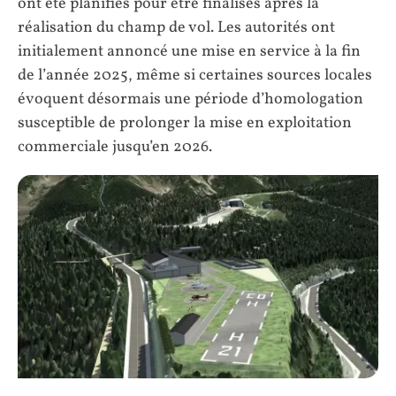
ont été planifiés pour être finalisés après la
réalisation du champ de vol. Les autorités ont
initialement annoncé une mise en service à la fin
de l’année 2025, même si certaines sources locales
évoquent désormais une période d’homologation
susceptible de prolonger la mise en exploitation
commerciale jusqu’en 2026.