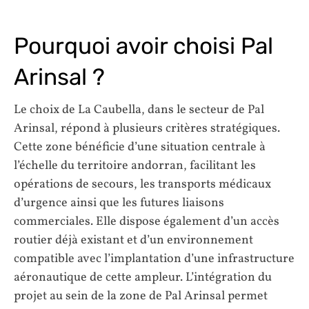
Pourquoi avoir choisi Pal
Arinsal ?
Le choix de La Caubella, dans le secteur de Pal
Arinsal, répond à plusieurs critères stratégiques.
Cette zone bénéficie d’une situation centrale à
l’échelle du territoire andorran, facilitant les
opérations de secours, les transports médicaux
d’urgence ainsi que les futures liaisons
commerciales. Elle dispose également d’un accès
routier déjà existant et d’un environnement
compatible avec l’implantation d’une infrastructure
aéronautique de cette ampleur. L’intégration du
projet au sein de la zone de Pal Arinsal permet