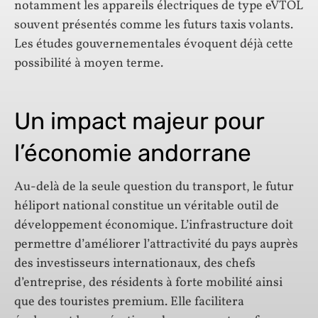
notamment les appareils électriques de type eVTOL
souvent présentés comme les futurs taxis volants.
Les études gouvernementales évoquent déjà cette
possibilité à moyen terme.
Un impact majeur pour
l’économie andorrane
Au-delà de la seule question du transport, le futur
héliport national constitue un véritable outil de
développement économique. L’infrastructure doit
permettre d’améliorer l’attractivité du pays auprès
des investisseurs internationaux, des chefs
d’entreprise, des résidents à forte mobilité ainsi
que des touristes premium. Elle facilitera