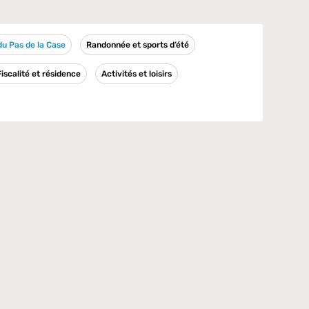
 du Pas de la Case
Randonnée et sports d’été
Fiscalité et résidence
Activités et loisirs