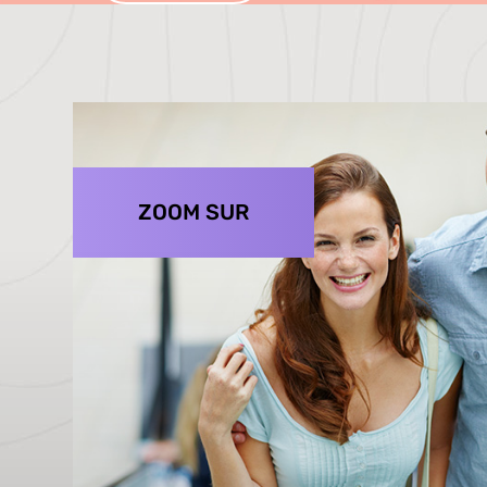
ZOOM SUR