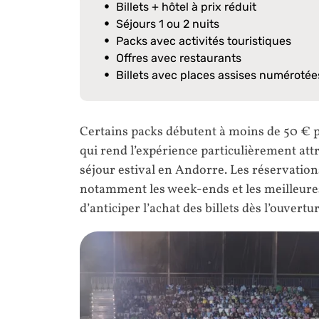
Billets + hôtel à prix réduit
Séjours 1 ou 2 nuits
Packs avec activités touristiques
Offres avec restaurants
Billets avec places assises numérotée
Certains packs débutent à moins de 50 € 
qui rend l’expérience particulièrement at
séjour estival en Andorre. Les réservati
notamment les week-ends et les meilleures 
d’anticiper l’achat des billets dès l’ouvertur