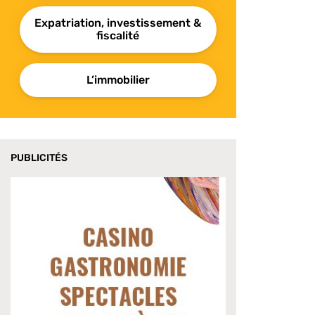
Expatriation, investissement &
fiscalité
L’immobilier
PUBLICITÉS