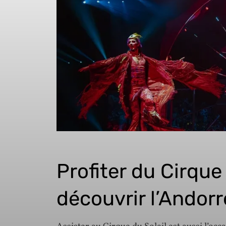
Profiter du Cirque
découvrir l’Andorr