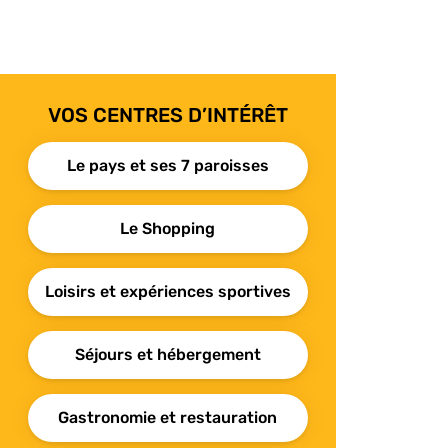
VOS CENTRES D’INTÉRÊT
Le pays et ses 7 paroisses
Le Shopping
Loisirs et expériences sportives
Séjours et hébergement
Gastronomie et restauration