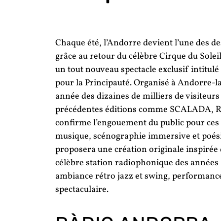
Chaque été, l’Andorre devient l’une des d
grâce au retour du célèbre Cirque du Solei
un tout nouveau spectacle exclusif intit
pour la Principauté. Organisé à Andorre-la
année des dizaines de milliers de visiteurs
précédentes éditions comme SCALADA, R
confirme l’engouement du public pour ces 
musique, scénographie immersive et poésie 
proposera une création originale inspirée 
célèbre station radiophonique des années 
ambiance rétro jazz et swing, performance
spectaculaire.