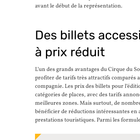
avant le début de la représentation.
Des billets access
à prix réduit
L’un des grands avantages du Cirque du Sol
profiter de tarifs très attractifs comparés
compagnie. Les prix des billets pour l’édit
catégories de places, avec des tarifs anno
meilleures zones. Mais surtout, de nombr
bénéficier de réductions intéressantes en a
prestations touristiques. Parmi les formul