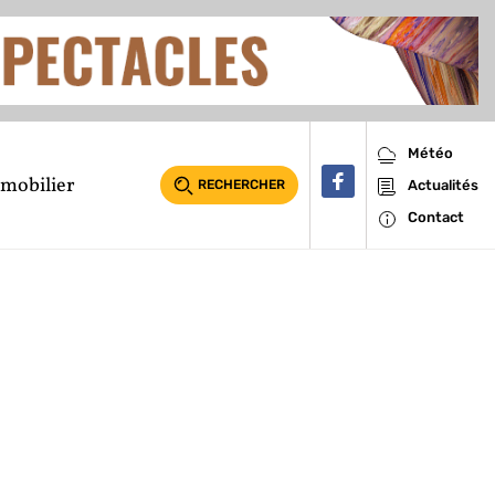
Météo
mobilier
RECHERCHER
Actualités
Contact