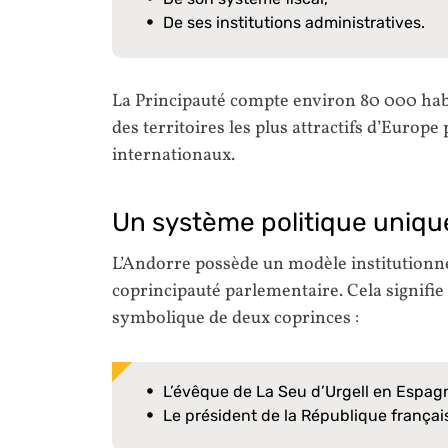
De ses institutions administratives.
La Principauté compte environ 80 000 hab
des territoires les plus attractifs d’Europ
internationaux.
Un système politique uniqu
L’Andorre possède un modèle institutionne
coprincipauté parlementaire. Cela signifie 
symbolique de deux coprinces :
L’évêque de La Seu d’Urgell en Espag
Le président de la République françai