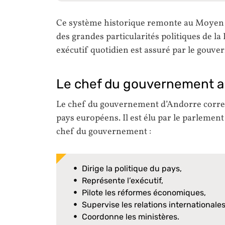
Ce système historique remonte au Moyen Â
des grandes particularités politiques de la
exécutif quotidien est assuré par le gou
Le chef du gouvernement a
Le chef du gouvernement d’Andorre corre
pays européens. Il est élu par le parlemen
chef du gouvernement :
Dirige la politique du pays,
Représente l’exécutif,
Pilote les réformes économiques,
Supervise les relations internationales
Coordonne les ministères.