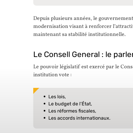
Depuis plusieurs années, le gouvernemen
modernisation visant à renforcer l’attract
maintenant sa stabilité institutionnelle.
Le Consell General : le par
Le pouvoir législatif est exercé par le Con
institution vote :
Les lois,
Le budget de l’État,
Les réformes fiscales,
Les accords internationaux.