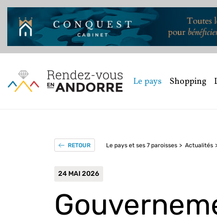
Le pays
Shopping
Le pays et ses 7 paroisses
Actualités
RETOUR
24 MAI 2026
Gouverneme