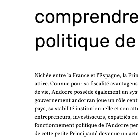
comprendre
politique de
Nichée entre la France et l’Espagne, la Pri
attire. Connue pour sa fiscalité avantageuse
de vie, Andorre possède également un sys
gouvernement andorran joue un rôle cent
pays, sa stabilité institutionnelle et son at
entrepreneurs, investisseurs, expatriés o
fonctionnement politique de l’Andorre per
de cette petite Principauté devenue un a