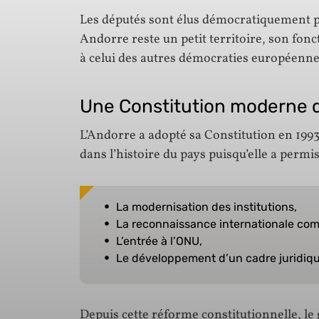
Les députés sont élus démocratiquement p
Andorre reste un petit territoire, son fo
à celui des autres démocraties européenn
Une Constitution moderne 
L’Andorre a adopté sa Constitution en 1993
dans l’histoire du pays puisqu’elle a permis
La modernisation des institutions,
La reconnaissance internationale com
L’entrée à l’ONU,
Le développement d’un cadre juridiq
Depuis cette réforme constitutionnelle, 