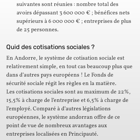
suivantes sont réunies : nombre total des
avoirs dépassant 3 600 000 € ; bénéfices nets
supérieurs à 6 000 000 € ; entreprises de plus
de 25 personnes.
Quid des cotisations sociales ?
En Andorre, le système de cotisation sociale est
relativement simple, en tout cas beaucoup plus que
dans d’autres pays européens ! Le Fonds de
sécurité sociale régit les règles en la matière.
Les cotisations sociales sont au maximum de 22%,
15,5% à charge de l’entreprise et 6,5% à charge de
l’employé. Comparé à d’autres législations
européennes, le système andorran offre de ce
point de vue de nombreux avantages aux
entreprises localisées en Principauté.