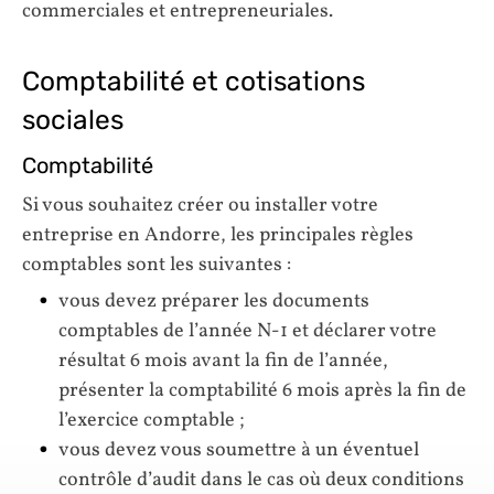
commerciales et entrepreneuriales.
Comptabilité et cotisations
sociales
Comptabilité
Si vous souhaitez créer ou installer votre
entreprise en Andorre, les principales règles
comptables sont les suivantes :
vous devez préparer les documents
comptables de l’année N-1 et déclarer votre
résultat 6 mois avant la fin de l’année,
présenter la comptabilité 6 mois après la fin de
l’exercice comptable ;
vous devez vous soumettre à un éventuel
contrôle d’audit dans le cas où deux conditions