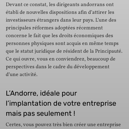
Devant ce constat, les dirigeants andorrans ont
établi de nouvelles dispositions afin d’attirer les
investisseurs étrangers dans leur pays. L’une des
principales réformes adoptées récemment
concerne le fait que les droits économiques des
personnes physiques sont acquis en même temps
que le statut juridique de résident de la Principauté.
Ce qui ouvre, vous en conviendrez, beaucoup de
perspectives dans le cadre du développement
d’une activité.
L’Andorre, idéale pour
l’implantation de votre entreprise
mais pas seulement !
Certes, vous pouvez très bien créer une entreprise