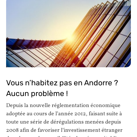
Vous n’habitez pas en Andorre ?
Aucun problème !
Depuis la nouvelle réglementation économique
adoptée au cours de l’année 2012, faisant suite à
toute une série de dérégulations menées depuis
2008 afin de favoriser l’investissement étranger