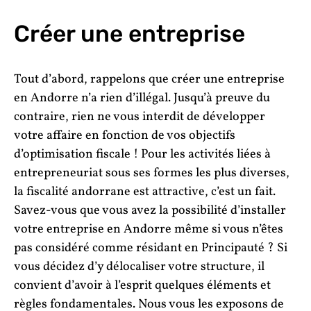
Créer une entreprise
Tout d’abord, rappelons que créer une entreprise
en Andorre n’a rien d’illégal. Jusqu’à preuve du
contraire, rien ne vous interdit de développer
votre affaire en fonction de vos objectifs
d’optimisation fiscale ! Pour les activités liées à
entrepreneuriat sous ses formes les plus diverses,
la fiscalité andorrane est attractive, c’est un fait.
Savez-vous que vous avez la possibilité d’installer
votre entreprise en Andorre même si vous n’êtes
pas considéré comme résidant en Principauté ? Si
vous décidez d’y délocaliser votre structure, il
convient d’avoir à l’esprit quelques éléments et
règles fondamentales. Nous vous les exposons de