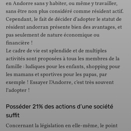
en Andorre sans y habiter, ou même y travailler,
sans être non plus considéré comme résident actif.
Cependant, le fait de décider d’adopter le statut de
résident andorran présente bien des avantages, et
pas seulement de nature économique ou
financière !
Le cadre de vie est splendide et de multiples
activités sont proposées à tous les membres de la
famille : ludiques pour les enfants, shopping pour
les mamans et sportives pour les papas, par
exemple ! Essayer l’Andorre, c’est très souvent
l’adopter !
Posséder 21% des actions d’une société
suffit
Concernant la législation en elle-même, le point