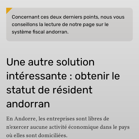
Concernant ces deux derniers points, nous vous
conseillons la lecture de notre page sur le
système fiscal andorran.
Une autre solution
intéressante : obtenir le
statut de résident
andorran
En Andorre, les entreprises sont libres de
n’exercer aucune activité économique dans le pays
où elles sont domiciliées.