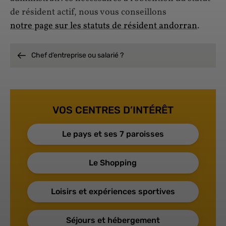
de résident actif, nous vous conseillons
notre page sur les statuts de résident andorran
.
Chef d’entreprise ou salarié ?
VOS CENTRES D’INTÉRÊT
Le pays et ses 7 paroisses
Le Shopping
Loisirs et expériences sportives
Séjours et hébergement