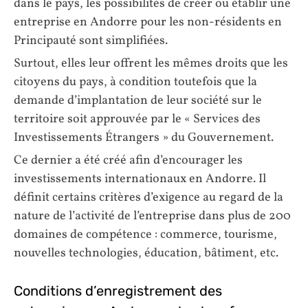
dans le pays, les possibilités de créer ou établir une
entreprise en Andorre pour les non-résidents en
Principauté sont simplifiées.
Surtout, elles leur offrent les mêmes droits que les
citoyens du pays, à condition toutefois que la
demande d’implantation de leur société sur le
territoire soit approuvée par le « Services des
Investissements Étrangers » du Gouvernement.
Ce dernier a été créé afin d’encourager les
investissements internationaux en Andorre. Il
définit certains critères d’exigence au regard de la
nature de l’activité de l’entreprise dans plus de 200
domaines de compétence : commerce, tourisme,
nouvelles technologies, éducation, bâtiment, etc.
Conditions d’enregistrement des