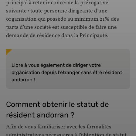
principal à retenir concerne la prérogative
suivante : toute personne dirigeante d’une
organisation qui possède au minimum 21% des
parts d’une société est susceptible de faire une
demande de résidence dans la Principauté.
Libre à vous également de diriger votre
organisation depuis l’étranger sans être résident
andorran !
Comment obtenir le statut de
résident andorran ?
Afin de vous familiariser avec les formalités
administratives nécessaires à l’obtention du statut