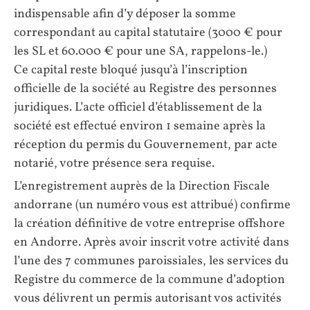
indispensable afin d’y déposer la somme
correspondant au capital statutaire (3000 € pour
les SL et 60.000 € pour une SA, rappelons-le.)
Ce capital reste bloqué jusqu’à l’inscription
officielle de la société au Registre des personnes
juridiques. L’acte officiel d’établissement de la
société est effectué environ 1 semaine après la
réception du permis du Gouvernement, par acte
notarié, votre présence sera requise.
L’enregistrement auprès de la Direction Fiscale
andorrane (un numéro vous est attribué) confirme
la création définitive de votre entreprise offshore
en Andorre. Après avoir inscrit votre activité dans
l’une des 7 communes paroissiales, les services du
Registre du commerce de la commune d’adoption
vous délivrent un permis autorisant vos activités