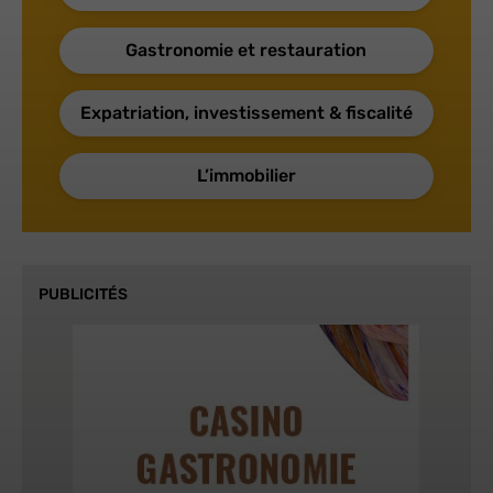
Gastronomie et restauration
Expatriation, investissement & fiscalité
L’immobilier
PUBLICITÉS