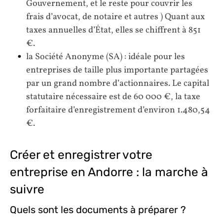
Gouvernement, et le reste pour couvrir les
frais d’avocat, de notaire et autres ) Quant aux
taxes annuelles d’État, elles se chiffrent à 851
€.
la Société Anonyme (SA) : idéale pour les
entreprises de taille plus importante partagées
par un grand nombre d’actionnaires. Le capital
statutaire nécessaire est de 60 000 €, la taxe
forfaitaire d’enregistrement d’environ 1.480,54
€.
Créer et enregistrer votre
entreprise en Andorre : la marche à
suivre
Quels sont les documents à préparer ?