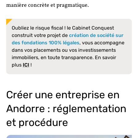
manière concrète et pragmatique.
Oubliez le risque fiscal ! le Cabinet Conquest
construit votre projet de
création de société sur
des fondations 100% légales
, vous accompagne
dans vos placements ou vos investissements
immobiliers, en toute transparence. En savoir
plus
ICI
!
Créer une entreprise en
Andorre : réglementation
et procédure