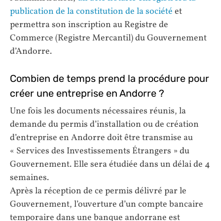
publication de la constitution de la société
et
permettra son inscription au Registre de
Commerce (Registre Mercantil) du Gouvernement
d’Andorre.
Combien de temps prend la procédure pour
créer une entreprise en Andorre ?
Une fois les documents nécessaires réunis, la
demande du permis d’installation ou de création
d’entreprise en Andorre doit être transmise au
« Services des Investissements Étrangers » du
Gouvernement. Elle sera étudiée dans un délai de 4
semaines.
Après la réception de ce permis délivré par le
Gouvernement, l’ouverture d’un compte bancaire
temporaire dans une banque andorrane est