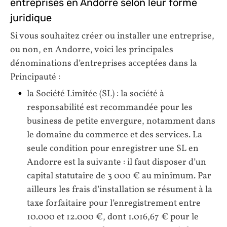
entreprises en Andorre selon leur forme
juridique
Si vous souhaitez créer ou installer une entreprise,
ou non, en Andorre, voici les principales
dénominations d’entreprises acceptées dans la
Principauté :
la Société Limitée (SL) : la société à
responsabilité est recommandée pour les
business de petite envergure, notamment dans
le domaine du commerce et des services. La
seule condition pour enregistrer une SL en
Andorre est la suivante : il faut disposer d’un
capital statutaire de 3 000 € au minimum. Par
ailleurs les frais d’installation se résument à la
taxe forfaitaire pour l’enregistrement entre
10.000 et 12.000 €, dont 1.016,67 € pour le