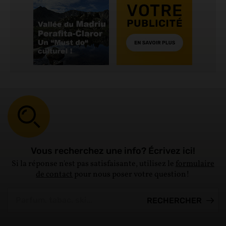
Vous recherchez une info? Écrivez ici!
Si la réponse n'est pas satisfaisante, utilisez le
formulaire
de contact
pour nous poser votre question!