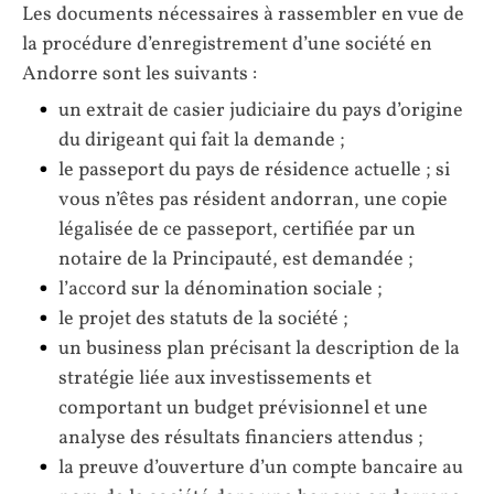
Les documents nécessaires à rassembler en vue de
la procédure d’enregistrement d’une société en
Andorre sont les suivants :
un extrait de casier judiciaire du pays d’origine
du dirigeant qui fait la demande ;
le passeport du pays de résidence actuelle ; si
vous n’êtes pas résident andorran, une copie
légalisée de ce passeport, certifiée par un
notaire de la Principauté, est demandée ;
l’accord sur la dénomination sociale ;
le projet des statuts de la société ;
un business plan précisant la description de la
stratégie liée aux investissements et
comportant un budget prévisionnel et une
analyse des résultats financiers attendus ;
la preuve d’ouverture d’un compte bancaire au