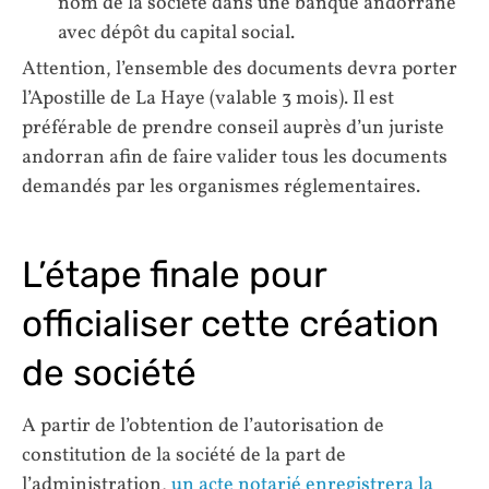
nom de la société dans une banque andorrane
avec dépôt du capital social.
Attention, l’ensemble des documents devra porter
l’Apostille de La Haye (valable 3 mois). Il est
préférable de prendre conseil auprès d’un juriste
andorran afin de faire valider tous les documents
demandés par les organismes réglementaires.
L’étape finale pour
officialiser cette création
de société
A partir de l’obtention de l’autorisation de
constitution de la société de la part de
l’administration,
un acte notarié enregistrera la