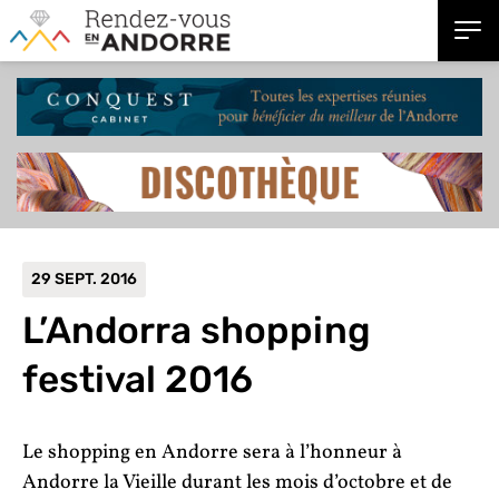
29 SEPT. 2016
L’Andorra shopping
festival 2016
Le shopping en Andorre sera à l’honneur à
Andorre la Vieille durant les mois d’octobre et de