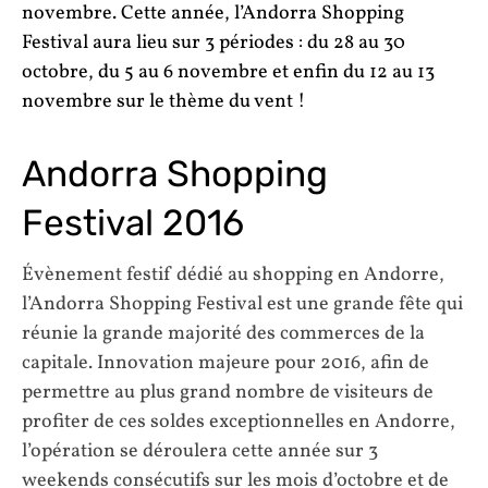
novembre. Cette année, l’Andorra Shopping
Festival aura lieu sur 3 périodes : du 28 au 30
octobre, du 5 au 6 novembre et enfin du 12 au 13
novembre sur le thème du vent !
Andorra Shopping
Festival 2016
Évènement festif dédié au shopping en Andorre,
l’Andorra Shopping Festival est une grande fête qui
réunie la grande majorité des commerces de la
capitale. Innovation majeure pour 2016, afin de
permettre au plus grand nombre de visiteurs de
profiter de ces soldes exceptionnelles en Andorre,
l’opération se déroulera cette année sur 3
weekends consécutifs sur les mois d’octobre et de