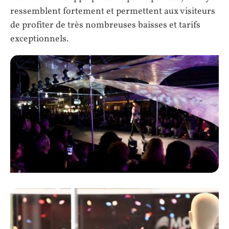
ressemblent fortement et permettent aux visiteurs
de profiter de très nombreuses baisses et tarifs
exceptionnels.