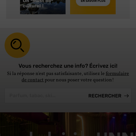
Vous recherchez une info? Écrivez ici!
Si la réponse n'est pas satisfaisante, utilisez le
formulaire
de contact
pour nous poser votre question!