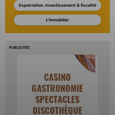
Expatriation, investissement & fiscalité
L’immobilier
PUBLICITÉS