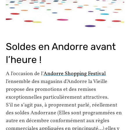
Soldes en Andorre avant
l’heure !
A l’occasion de l’
Andorre Shopping Festival
l’ensemble des magasins d’Andorre la Vieille
propose des promotions et des remises
exceptionnelles particulièrement attractives.
S’il ne s’agit pas, à proprement parlé, réellement
des soldes Andorrane (Elles sont programmées en
autre en décembre conformément aux règles
commerciales appliquées en principauté…) elles y