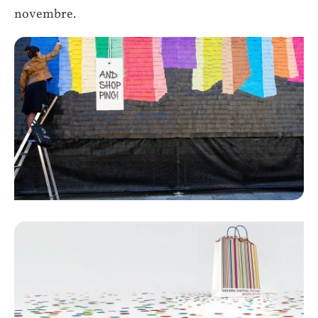
novembre.