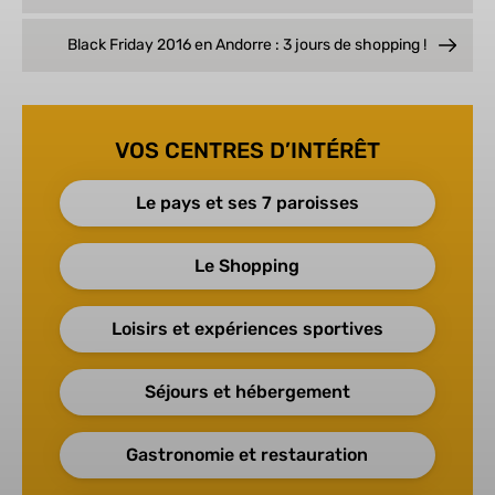
Black Friday 2016 en Andorre : 3 jours de shopping !
VOS CENTRES D’INTÉRÊT
Le pays et ses 7 paroisses
Le Shopping
Loisirs et expériences sportives
Séjours et hébergement
Gastronomie et restauration