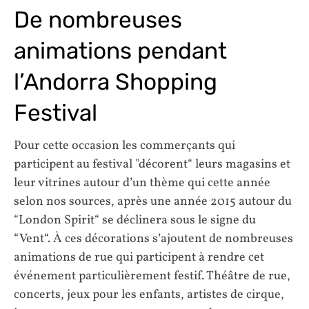
De nombreuses
animations pendant
l’Andorra Shopping
Festival
Pour cette occasion les commerçants qui
participent au festival "décorent“ leurs magasins et
leur vitrines autour d’un thème qui cette année
selon nos sources, après une année 2015 autour du
“London Spirit“ se déclinera sous le signe du
“Vent“. À ces décorations s’ajoutent de nombreuses
animations de rue qui participent à rendre cet
événement particulièrement festif. Théâtre de rue,
concerts, jeux pour les enfants, artistes de cirque,