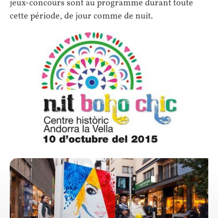
jeux-concours sont au programme durant toute
cette période, de jour comme de nuit.