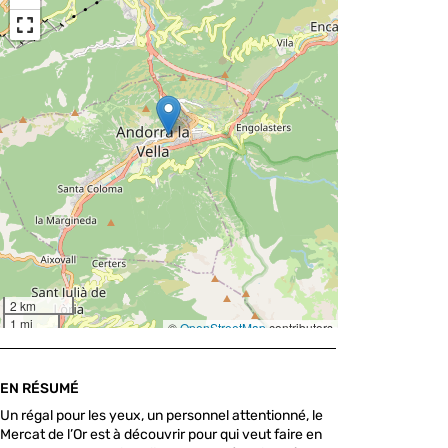
EN RÉSUMÉ
Un régal pour les yeux, un personnel attentionné, le
Mercat de l’Or est à découvrir pour qui veut faire en