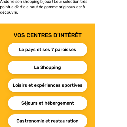
Andorre son shopping bijoux ! Leur sélection très
pointue d’article haut de gamme originaux est à
découvrir.
VOS CENTRES D’INTÉRÊT
Le pays et ses 7 paroisses
Le Shopping
Loisirs et expériences sportives
Séjours et hébergement
Gastronomie et restauration