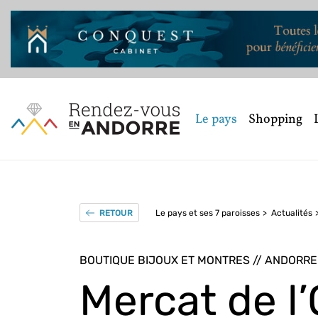
Le pays
Shopping
Le pays et ses 7 paroisses
Actualités
RETOUR
BOUTIQUE BIJOUX ET MONTRES // ANDORRE 
Mercat de l