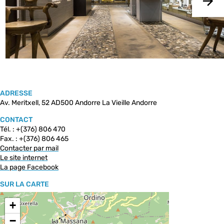
ADRESSE
Av. Meritxell, 52 AD500 Andorre La Vieille Andorre
CONTACT
Tél. : +(376) 806 470
Fax. : +(376) 806 465
Contacter par mail
Le site internet
La page Facebook
SUR LA CARTE