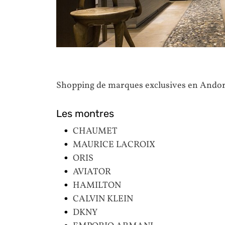
Shopping de marques exclusives en Ando
Les montres
CHAUMET
MAURICE LACROIX
ORIS
AVIATOR
HAMILTON
CALVIN KLEIN
DKNY