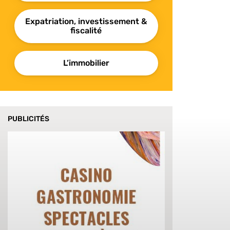
Expatriation, investissement &
fiscalité
L’immobilier
PUBLICITÉS