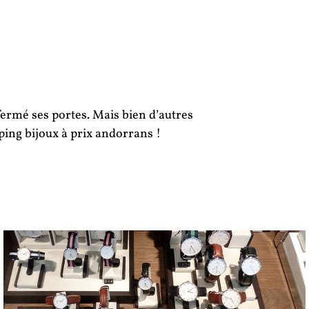
ermé ses portes. Mais bien d’autres
ng bijoux à prix andorrans !