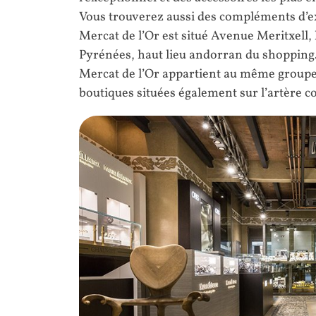
Vous trouverez aussi des compléments d’e
Mercat de l’Or est situé Avenue Meritxell
Pyrénées, haut lieu andorran du shopping
Mercat de l’Or appartient au même group
boutiques situées également sur l’artère c