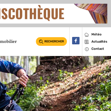
Météo
mobilier
RECHERCHER
Actualités
Contact