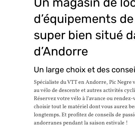
Un magasin de lo
d’équipements de
super bien situé d
d’Andorre
Un large choix et des conse
Spécialiste du VTT en Andorre, Pic Negre 
au vélo de descente et autres activités cycli
Réservez votre vélo à l’avance ou rendez-
choisir tout le matériel dont vous aurez b
longtemps. Et profitez de conseils de pas
andorranes pendant la saison estivale !