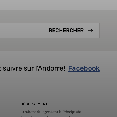
 suivre sur l’Andorre!
Facebook
HÉBERGEMENT
10 raisons de loger dans la Principauté