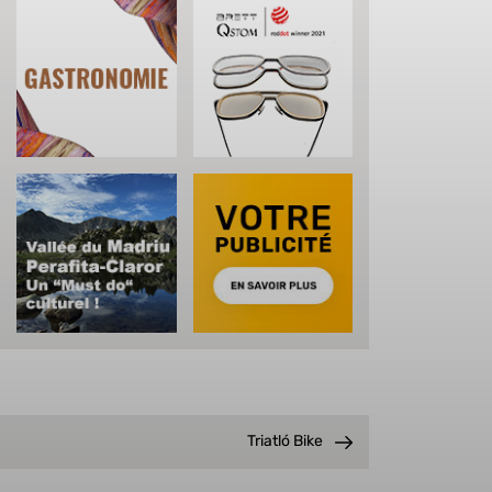
Triatló Bike