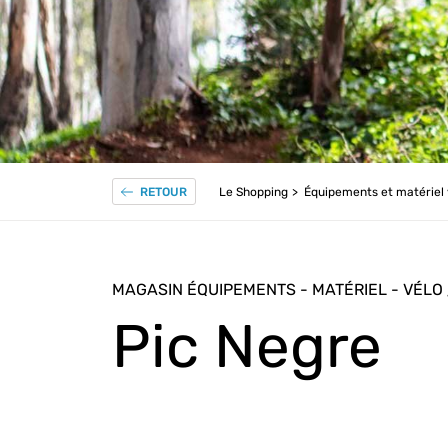
Le Shopping
Équipements et matériel 
RETOUR
MAGASIN ÉQUIPEMENTS - MATÉRIEL - VÉLO
Pic Negre