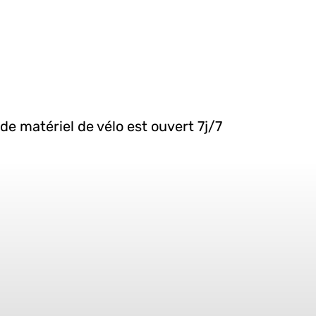
e matériel de vélo est ouvert 7j/7