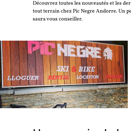
Découvrez toutes les nouveautés et les der
tout terrain chez Pic Negre Andorre. Un per
saura vous conseiller.