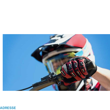
ADRESSE