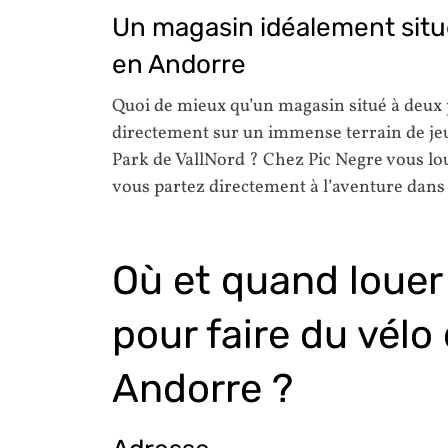
Un magasin idéalement situ
en Andorre
Quoi de mieux qu’un magasin situé à deux 
directement sur un immense terrain de jeux
Park de VallNord ? Chez Pic Negre vous lou
vous partez directement à l’aventure dan
Où et quand louer
pour faire du vélo
Andorre ?