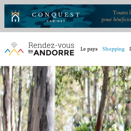
Le pays
Shopping