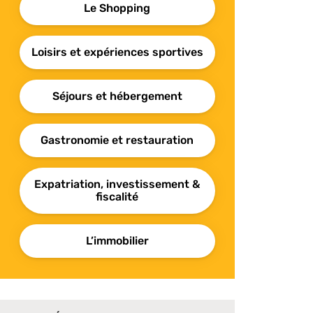
Le Shopping
Loisirs et expériences sportives
Séjours et hébergement
Gastronomie et restauration
Expatriation, investissement &
fiscalité
L’immobilier