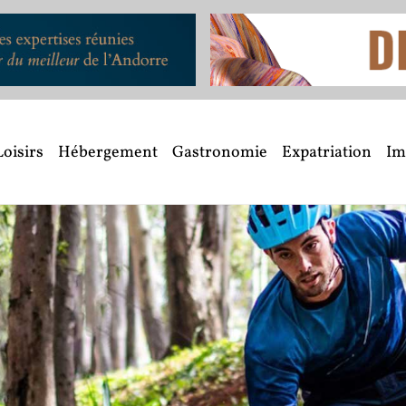
Loisirs
Hébergement
Gastronomie
Expatriation
Im