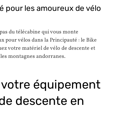
é pour les amoureux de vélo
pas du télécabine qui vous monte
 pour vélos dans la Principauté : le Bike
ez votre matériel de vélo de descente et
s les montagnes andorranes.
 votre équipement
 de descente en