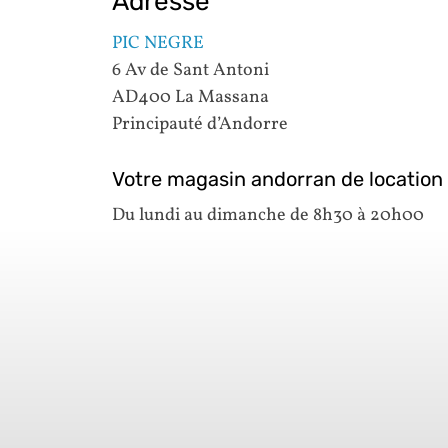
Adresse
PIC NEGRE
6 Av de Sant Antoni
AD400 La Massana
Principauté d’Andorre
Votre magasin andorran de location d
Du lundi au dimanche de 8h30 à 20h00