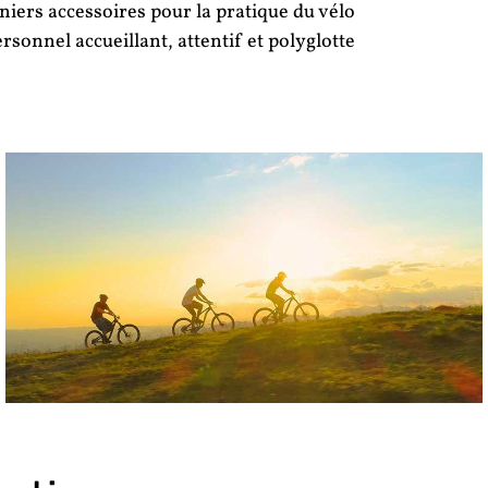
niers accessoires pour la pratique du vélo
sonnel accueillant, attentif et polyglotte