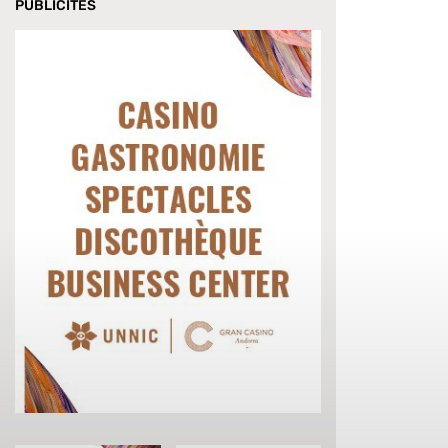
PUBLICITÉS