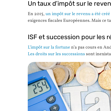
Un taux d’impôt sur le reve
En 2015,
un impôt sur le revenu a été créé
exigences fiscales Européennes. Mais ce tau
ISF et succession pour les 
L’impôt sur la fortune
n’a pas cours en An
Les droits sur les successions
sont inexista