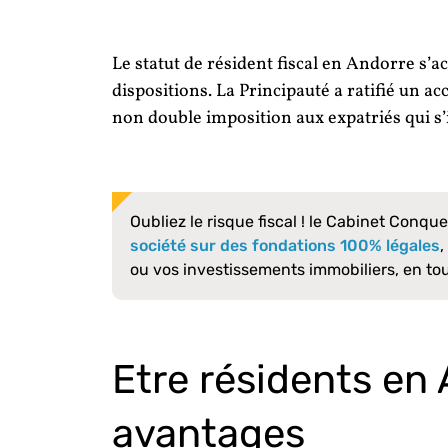
Le statut de résident fiscal en Andorre s
dispositions. La Principauté a ratifié un ac
non double imposition aux expatriés qui s’
Oubliez le risque fiscal ! le Cabinet Conqu
société sur des fondations 100% légales
ou vos investissements immobiliers, en to
Etre résidents en 
avantages