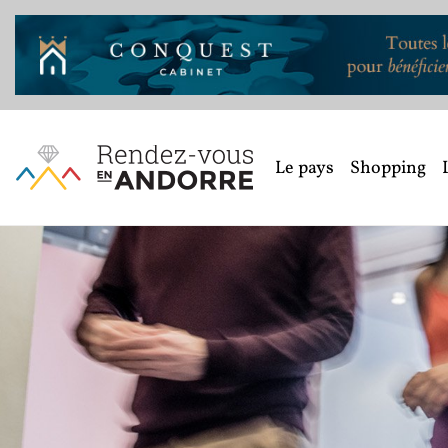
Le pays
Shopping