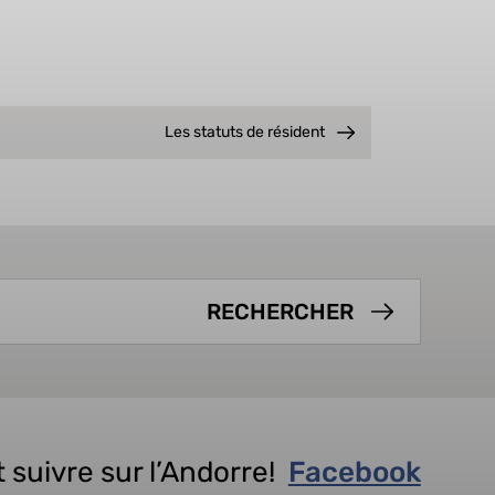
Les statuts de résident
 suivre sur l’Andorre!
Facebook