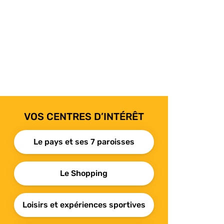
VOS CENTRES D’INTÉRÊT
Le pays et ses 7 paroisses
Le Shopping
Loisirs et expériences sportives