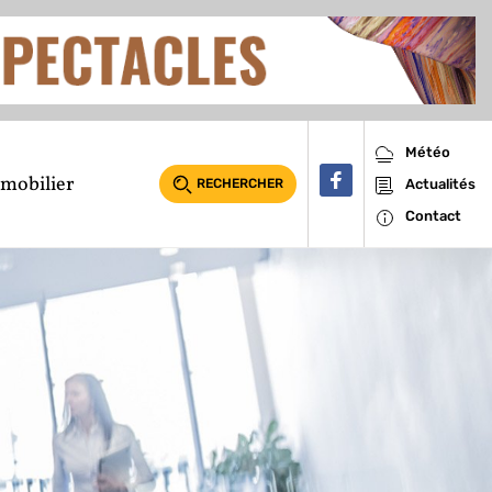
Météo
mobilier
RECHERCHER
Actualités
Contact