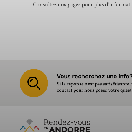
Consultez nos pages pour plus d’informat
Vous recherchez une info? 
Si la réponse n'est pas satisfaisante, 
contact
pour nous poser votre ques