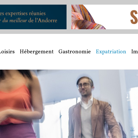
Loisirs
Hébergement
Gastronomie
Expatriation
Im