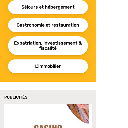
Séjours et hébergement
Gastronomie et restauration
Expatriation, investissement &
fiscalité
L’immobilier
PUBLICITÉS