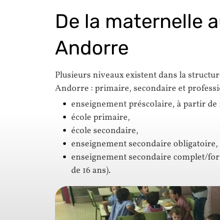
De la maternelle a
Andorre
Plusieurs niveaux existent dans la structur
Andorre : primaire, secondaire et professi
enseignement préscolaire, à partir de 2
école primaire,
école secondaire,
enseignement secondaire obligatoire,
enseignement secondaire complet/form
de 16 ans).