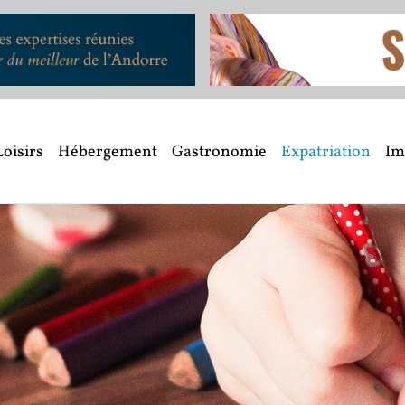
Loisirs
Hébergement
Gastronomie
Expatriation
Im