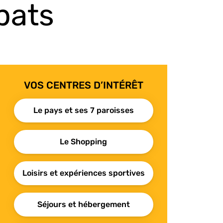
pats
VOS CENTRES D’INTÉRÊT
Le pays et ses 7 paroisses
Le Shopping
Loisirs et expériences sportives
Séjours et hébergement