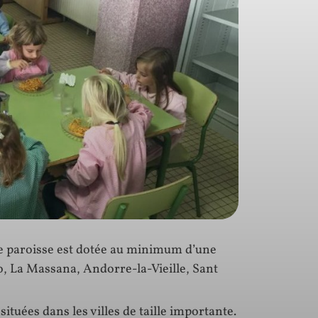
ue paroisse est dotée au minimum d’une
o, La Massana, Andorre-la-Vieille, Sant
ituées dans les villes de taille importante.