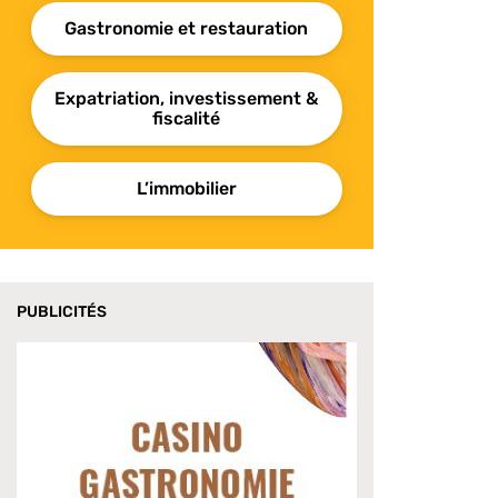
Gastronomie et restauration
Expatriation, investissement &
fiscalité
L’immobilier
PUBLICITÉS