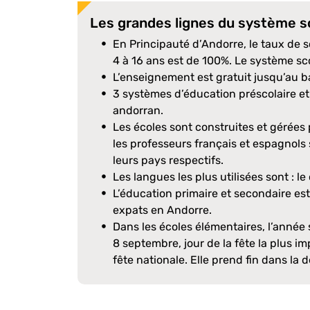
Les grandes lignes du système s
En Principauté d’Andorre, le taux de s
4 à 16 ans est de 100%. Le système sco
L’enseignement est gratuit jusqu’au b
3 systèmes d’éducation préscolaire et 
andorran.
Les écoles sont construites et gérée
les professeurs français et espagnols
leurs pays respectifs.
Les langues les plus utilisées sont : le 
L’éducation primaire et secondaire est
expats en Andorre.
Dans les écoles élémentaires, l’année s
8 septembre, jour de la fête la plus imp
fête nationale. Elle prend fin dans la 