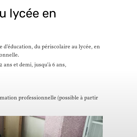
u lycée en
e d’éducation, du périscolaire au lycée, en
onnelle.
 ans et demi, jusqu’à 6 ans,
ation professionnelle (possible à partir