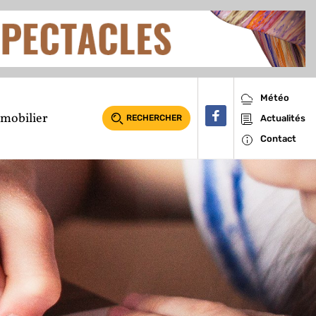
Météo
mobilier
RECHERCHER
Actualités
Contact