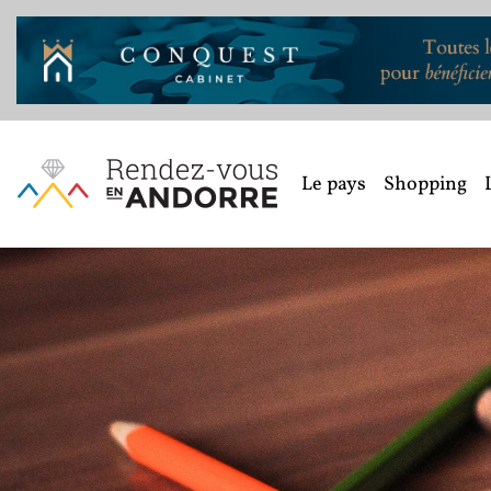
Le pays
Shopping