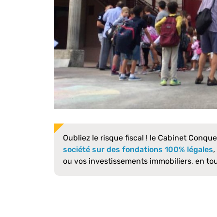
Oubliez le risque fiscal ! le Cabinet Conqu
société sur des fondations 100% légales
ou vos investissements immobiliers, en to