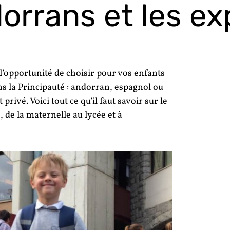
orrans et les ex
l’opportunité de choisir pour vos enfants
ns la Principauté : andorran, espagnol ou
rivé. Voici tout ce qu’il faut savoir sur le
de la maternelle au lycée et à