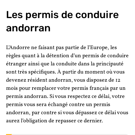
Les permis de conduire
andorran
L’Andorre ne faisant pas partie de l’Europe, les
règles quant à la détention d’un permis de conduire
étranger ainsi que la conduite dans la principauté
sont très spécifiques. À partir du moment où vous
devenez résident andorran, vous disposez de 12
mois pour remplacer votre permis français par un
permis andorran. Si vous respectez ce délai, votre
permis vous sera échangé contre un permis
andorran, par contre si vous dépassez ce délai vous
aurez l’obligation de repasser ce dernier.