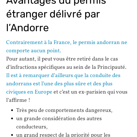
Avantages du permis
étranger délivré par
l’Andorre
Contrairement à la France, le permis andorran ne
comporte aucun point.
Pour autant, il peut vous être retiré dans le cas
d’infractions spécifiques au sein de la Principauté.
Il est à remarquer d’ailleurs que la conduite des
andorrans est l’une des plus sûre et des plus
civiques en Europe
et c’est un ex-parisien qui vous
l’affirme !
Très peu de comportements dangereux,
un grande considération des autres
conducteurs,
un grand respect de la priorité pour les