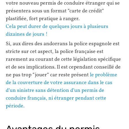
votre nouveau permis de conduire étranger qui se
présentera sous un format “carte de crédit“
plastifiée, fort pratique à ranger.
Cela peut durer de quelques jours à plusieurs
dizaines de jours !
Si, aux dires des andorrans la police espagnole est
stricte sur cet aspect, la police française est
rarement au courant de cette législation spécifique
et de ses implications. Il est cependant conseillé de
ne pas trop “jouer“ car reste présent
le problème
de la couverture de votre assurance dans le cas
d’un sinistre sans détention d’un permis de
conduire français, ni étranger pendant cette
période.