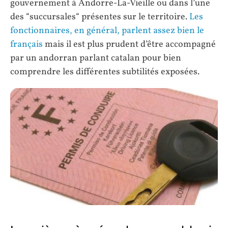
gouvernement à Andorre-La-Vieille ou dans l’une
des “succursales“ présentes sur le territoire.
Les
fonctionnaires, en général, parlent assez bien le
français
mais il est plus prudent d’être accompagné
par un andorran parlant catalan pour bien
comprendre les différentes subtilités exposées.