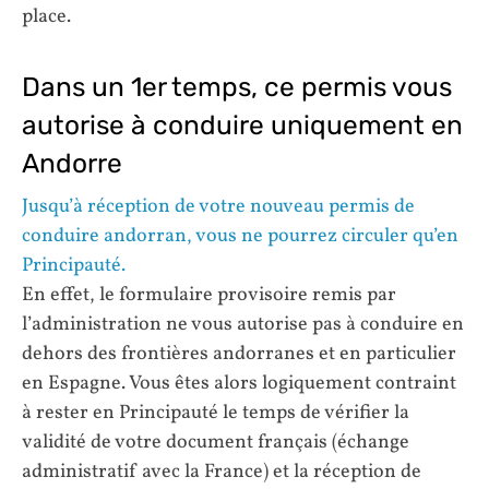
place.
Dans un 1er temps, ce permis vous
autorise à conduire uniquement en
Andorre
Jusqu’à réception de votre nouveau permis de
conduire andorran, vous ne pourrez circuler qu’en
Principauté.
En effet, le formulaire provisoire remis par
l’administration ne vous autorise pas à conduire en
dehors des frontières andorranes et en particulier
en Espagne. Vous êtes alors logiquement contraint
à rester en Principauté le temps de vérifier la
validité de votre document français (échange
administratif avec la France) et la réception de