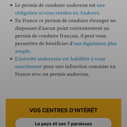
Le permis de conduire andorran est
une
obligation si vous résidez en Andorre
.
En France ce permis de conduire étranger ne
disposant d’aucun point contrairement au
permis de conduire français, il peut vous
permettre de bénéficier d’
une législation plus
souple
.
L’
autorité andorrane est habilitée à vous
sanctionner
pour une infraction commise en
France avec un permis andorran.
VOS CENTRES D’INTÉRÊT
Le pays et ses 7 paroisses