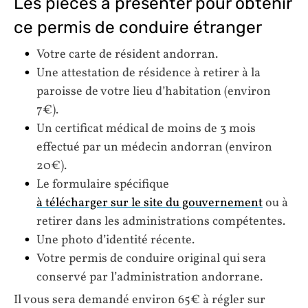
Les pièces à présenter pour obtenir
ce permis de conduire étranger
Votre carte de résident andorran.
Une attestation de résidence à retirer à la
paroisse de votre lieu d’habitation (environ
7€).
Un certificat médical de moins de 3 mois
effectué par un médecin andorran (environ
20€).
Le formulaire spécifique
à télécharger sur le site du gouvernement
ou à
retirer dans les administrations compétentes.
Une photo d’identité récente.
Votre permis de conduire original qui sera
conservé par l’administration andorrane.
Il vous sera demandé environ 65€ à régler sur