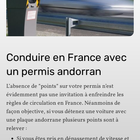
Conduire en France avec
un permis andorran
L’absence de “points“ sur votre permis n’est
évidemment pas une invitation à enfreindre les
règles de circulation en France. Néanmoins de
façon objective, si vous détenez une voiture avec
une plaque andorrane plusieurs points sont à
relever :
Si vous êtes pris en dépassement de vitesse et