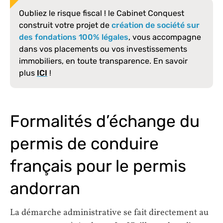
Oubliez le risque fiscal ! le Cabinet Conquest
construit votre projet de
création de société sur
des fondations 100% légales
, vous accompagne
dans vos placements ou vos investissements
immobiliers, en toute transparence. En savoir
plus
ICI
!
Formalités d’échange du
permis de conduire
français pour le permis
andorran
La démarche administrative se fait directement au