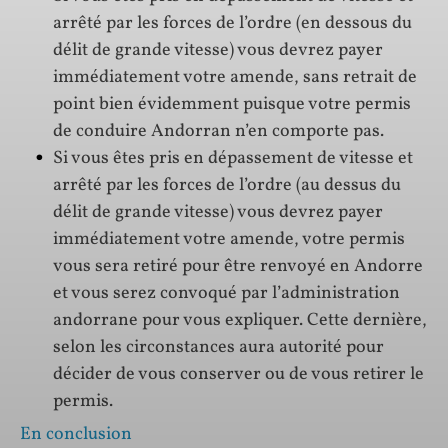
arrêté par les forces de l’ordre (en dessous du
délit de grande vitesse) vous devrez payer
immédiatement votre amende, sans retrait de
point bien évidemment puisque votre permis
de conduire Andorran n’en comporte pas.
Si vous êtes pris en dépassement de vitesse et
arrêté par les forces de l’ordre (au dessus du
délit de grande vitesse) vous devrez payer
immédiatement votre amende, votre permis
vous sera retiré pour être renvoyé en Andorre
et vous serez convoqué par l’administration
andorrane pour vous expliquer. Cette dernière,
selon les circonstances aura autorité pour
décider de vous conserver ou de vous retirer le
permis.
En conclusion