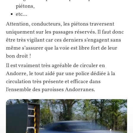
piétons,
etc…
Attention, conducteurs, les piétons traversent
uniquement sur les passages réservés. Il faut donc
être très vigilant car ces derniers s’engagent sans
même s’assurer que la voie est libre fort de leur
bon droit !
Il est vraiment très agréable de circuler en
Andorre, le tout aidé par une police dédiée à la
circulation très présente et efficace dans
l’ensemble des paroisses Andorranes.