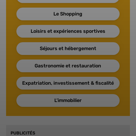
Le Shopping
Loisirs et expériences sportives
Séjours et hébergement
Gastronomie et restauration
Expatriation, investissement & fiscalité
L’immobilier
PUBLICITÉS