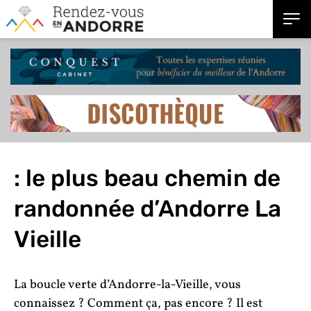
: le plus beau chemin de
randonnée d’Andorre La
Vieille
La boucle verte d’Andorre-la-Vieille, vous
connaissez ? Comment ça, pas encore ? Il est