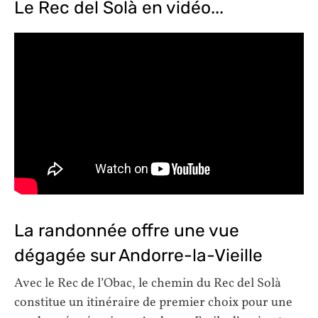
Le Rec del Solà en vidéo...
La randonnée offre une vue
dégagée sur Andorre-la-Vieille
Avec le Rec de l’Obac, le chemin du Rec del Solà
constitue un itinéraire de premier choix pour une