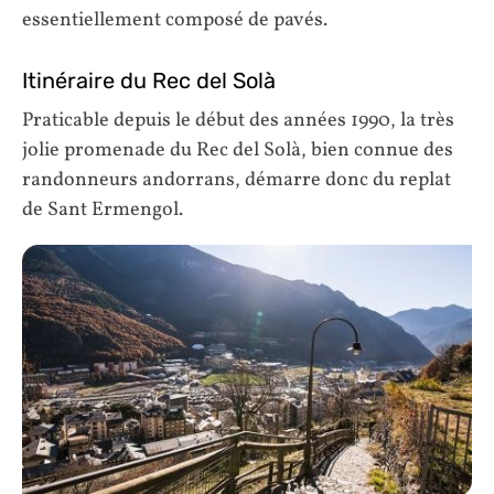
essentiellement composé de pavés.
Itinéraire du Rec del Solà
Praticable depuis le début des années 1990, la très
jolie promenade du Rec del Solà, bien connue des
randonneurs andorrans, démarre donc du replat
de Sant Ermengol.