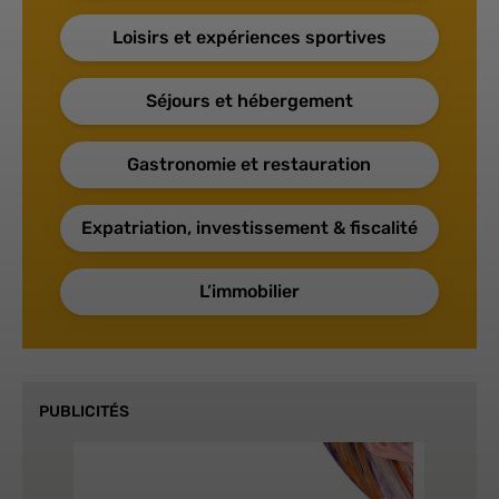
Loisirs et expériences sportives
Séjours et hébergement
Gastronomie et restauration
Expatriation, investissement & fiscalité
L’immobilier
PUBLICITÉS