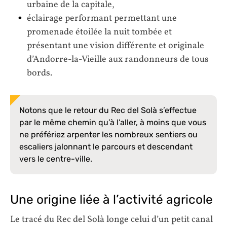
urbaine de la capitale,
éclairage performant permettant une
promenade étoilée la nuit tombée et
présentant une vision différente et originale
d’Andorre-la-Vieille aux randonneurs de tous
bords.
Notons que le retour du Rec del Solà s’effectue
par le même chemin qu’à l’aller, à moins que vous
ne préfériez arpenter les nombreux sentiers ou
escaliers jalonnant le parcours et descendant
vers le centre-ville.
Une origine liée à l’activité agricole
Le tracé du Rec del Solà longe celui d’un petit canal