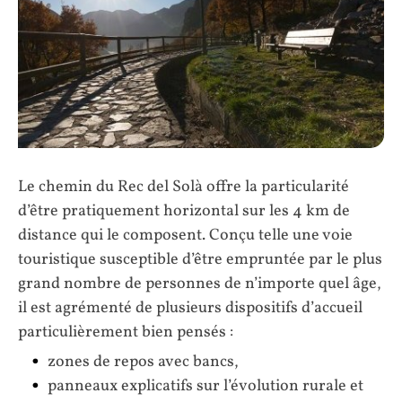
Le chemin du Rec del Solà offre la particularité
d’être pratiquement horizontal sur les 4 km de
distance qui le composent. Conçu telle une voie
touristique susceptible d’être empruntée par le plus
grand nombre de personnes de n’importe quel âge,
il est agrémenté de plusieurs dispositifs d’accueil
particulièrement bien pensés :
zones de repos avec bancs,
panneaux explicatifs sur l’évolution rurale et