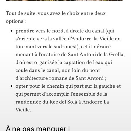
Tout de suite, vous avez le choix entre deux
options :
prendre vers le nord, à droite du canal (qui
s’oriente vers la vallée d’Andorre-la-Vieille en
tournant vers le sud-ouest), cet itinéraire
menant à l’oratoire de Sant Antoni de la Grella,
d’où est organisée la captation de l’eau qui
coule dans le canal, non loin du pont
d’architecture romane de Sant Antoni ;
opter pour le chemin qui part sur la gauche et
qui permet d’accomplir l’ensemble de la
randonnée du Rec del Solà à Andorre La
Vieille.
À ne pas manquer !