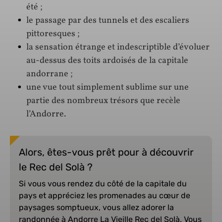
été ;
le passage par des tunnels et des escaliers
pittoresques ;
la sensation étrange et indescriptible d’évoluer
au-dessus des toits ardoisés de la capitale
andorrane ;
une vue tout simplement sublime sur une
partie des nombreux trésors que recèle
l’Andorre.
Alors, êtes-vous prêt pour à découvrir
le Rec del Solà ?
Si vous vous rendez du côté de la capitale du
pays et appréciez les promenades au cœur de
paysages somptueux, vous allez adorer la
randonnée à Andorre La Vieille Rec del Solà. Vous