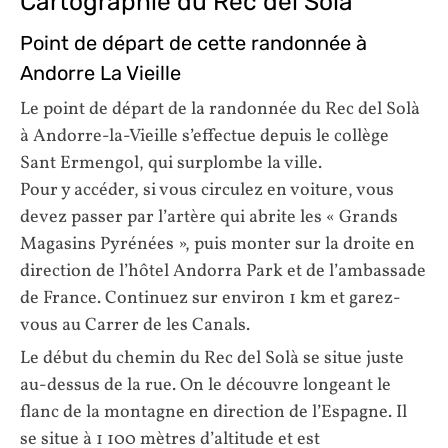
Cartographie du Rec del Solà
Point de départ de cette randonnée à
Andorre La Vieille
Le point de départ de la randonnée du Rec del Solà
à Andorre-la-Vieille s’effectue depuis le collège
Sant Ermengol, qui surplombe la ville.
Pour y accéder, si vous circulez en voiture, vous
devez passer par l’artère qui abrite les « Grands
Magasins Pyrénées », puis monter sur la droite en
direction de l’hôtel Andorra Park et de l’ambassade
de France. Continuez sur environ 1 km et garez-
vous au Carrer de les Canals.
Le début du chemin du Rec del Solà se situe juste
au-dessus de la rue. On le découvre longeant le
flanc de la montagne en direction de l’Espagne. Il
se situe à 1 100 mètres d’altitude et est