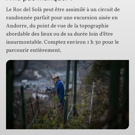
Le Roc del Solà peut être assimilé à un circuit de
randonnée parfait pour une excursion aisée en
Andorre, du point de vue de la topographie
abordable des lieux ou de sa durée loin d’être
insurmontable. Comptez environ 1 h 30 pour le
parcourir entièrement.