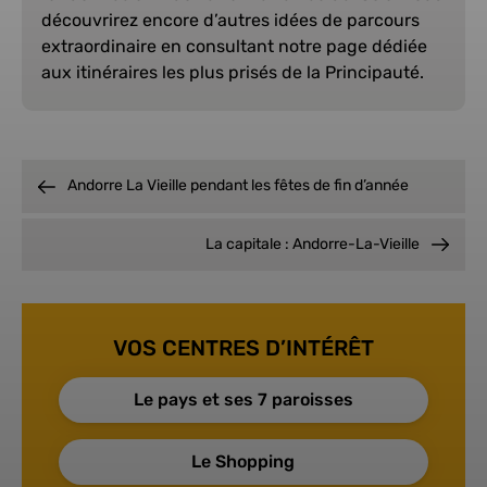
découvrirez encore d’autres idées de parcours
extraordinaire en consultant notre page dédiée
aux itinéraires les plus prisés de la Principauté.
Andorre La Vieille pendant les fêtes de fin d’année
La capitale : Andorre-La-Vieille
VOS CENTRES D’INTÉRÊT
Le pays et ses 7 paroisses
Le Shopping