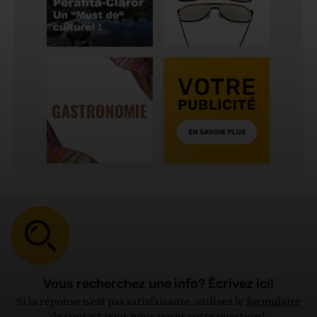
Vous recherchez une info? Écrivez ici!
Si la réponse n'est pas satisfaisante, utilisez le
formulaire