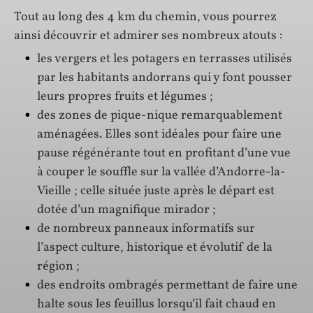
Tout au long des 4 km du chemin, vous pourrez
ainsi découvrir et admirer ses nombreux atouts :
les vergers et les potagers en terrasses utilisés
par les habitants andorrans qui y font pousser
leurs propres fruits et légumes ;
des zones de pique-nique remarquablement
aménagées. Elles sont idéales pour faire une
pause régénérante tout en profitant d’une vue
à couper le souffle sur la vallée d’Andorre-la-
Vieille ; celle située juste après le départ est
dotée d’un magnifique mirador ;
de nombreux panneaux informatifs sur
l’aspect culture, historique et évolutif de la
région ;
des endroits ombragés permettant de faire une
halte sous les feuillus lorsqu’il fait chaud en