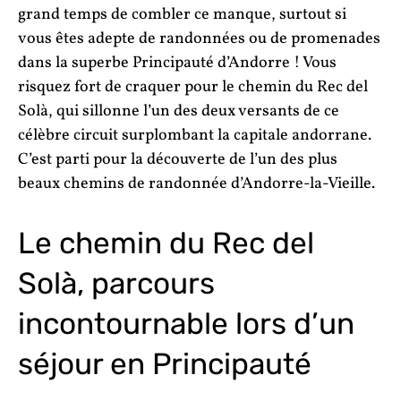
grand temps de combler ce manque, surtout si
vous êtes adepte de randonnées ou de promenades
dans la superbe Principauté d’Andorre ! Vous
risquez fort de craquer pour le chemin du Rec del
Solà, qui sillonne l’un des deux versants de ce
célèbre circuit surplombant la capitale andorrane.
C’est parti pour la découverte de l’un des plus
beaux chemins de randonnée d’Andorre-la-Vieille.
Le chemin du Rec del
Solà, parcours
incontournable lors d’un
séjour en Principauté