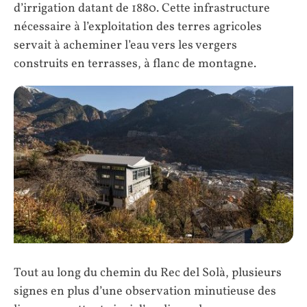
d’irrigation datant de 1880. Cette infrastructure
nécessaire à l’exploitation des terres agricoles
servait à acheminer l’eau vers les vergers
construits en terrasses, à flanc de montagne.
Tout au long du chemin du Rec del Solà, plusieurs
signes en plus d’une observation minutieuse des