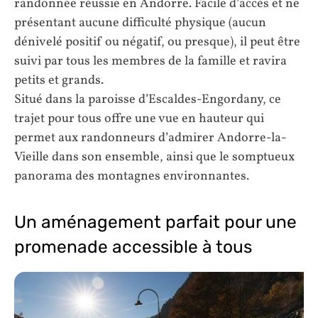
randonnée réussie en Andorre. Facile d’accès et ne
présentant aucune difficulté physique (aucun
dénivelé positif ou négatif, ou presque), il peut être
suivi par tous les membres de la famille et ravira
petits et grands.
Situé dans la paroisse d’Escaldes-Engordany, ce
trajet pour tous offre une vue en hauteur qui
permet aux randonneurs d’admirer Andorre-la-
Vieille dans son ensemble, ainsi que le somptueux
panorama des montagnes environnantes.
Un aménagement parfait pour une
promenade accessible à tous