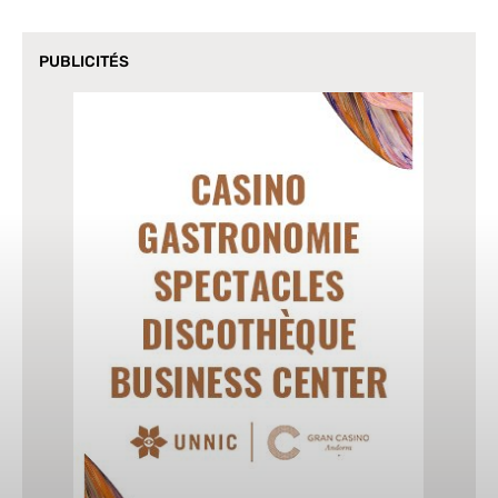
PUBLICITÉS