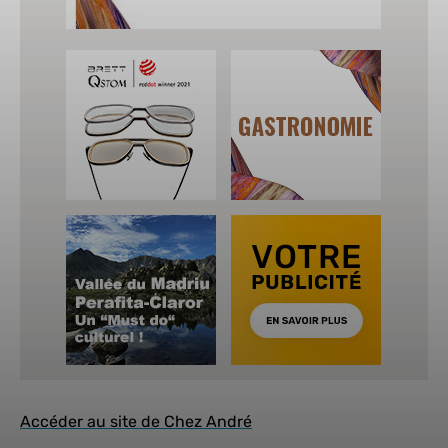
Accéder au site de Chez André