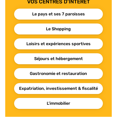
VOS CENTRES D’INTÉRÊT
Le pays et ses 7 paroisses
Le Shopping
Loisirs et expériences sportives
Séjours et hébergement
Gastronomie et restauration
Expatriation, investissement & fiscalité
L’immobilier