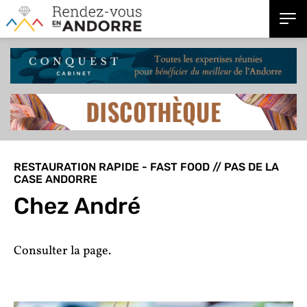
RESTAURATION RAPIDE - FAST FOOD // PAS DE LA
CASE ANDORRE
Chez André
Consulter la page.