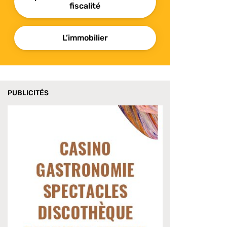
fiscalité
L’immobilier
PUBLICITÉS