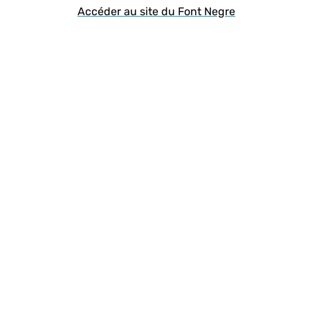
Accéder au site du Font Negre