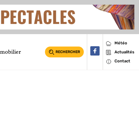
Météo
mobilier
RECHERCHER
Actualités
Contact