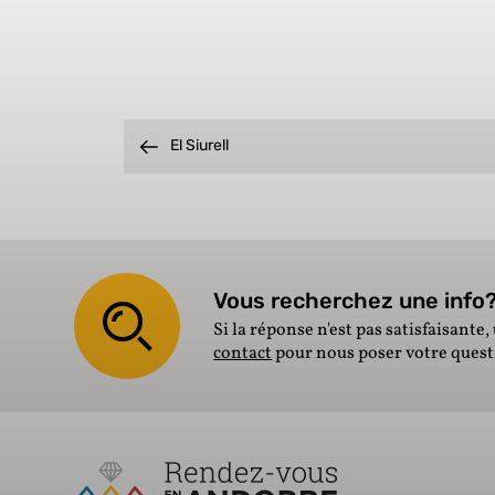
El Siurell
Vous recherchez une info? 
Si la réponse n'est pas satisfaisante, 
contact
pour nous poser votre ques