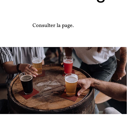
Consulter la page.