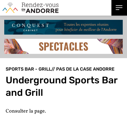
SPORTS BAR - GRILL// PAS DE LA CASE ANDORRE
Underground Sports Bar
and Grill
Consulter la page.