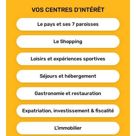
VOS CENTRES D’INTÉRÊT
Le pays et ses 7 paroisses
Le Shopping
Loisirs et expériences sportives
Séjours et hébergement
Gastronomie et restauration
Expatriation, investissement & fiscalité
L’immobilier