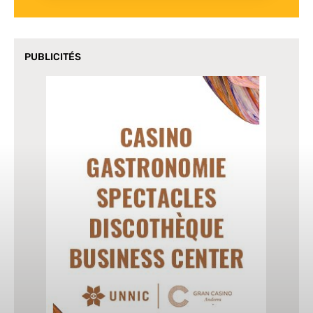
PUBLICITÉS