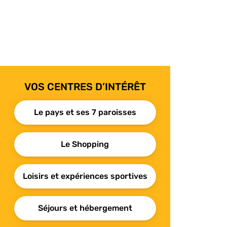
VOS CENTRES D’INTÉRÊT
Le pays et ses 7 paroisses
Le Shopping
Loisirs et expériences sportives
Séjours et hébergement