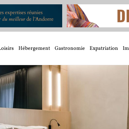
Loisirs
Hébergement
Gastronomie
Expatriation
Im