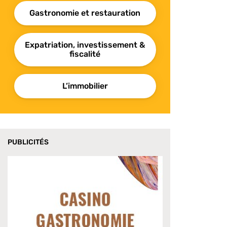
Gastronomie et restauration
Expatriation, investissement &
fiscalité
L’immobilier
PUBLICITÉS