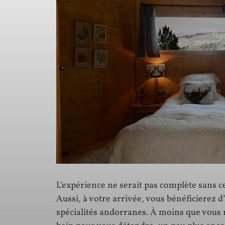
L’expérience ne serait pas complète sans ces
Aussi, à votre arrivée, vous bénéficierez 
spécialités andorranes. À moins que vous ne