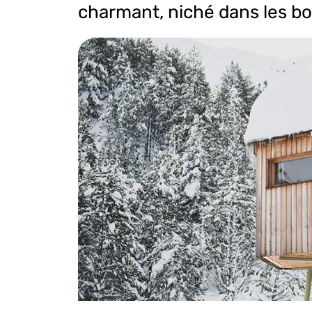
charmant, niché dans les bo