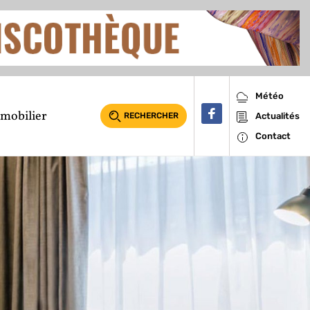
Météo
mobilier
RECHERCHER
Actualités
Contact