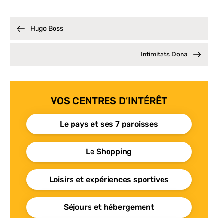
Hugo Boss
Intimitats Dona
VOS CENTRES D’INTÉRÊT
Le pays et ses 7 paroisses
Le Shopping
Loisirs et expériences sportives
Séjours et hébergement