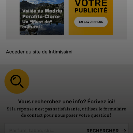
Accéder au site de Intimissimi
Vous recherchez une info? Écrivez ici!
Si la réponse n'est pas satisfaisante, utilisez le
formulaire
de contact
pour nous poser votre question!