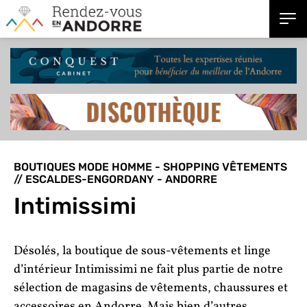
BOUTIQUES MODE HOMME - SHOPPING VÊTEMENTS
// ESCALDES-ENGORDANY - ANDORRE
Intimissimi
Désolés, la boutique de sous-vêtements et linge
d’intérieur Intimissimi ne fait plus partie de notre
sélection de magasins de vêtements, chaussures et
accessoires en Andorre. Mais bien d’autres