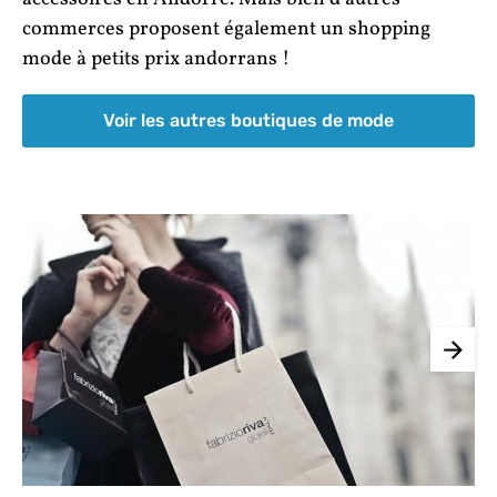
commerces proposent également un shopping
mode à petits prix andorrans !
Voir les autres boutiques de mode