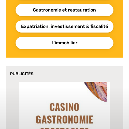
Gastronomie et restauration
Expatriation, investissement & fiscalité
L’immobilier
PUBLICITÉS