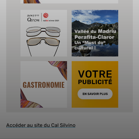
Accéder au site du Cal Silvino