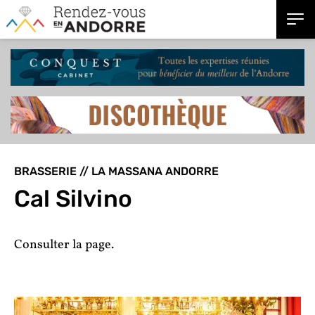
BRASSERIE // LA MASSANA ANDORRE
Cal Silvino
Consulter la page.