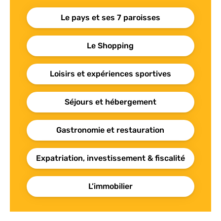
Le pays et ses 7 paroisses
Le Shopping
Loisirs et expériences sportives
Séjours et hébergement
Gastronomie et restauration
Expatriation, investissement & fiscalité
L’immobilier