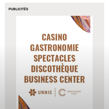
PUBLICITÉS