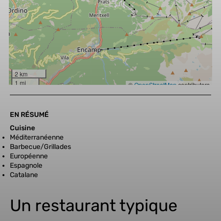
EN RÉSUMÉ
Cuisine
Méditerranéenne
Barbecue/Grillades
Européenne
Espagnole
Catalane
Un restaurant typique