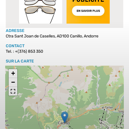
ADRESSE
Ctra Sant Joan de Caselles, AD100 Canillo, Andorre
CONTACT
Tel. : +(376) 853 350
SUR LA CARTE