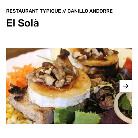
RESTAURANT TYPIQUE // CANILLO ANDORRE
El Solà