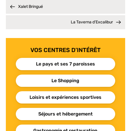
Xalet Bringué
La Taverna d’Excalibur
VOS CENTRES D’INTÉRÊT
Le pays et ses 7 paroisses
Le Shopping
Loisirs et expériences sportives
Séjours et hébergement
Gastronomie et restauration