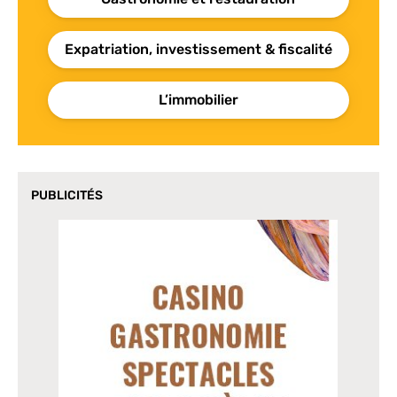
Expatriation, investissement & fiscalité
L’immobilier
PUBLICITÉS