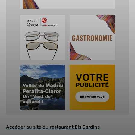
Accéder au site du restaurant Els Jardins