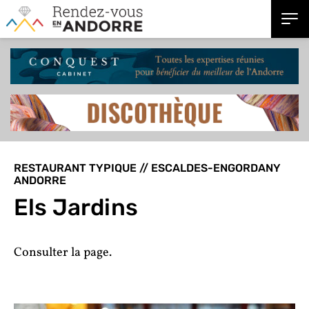
RESTAURANT TYPIQUE // ESCALDES-ENGORDANY
ANDORRE
Els Jardins
Consulter la page.