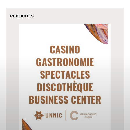
PUBLICITÉS