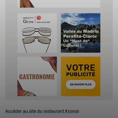
Accéder au site du restaurant Kronos