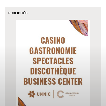
PUBLICITÉS