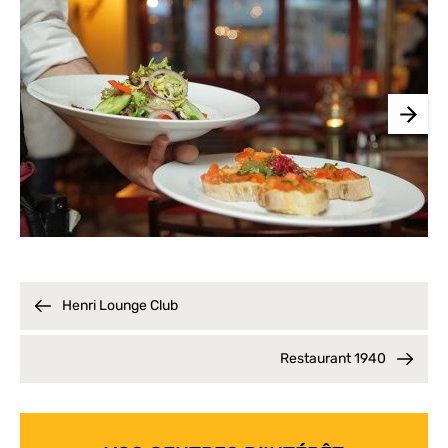
Henri Lounge Club
Restaurant 1940