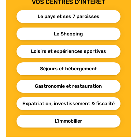
VOS CENTRES D’INTÉRÊT
Le pays et ses 7 paroisses
Le Shopping
Loisirs et expériences sportives
Séjours et hébergement
Gastronomie et restauration
Expatriation, investissement & fiscalité
L’immobilier