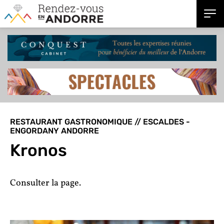
RESTAURANT GASTRONOMIQUE // ESCALDES -
ENGORDANY ANDORRE
Kronos
Consulter la page.