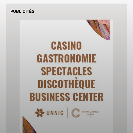
PUBLICITÉS