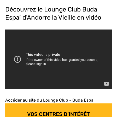
Découvrez le Lounge Club Buda
Espai d'Andorre la Vieille en vidéo
Accéder au site du Lounge Club - Buda Espai
VOS CENTRES D’INTÉRÊT