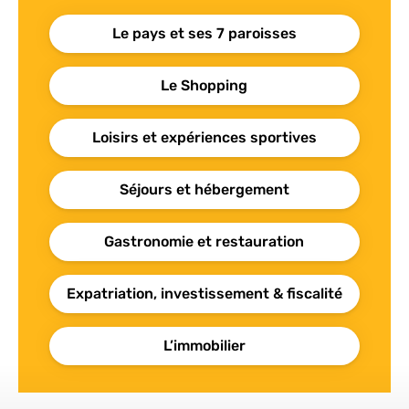
Le pays et ses 7 paroisses
Le Shopping
Loisirs et expériences sportives
Séjours et hébergement
Gastronomie et restauration
Expatriation, investissement & fiscalité
L’immobilier