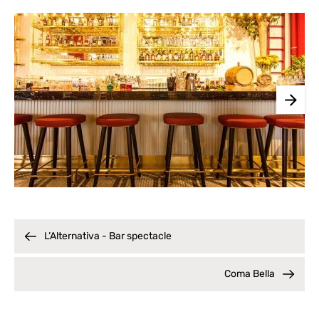
L’Alternativa - Bar spectacle
Coma Bella