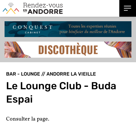
BAR - LOUNGE // ANDORRE LA VIEILLE
Le Lounge Club - Buda
Espai
Consulter la page.