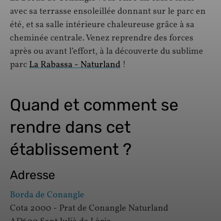
avec sa terrasse ensoleillée donnant sur le parc en
été, et sa salle intérieure chaleureuse grâce à sa
cheminée centrale. Venez reprendre des forces
après ou avant l’effort, à la découverte du sublime
parc
La Rabassa - Naturland
!
Quand et comment se
rendre dans cet
établissement ?
Adresse
Borda de Conangle
Cota 2000 - Prat de Conangle Naturland