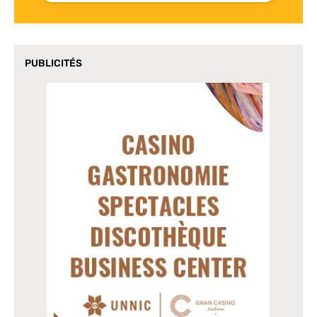
PUBLICITÉS