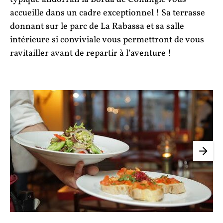
accueille dans un cadre exceptionnel ! Sa terrasse
donnant sur le parc de La Rabassa et sa salle
intérieure si conviviale vous permettront de vous
ravitailler avant de repartir à l’aventure !