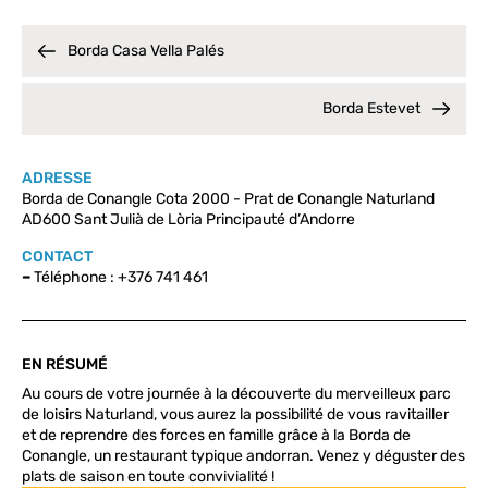
Borda Casa Vella Palés
Borda Estevet
ADRESSE
Borda de Conangle Cota 2000 - Prat de Conangle Naturland
AD600 Sant Julià de Lòria Principauté d’Andorre
CONTACT
–
Téléphone : +376 741 461
EN RÉSUMÉ
Au cours de votre journée à la découverte du merveilleux parc
de loisirs Naturland, vous aurez la possibilité de vous ravitailler
et de reprendre des forces en famille grâce à la Borda de
Conangle, un restaurant typique andorran. Venez y déguster des
plats de saison en toute convivialité !