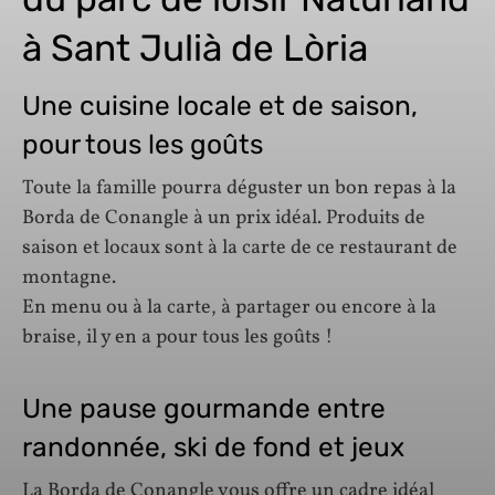
à Sant Julià de Lòria
Une cuisine locale et de saison,
pour tous les goûts
Toute la famille pourra déguster un bon repas à la
Borda de Conangle à un prix idéal. Produits de
saison et locaux sont à la carte de ce restaurant de
montagne.
En menu ou à la carte, à partager ou encore à la
braise, il y en a pour tous les goûts !
Une pause gourmande entre
randonnée, ski de fond et jeux
La Borda de Conangle vous offre un cadre idéal