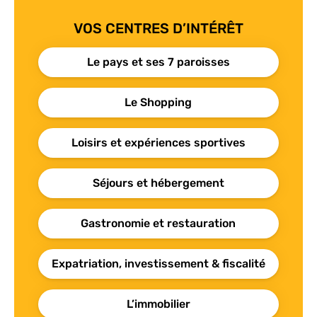
VOS CENTRES D’INTÉRÊT
Le pays et ses 7 paroisses
Le Shopping
Loisirs et expériences sportives
Séjours et hébergement
Gastronomie et restauration
Expatriation, investissement & fiscalité
L’immobilier