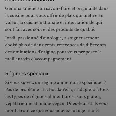
Gemma amène son savoir-faire et originalité dans
la cuisine pour vous offrir de plats qui mettre en
valeur la cuisine nationale et internationale qui
sont fait avec soin et des produits de qualité.
Jordi, passionné d’œnologie, a soigneusement
choisi plus de deux cents références de différents
dénominations d’origine pour vous proposer le
meilleur vin d’accompagnement.
Régimes spéciaux
Si vous suivez un régime alimentaire spécifique ?
Pas de problème ! La Borda Vella, s’adaptera à tous
les types de régimes alimentaires : sans gluten,
végétarienne et même végan. Dites-leur et ils vous
montreront ce que vous pouvez manger sur le