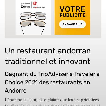
Un restaurant andorran
traditionnel et innovant
Gagnant du TripAdviser’s Traveler’s
Choice 2021 des restaurants en
Andorre
L’énorme passion et le plaisir que les propriétaires