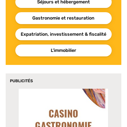
Séjours et hébergement
Gastronomie et restauration
Expatriation, investissement & fiscalité
L’immobilier
PUBLICITÉS