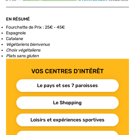
EN RÉSUMÉ
Fourchette de Prix : 25€ - 45€
Espagnole
Catalane
Végétariens bienvenus
Choix végétaliens
Plats sans gluten
VOS CENTRES D’INTÉRÊT
Le pays et ses 7 paroisses
Le Shopping
Loisirs et expériences sportives