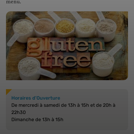
menu.
Horaires d’Ouverture
De mercredi à samedi de 13h à 15h et de 20h à
22h30
Dimanche de 13h à 15h