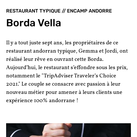
RESTAURANT TYPIQUE // ENCAMP ANDORRE
Borda Vella
Il y a tout juste sept ans, les propriétaires de ce
restaurant andorran typique, Gemma et Jordi, ont
réalisé leur rêve en ouvrant cette Borda.
Aujourd’hui, le restaurant s’effondre sous les prix,
notamment le "TripAdviser Traveler’s Choice
2021." Le couple se consacre avec passion à leur
nouveau métier pour amener à leurs clients une
expérience 100% andorrane !