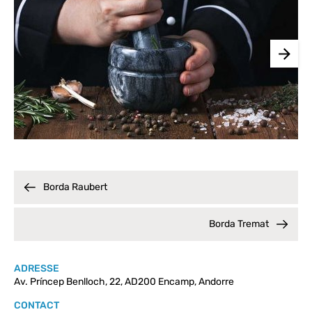
Borda Raubert
Borda Tremat
ADRESSE
Av. Príncep Benlloch, 22, AD200 Encamp, Andorre
CONTACT