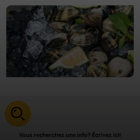
Vous recherchez une info? Écrivez ici!