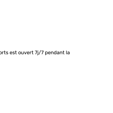
ts est ouvert 7j/7 pendant la