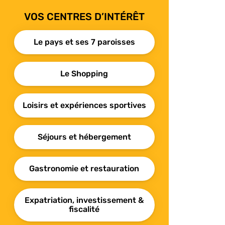
VOS CENTRES D’INTÉRÊT
Le pays et ses 7 paroisses
Le Shopping
Loisirs et expériences sportives
Séjours et hébergement
Gastronomie et restauration
Expatriation, investissement &
fiscalité