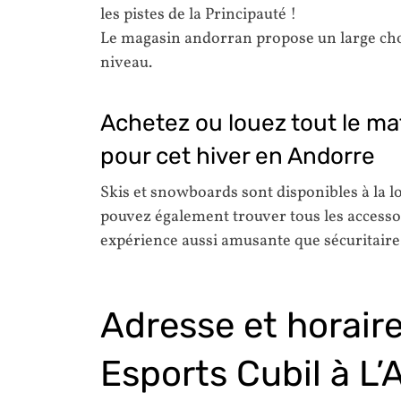
les pistes de la Principauté !
Le magasin andorran propose un large choi
niveau.
Achetez ou louez tout le ma
pour cet hiver en Andorre
Skis et snowboards sont disponibles à la lo
pouvez également trouver tous les accesso
expérience aussi amusante que sécuritaire :
Adresse et horaire
Esports Cubil à L’