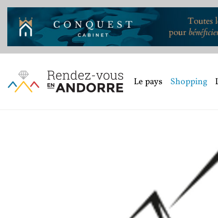
Le pays
Shopping