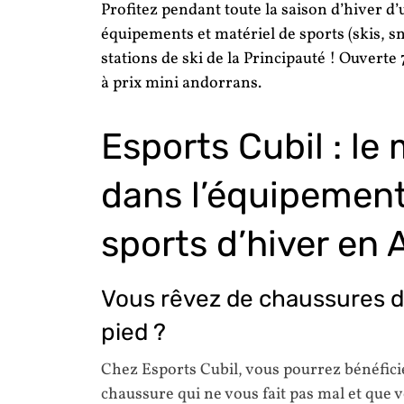
Profitez pendant toute la saison d’hiver d
équipements et matériel de sports (skis, s
stations de ski de la Principauté ! Ouverte
à prix mini andorrans.
Esports Cubil : le
dans l’équipement
sports d’hiver en
Vous rêvez de chaussures de
pied ?
Chez Esports Cubil, vous pourrez bénéfici
chaussure qui ne vous fait pas mal et que