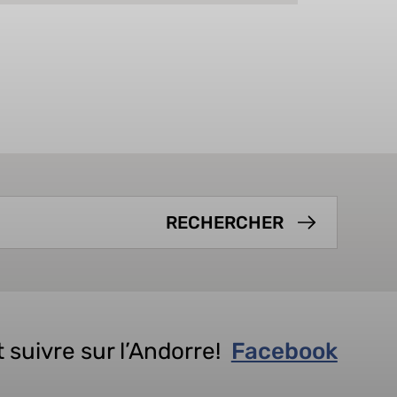
 suivre sur l’Andorre!
Facebook