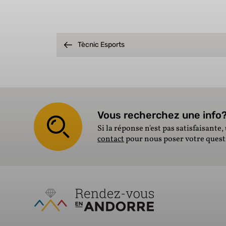
Tècnic Esports
Vous recherchez une info? 
Si la réponse n'est pas satisfaisante, 
contact
pour nous poser votre ques