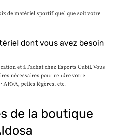
x de matériel sportif quel que soit votre
tériel dont vous avez besoin
cation et à l’achat chez Esports Cubil. Vous
ires nécessaires pour rendre votre
 ARVA, pelles légères, etc.
s de la boutique
Aldosa