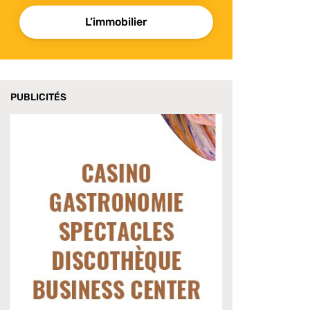
L’immobilier
PUBLICITÉS