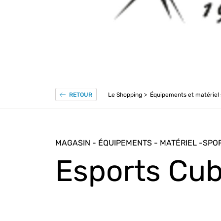
Le Shopping
Équipements et matériel 
RETOUR
MAGASIN - ÉQUIPEMENTS - MATÉRIEL -SPOR
Esports Cub