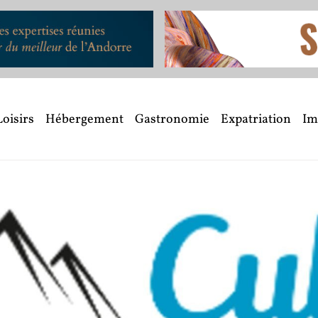
Loisirs
Hébergement
Gastronomie
Expatriation
Im