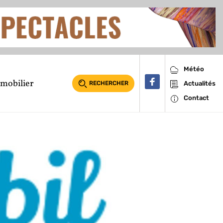
Météo
mobilier
RECHERCHER
Actualités
Contact