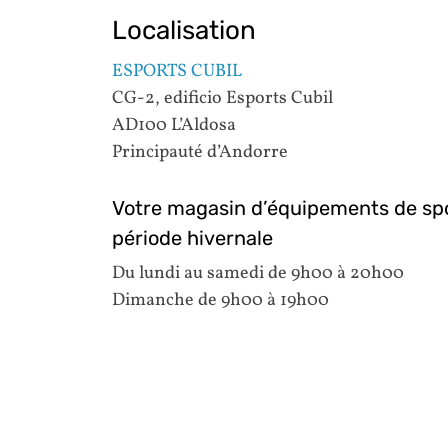
Localisation
ESPORTS CUBIL
CG-2, edificio Esports Cubil
AD100 L’Aldosa
Principauté d’Andorre
Votre magasin d’équipements de spor
période hivernale
Du lundi au samedi de 9h00 à 20h00
Dimanche de 9h00 à 19h00